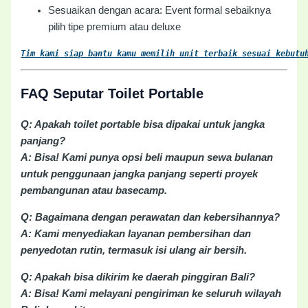
Sesuaikan dengan acara: Event formal sebaiknya
pilih tipe premium atau deluxe
Tim kami siap bantu kamu memilih unit terbaik sesuai kebutu
FAQ Seputar Toilet Portable
Q: Apakah toilet portable bisa dipakai untuk jangka
panjang?
A: Bisa! Kami punya opsi beli maupun sewa bulanan
untuk penggunaan jangka panjang seperti proyek
pembangunan atau basecamp.
Q: Bagaimana dengan perawatan dan kebersihannya?
A: Kami menyediakan layanan pembersihan dan
penyedotan rutin, termasuk isi ulang air bersih.
Q: Apakah bisa dikirim ke daerah pinggiran Bali?
A: Bisa! Kami melayani pengiriman ke seluruh wilayah