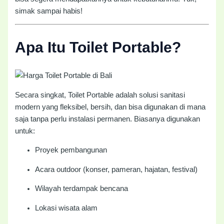
simak sampai habis!
Apa Itu Toilet Portable?
Secara singkat, Toilet Portable adalah solusi sanitasi
modern yang fleksibel, bersih, dan bisa digunakan di mana
saja tanpa perlu instalasi permanen. Biasanya digunakan
untuk:
Proyek pembangunan
Acara outdoor (konser, pameran, hajatan, festival)
Wilayah terdampak bencana
Lokasi wisata alam