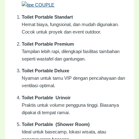
Toilet Portable Standart
Hemat biaya, fungsional, dan mudah digunakan.
Cocok untuk proyek dan event outdoor.
Toilet Portable Premium
Tampilan lebih rapi, dilengkapi fasilitas tambahan
seperti wastafel dan gantungan.
Toilet Portable Deluxe
Nyaman untuk tamu VIP dengan pencahayaan dan
ventilasi optimal.
Toilet Portable Urinoir
Praktis untuk volume pengguna tinggi. Biasanya
dipakai di tempat ramai.
Toilet Portable (Shower Room)
Ideal untuk basecamp, lokasi wisata, atau