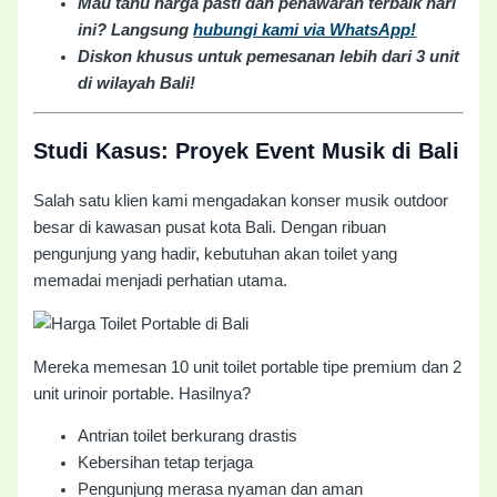
Mau tahu harga pasti dan penawaran terbaik hari
ini? Langsung
hubungi kami via WhatsApp!
Diskon khusus untuk pemesanan lebih dari 3 unit
di wilayah Bali!
Studi Kasus: Proyek Event Musik di Bali
Salah satu klien kami mengadakan konser musik outdoor
besar di kawasan pusat kota Bali. Dengan ribuan
pengunjung yang hadir, kebutuhan akan toilet yang
memadai menjadi perhatian utama.
Mereka memesan 10 unit toilet portable tipe premium dan 2
unit urinoir portable. Hasilnya?
Antrian toilet berkurang drastis
Kebersihan tetap terjaga
Pengunjung merasa nyaman dan aman