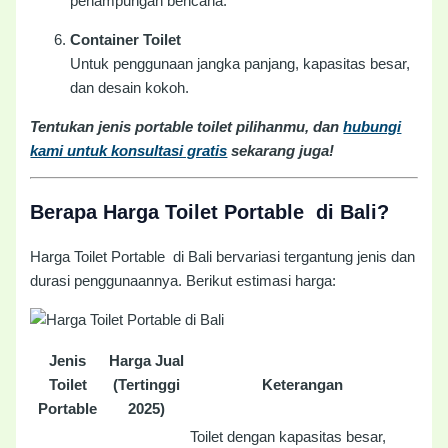
penampungan bencana.
Container Toilet
Untuk penggunaan jangka panjang, kapasitas besar,
dan desain kokoh.
Tentukan jenis portable toilet pilihanmu, dan
hubungi
kami untuk konsultasi gratis
sekarang juga!
Berapa Harga Toilet Portable di Bali?
Harga Toilet Portable di Bali bervariasi tergantung jenis dan
durasi penggunaannya. Berikut estimasi harga:
Jenis
Harga Jual
Toilet
(Tertinggi
Keterangan
Portable
2025)
Toilet dengan kapasitas besar,