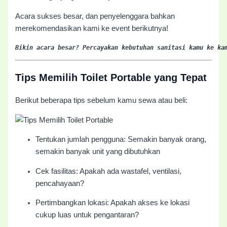
Acara sukses besar, dan penyelenggara bahkan
merekomendasikan kami ke event berikutnya!
Bikin acara besar? Percayakan kebutuhan sanitasi kamu ke ka
Tips Memilih Toilet Portable yang Tepat
Berikut beberapa tips sebelum kamu sewa atau beli:
Tentukan jumlah pengguna: Semakin banyak orang,
semakin banyak unit yang dibutuhkan
Cek fasilitas: Apakah ada wastafel, ventilasi,
pencahayaan?
Pertimbangkan lokasi: Apakah akses ke lokasi
cukup luas untuk pengantaran?