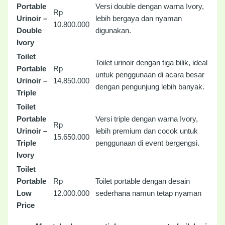
Portable
Versi double dengan warna Ivory,
Rp
Urinoir –
lebih bergaya dan nyaman
10.800.000
Double
digunakan.
Ivory
Toilet
Toilet urinoir dengan tiga bilik, ideal
Portable
Rp
untuk penggunaan di acara besar
Urinoir –
14.850.000
dengan pengunjung lebih banyak.
Triple
Toilet
Portable
Versi triple dengan warna Ivory,
Rp
Urinoir –
lebih premium dan cocok untuk
15.650.000
Triple
penggunaan di event bergengsi.
Ivory
Toilet
Portable
Rp
Toilet portable dengan desain
Low
12.000.000
sederhana namun tetap nyaman
Price