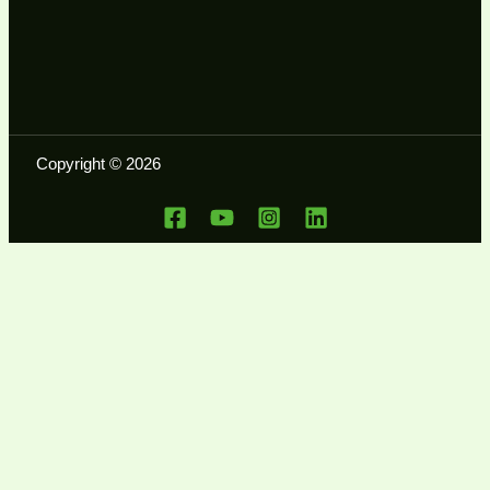
Copyright © 2026