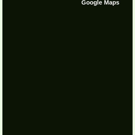
Google Maps