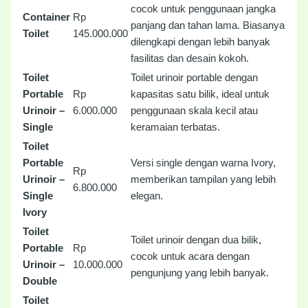
cocok untuk penggunaan jangka
Container
Rp
panjang dan tahan lama. Biasanya
Toilet
145.000.000
dilengkapi dengan lebih banyak
fasilitas dan desain kokoh.
Toilet
Toilet urinoir portable dengan
Portable
Rp
kapasitas satu bilik, ideal untuk
Urinoir –
6.000.000
penggunaan skala kecil atau
Single
keramaian terbatas.
Toilet
Portable
Versi single dengan warna Ivory,
Rp
Urinoir –
memberikan tampilan yang lebih
6.800.000
Single
elegan.
Ivory
Toilet
Toilet urinoir dengan dua bilik,
Portable
Rp
cocok untuk acara dengan
Urinoir –
10.000.000
pengunjung yang lebih banyak.
Double
Toilet