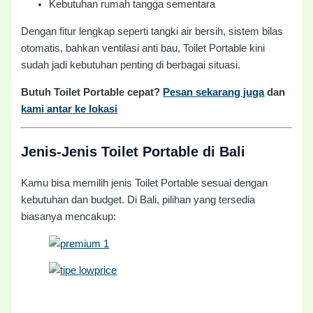
Kebutuhan rumah tangga sementara
Dengan fitur lengkap seperti tangki air bersih, sistem bilas
otomatis, bahkan ventilasi anti bau, Toilet Portable kini
sudah jadi kebutuhan penting di berbagai situasi.
Butuh Toilet Portable cepat?
Pesan sekarang juga
dan
kami antar ke lokasi
Jenis-Jenis Toilet Portable di Bali
Kamu bisa memilih jenis Toilet Portable sesuai dengan
kebutuhan dan budget. Di Bali, pilihan yang tersedia
biasanya mencakup: