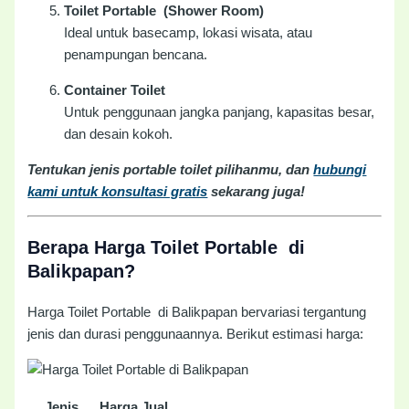
Toilet Portable (Shower Room)
Ideal untuk basecamp, lokasi wisata, atau
penampungan bencana.
Container Toilet
Untuk penggunaan jangka panjang, kapasitas besar,
dan desain kokoh.
Tentukan jenis portable toilet pilihanmu, dan
hubungi
kami untuk konsultasi gratis
sekarang juga!
Berapa Harga Toilet Portable di
Balikpapan?
Harga Toilet Portable di Balikpapan bervariasi tergantung
jenis dan durasi penggunaannya. Berikut estimasi harga:
Jenis
Harga Jual