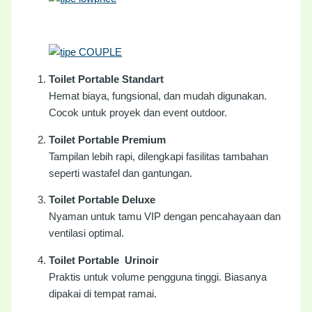
Toilet Portable Standart
Hemat biaya, fungsional, dan mudah digunakan.
Cocok untuk proyek dan event outdoor.
Toilet Portable Premium
Tampilan lebih rapi, dilengkapi fasilitas tambahan
seperti wastafel dan gantungan.
Toilet Portable Deluxe
Nyaman untuk tamu VIP dengan pencahayaan dan
ventilasi optimal.
Toilet Portable Urinoir
Praktis untuk volume pengguna tinggi. Biasanya
dipakai di tempat ramai.