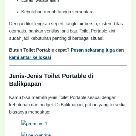
Lokasi wisata alam
Kebutuhan rumah tangga sementara
Dengan fitur lengkap seperti tangki air bersih, sistem bilas
otomatis, bahkan ventilasi anti bau, Toilet Portable kini
sudah jadi kebutuhan penting di berbagai situasi.
Butuh Toilet Portable cepat?
Pesan sekarang juga
dan
kami antar ke lokasi
Jenis-Jenis Toilet Portable di
Balikpapan
Kamu bisa memilih jenis Toilet Portable sesuai dengan
kebutuhan dan budget. Di Balikpapan, pilihan yang tersedia
biasanya mencakup: