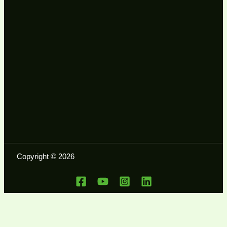
Copyright © 2026