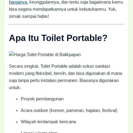
harganya
, keunggulannya, dan tentu saja bagaimana kamu
bisa segera mendapatkannya untuk kebutuhanmu. Yuk,
simak sampai habis!
Apa Itu Toilet Portable?
Secara singkat, Toilet Portable adalah solusi sanitasi
modern yang fleksibel, bersih, dan bisa digunakan di mana
saja tanpa perlu instalasi permanen. Biasanya digunakan
untuk:
Proyek pembangunan
Acara outdoor (konser, pameran, hajatan, festival)
Wilayah terdampak bencana