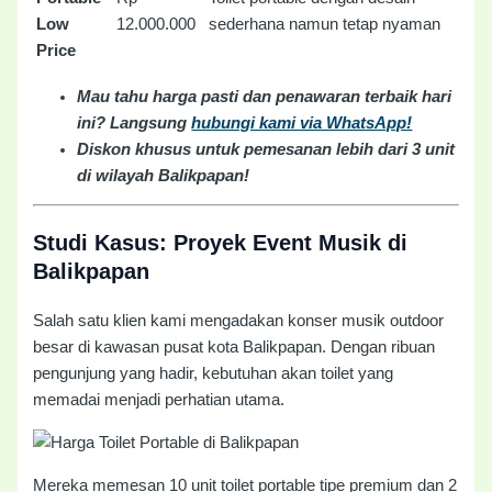
Low
12.000.000
sederhana namun tetap nyaman
Price
Mau tahu harga pasti dan penawaran terbaik hari
ini? Langsung
hubungi kami via WhatsApp!
Diskon khusus untuk pemesanan lebih dari 3 unit
di wilayah Balikpapan!
Studi Kasus: Proyek Event Musik di
Balikpapan
Salah satu klien kami mengadakan konser musik outdoor
besar di kawasan pusat kota Balikpapan. Dengan ribuan
pengunjung yang hadir, kebutuhan akan toilet yang
memadai menjadi perhatian utama.
Mereka memesan 10 unit toilet portable tipe premium dan 2