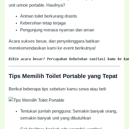
unit urinoir portable. Hasilnya?
Antrian toilet berkurang drastis
Kebersihan tetap terjaga
Pengunjung merasa nyaman dan aman
Acara sukses besar, dan penyelenggara bahkan
merekomendasikan kami ke event berikutnya!
Bikin acara besar? Percayakan kebutuhan sanitasi kamu ke ka
Tips Memilih Toilet Portable yang Tepat
Berikut beberapa tips sebelum kamu sewa atau beli:
Tentukan jumlah pengguna: Semakin banyak orang,
semakin banyak unit yang dibutuhkan