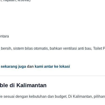
ntara
 bersih, sistem bilas otomatis, bahkan ventilasi anti bau, Toilet
 sekarang juga
dan
kami antar ke lokasi
able di Kalimantan
ble sesuai dengan kebutuhan dan budget. Di Kalimantan, piliha