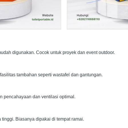
mudah digunakan. Cocok untuk proyek dan event outdoor.
 fasilitas tambahan seperti wastafel dan gantungan.
 pencahayaan dan ventilasi optimal.
tinggi. Biasanya dipakai di tempat ramai.