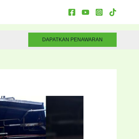
DAPATKAN PENAWARAN