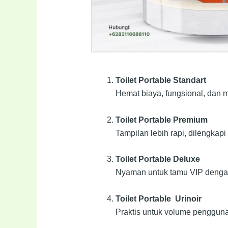
Toilet Portable Standart
Hemat biaya, fungsional, dan 
Toilet Portable Premium
Tampilan lebih rapi, dilengkapi
Toilet Portable Deluxe
Nyaman untuk tamu VIP dengan
Toilet Portable Urinoir
Praktis untuk volume pengguna 