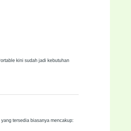
 Portable kini sudah jadi kebutuhan
n yang tersedia biasanya mencakup: