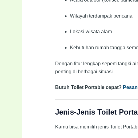
Wilayah terdampak bencana
Lokasi wisata alam
Kebutuhan rumah tangga seme
Dengan fitur lengkap seperti tangki air
penting di berbagai situasi.
Butuh Toilet Portable cepat?
Pesan
Jenis-Jenis Toilet Port
Kamu bisa memilih jenis Toilet Porta