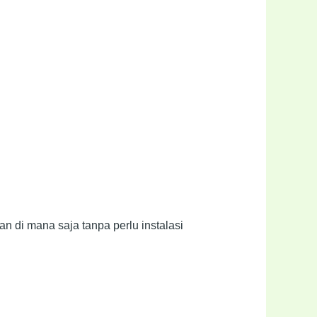
an di mana saja tanpa perlu instalasi