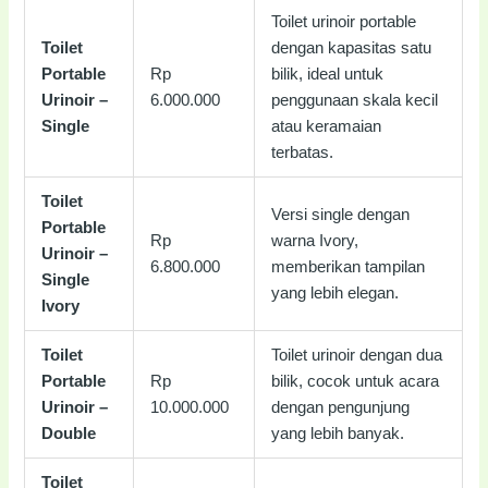
Toilet urinoir portable
Toilet
dengan kapasitas satu
Portable
Rp
bilik, ideal untuk
Urinoir –
6.000.000
penggunaan skala kecil
Single
atau keramaian
terbatas.
Toilet
Versi single dengan
Portable
Rp
warna Ivory,
Urinoir –
6.800.000
memberikan tampilan
Single
yang lebih elegan.
Ivory
Toilet
Toilet urinoir dengan dua
Portable
Rp
bilik, cocok untuk acara
Urinoir –
10.000.000
dengan pengunjung
Double
yang lebih banyak.
Toilet