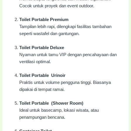
Cocok untuk proyek dan event outdoor.
Toilet Portable Premium
Tampilan lebih rapi, dilengkapi fasilitas tambahan
seperti wastafel dan gantungan.
Toilet Portable Deluxe
Nyaman untuk tamu VIP dengan pencahayaan dan
ventilasi optimal.
Toilet Portable Urinoir
Praktis untuk volume pengguna tinggi. Biasanya
dipakai di tempat ramai.
Toilet Portable (Shower Room)
Ideal untuk basecamp, lokasi wisata, atau
penampungan bencana.