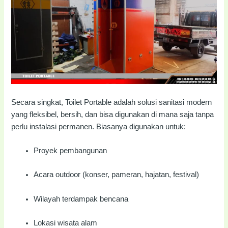
Secara singkat, Toilet Portable adalah solusi sanitasi modern
yang fleksibel, bersih, dan bisa digunakan di mana saja tanpa
perlu instalasi permanen. Biasanya digunakan untuk:
Proyek pembangunan
Acara outdoor (konser, pameran, hajatan, festival)
Wilayah terdampak bencana
Lokasi wisata alam