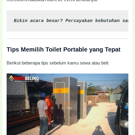
Bikin acara besar? Percayakan kebutuhan sani
Tips Memilih Toilet Portable yang Tepat
Berikut beberapa tips sebelum kamu sewa atau beli: