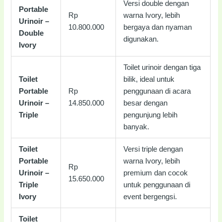
Versi double dengan
Portable
Rp
warna Ivory, lebih
Urinoir –
10.800.000
bergaya dan nyaman
Double
digunakan.
Ivory
Toilet urinoir dengan tiga
Toilet
bilik, ideal untuk
Portable
Rp
penggunaan di acara
Urinoir –
14.850.000
besar dengan
Triple
pengunjung lebih
banyak.
Toilet
Versi triple dengan
Portable
warna Ivory, lebih
Rp
Urinoir –
premium dan cocok
15.650.000
Triple
untuk penggunaan di
Ivory
event bergengsi.
Toilet