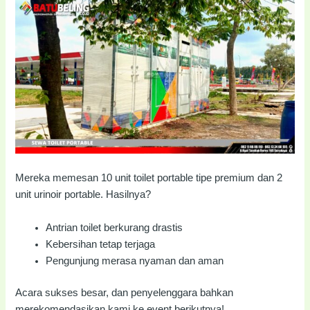
Mereka memesan 10 unit toilet portable tipe premium dan 2
unit urinoir portable. Hasilnya?
Antrian toilet berkurang drastis
Kebersihan tetap terjaga
Pengunjung merasa nyaman dan aman
Acara sukses besar, dan penyelenggara bahkan
merekomendasikan kami ke event berikutnya!