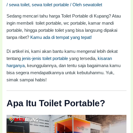
/
sewa toilet
,
sewa toilet portable
/ Oleh
sewatoilet
Sedang mencari tahu harga Toilet Portable di Kupang? Atau
ingin membeli toilet portable, wc portable, kamar mandi
portable, hingga portable toilet yang bisa langsung dipakai
tanpa ribet?
Kamu ada di tempat yang tepat!
Di artikel ini, kami akan bantu kamu mengenal lebih dekat
tentang
jenis-jenis toilet portable
yang tersedia,
kisaran
harganya
, keunggulannya, dan tentu saja bagaimana kamu
bisa segera mendapatkannya untuk kebutuhanmu. Yuk,
simak sampai habis!
Apa Itu Toilet Portable?