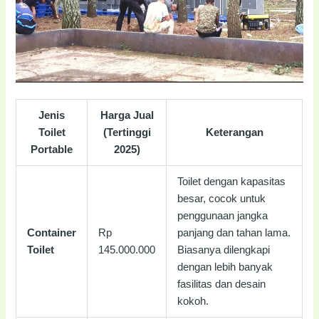
Jenis
Harga Jual
Toilet
(Tertinggi
Keterangan
Portable
2025)
Toilet dengan kapasitas
besar, cocok untuk
penggunaan jangka
Container
Rp
panjang dan tahan lama.
Toilet
145.000.000
Biasanya dilengkapi
dengan lebih banyak
fasilitas dan desain
kokoh.