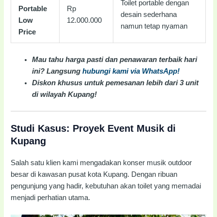
Toilet portable dengan
Portable
Rp
desain sederhana
Low
12.000.000
namun tetap nyaman
Price
Mau tahu harga pasti dan penawaran terbaik hari
ini? Langsung
hubungi kami via WhatsApp!
Diskon khusus untuk pemesanan lebih dari 3 unit
di wilayah Kupang!
Studi Kasus: Proyek Event Musik di
Kupang
Salah satu klien kami mengadakan konser musik outdoor
besar di kawasan pusat kota Kupang. Dengan ribuan
pengunjung yang hadir, kebutuhan akan toilet yang memadai
menjadi perhatian utama.