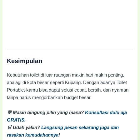
Kesimpulan
Kebutuhan toilet di luar ruangan makin hari makin penting,
apalagi di kota besar seperti Kupang. Dengan adanya Toilet
Portable, kamu bisa dapat solusi cepat, bersih, dan nyaman
tanpa harus mengorbankan budget besar.
💬 Masih bingung pilih yang mana?
Konsultasi dulu aja
GRATIS.
🛒 Udah yakin?
Langsung pesan sekarang juga dan
rasakan kemudahannya
!