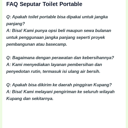
FAQ Seputar Toilet Portable
Q: Apakah toilet portable bisa dipakai untuk jangka
panjang?
A: Bisa! Kami punya opsi beli maupun sewa bulanan
untuk penggunaan jangka panjang seperti proyek
pembangunan atau basecamp.
Q: Bagaimana dengan perawatan dan kebersihannya?
A: Kami menyediakan layanan pembersihan dan
penyedotan rutin, termasuk isi ulang air bersih.
Q: Apakah bisa dikirim ke daerah pinggiran Kupang?
A: Bisa! Kami melayani pengiriman ke seluruh wilayah
Kupang dan sekitarnya.