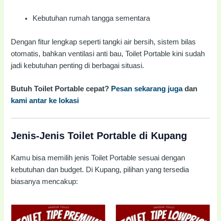
Kebutuhan rumah tangga sementara
Dengan fitur lengkap seperti tangki air bersih, sistem bilas
otomatis, bahkan ventilasi anti bau, Toilet Portable kini sudah
jadi kebutuhan penting di berbagai situasi.
Butuh Toilet Portable cepat?
Pesan sekarang juga
dan
kami antar ke lokasi
Jenis-Jenis Toilet Portable di Kupang
Kamu bisa memilih jenis Toilet Portable sesuai dengan
kebutuhan dan budget. Di Kupang, pilihan yang tersedia
biasanya mencakup: