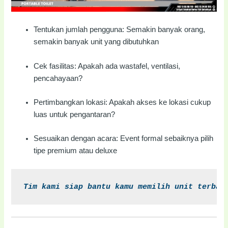
Tentukan jumlah pengguna: Semakin banyak orang,
semakin banyak unit yang dibutuhkan
Cek fasilitas: Apakah ada wastafel, ventilasi,
pencahayaan?
Pertimbangkan lokasi: Apakah akses ke lokasi cukup
luas untuk pengantaran?
Sesuaikan dengan acara: Event formal sebaiknya pilih
tipe premium atau deluxe
Tim kami siap bantu kamu memilih unit terbai