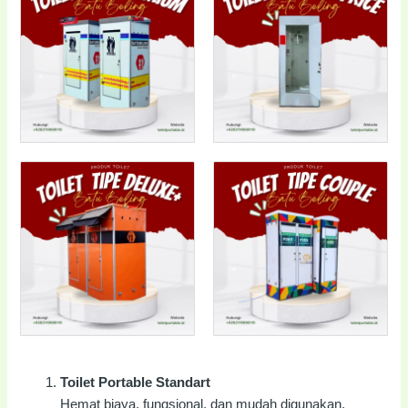
Toilet Portable Standart
Hemat biaya, fungsional, dan mudah digunakan.