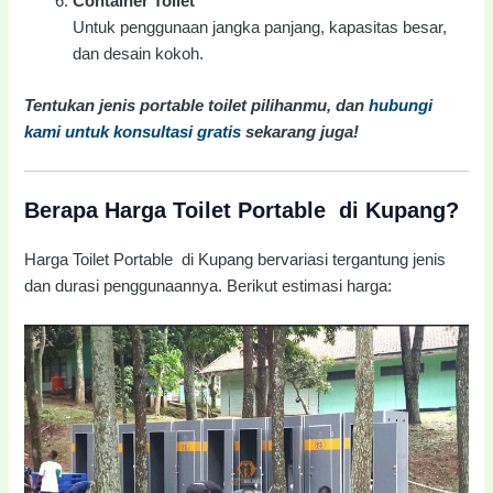
Container Toilet
Untuk penggunaan jangka panjang, kapasitas besar,
dan desain kokoh.
Tentukan jenis portable toilet pilihanmu, dan
hubungi
kami untuk konsultasi gratis
sekarang juga!
Berapa Harga Toilet Portable di Kupang?
Harga Toilet Portable di Kupang bervariasi tergantung jenis
dan durasi penggunaannya. Berikut estimasi harga: