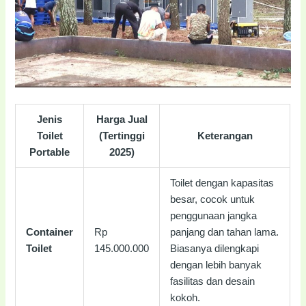
Jenis
Harga Jual
Toilet
(Tertinggi
Keterangan
Portable
2025)
Toilet dengan kapasitas
besar, cocok untuk
penggunaan jangka
Container
Rp
panjang dan tahan lama.
Toilet
145.000.000
Biasanya dilengkapi
dengan lebih banyak
fasilitas dan desain
kokoh.