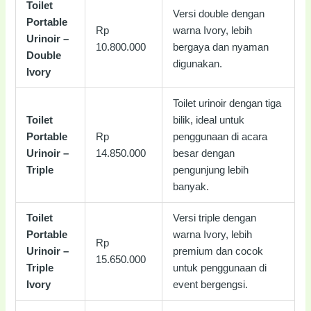
Toilet
Versi double dengan
Portable
Rp
warna Ivory, lebih
Urinoir –
10.800.000
bergaya dan nyaman
Double
digunakan.
Ivory
Toilet urinoir dengan tiga
Toilet
bilik, ideal untuk
Portable
Rp
penggunaan di acara
Urinoir –
14.850.000
besar dengan
Triple
pengunjung lebih
banyak.
Toilet
Versi triple dengan
Portable
warna Ivory, lebih
Rp
Urinoir –
premium dan cocok
15.650.000
Triple
untuk penggunaan di
Ivory
event bergengsi.