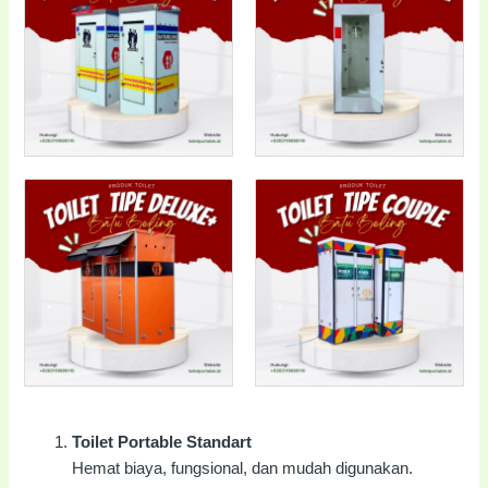
Toilet Portable Standart
Hemat biaya, fungsional, dan mudah digunakan.