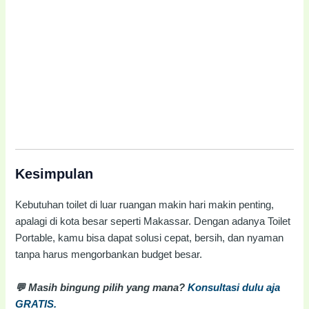
Kesimpulan
Kebutuhan toilet di luar ruangan makin hari makin penting,
apalagi di kota besar seperti Makassar. Dengan adanya Toilet
Portable, kamu bisa dapat solusi cepat, bersih, dan nyaman
tanpa harus mengorbankan budget besar.
💬 Masih bingung pilih yang mana?
Konsultasi dulu aja
GRATIS.