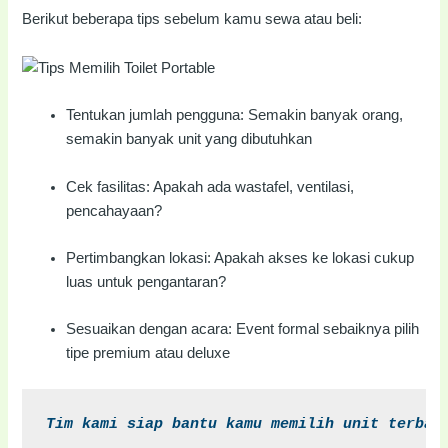
Berikut beberapa tips sebelum kamu sewa atau beli:
Tentukan jumlah pengguna: Semakin banyak orang,
semakin banyak unit yang dibutuhkan
Cek fasilitas: Apakah ada wastafel, ventilasi,
pencahayaan?
Pertimbangkan lokasi: Apakah akses ke lokasi cukup
luas untuk pengantaran?
Sesuaikan dengan acara: Event formal sebaiknya pilih
tipe premium atau deluxe
Tim kami siap bantu kamu memilih unit terbai