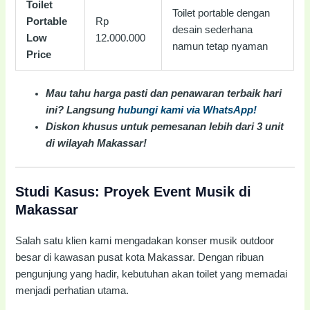
Toilet
Toilet portable dengan
Portable
Rp
desain sederhana
Low
12.000.000
namun tetap nyaman
Price
Mau tahu harga pasti dan penawaran terbaik hari
ini? Langsung
hubungi kami via WhatsApp!
Diskon khusus untuk pemesanan lebih dari 3 unit
di wilayah Makassar!
Studi Kasus: Proyek Event Musik di
Makassar
Salah satu klien kami mengadakan konser musik outdoor
besar di kawasan pusat kota Makassar. Dengan ribuan
pengunjung yang hadir, kebutuhan akan toilet yang memadai
menjadi perhatian utama.