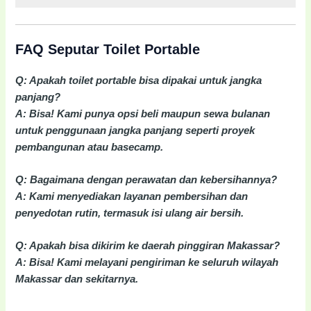
FAQ Seputar Toilet Portable
Q: Apakah toilet portable bisa dipakai untuk jangka
panjang?
A: Bisa! Kami punya opsi beli maupun sewa bulanan
untuk penggunaan jangka panjang seperti proyek
pembangunan atau basecamp.
Q: Bagaimana dengan perawatan dan kebersihannya?
A: Kami menyediakan layanan pembersihan dan
penyedotan rutin, termasuk isi ulang air bersih.
Q: Apakah bisa dikirim ke daerah pinggiran Makassar?
A: Bisa! Kami melayani pengiriman ke seluruh wilayah
Makassar dan sekitarnya.