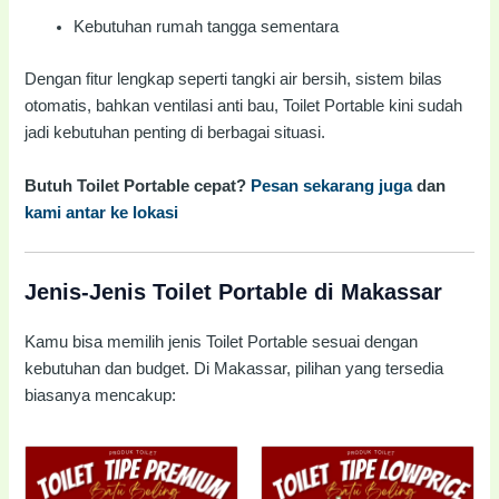
Kebutuhan rumah tangga sementara
Dengan fitur lengkap seperti tangki air bersih, sistem bilas
otomatis, bahkan ventilasi anti bau, Toilet Portable kini sudah
jadi kebutuhan penting di berbagai situasi.
Butuh Toilet Portable cepat?
Pesan sekarang juga
dan
kami antar ke lokasi
Jenis-Jenis Toilet Portable di Makassar
Kamu bisa memilih jenis Toilet Portable sesuai dengan
kebutuhan dan budget. Di Makassar, pilihan yang tersedia
biasanya mencakup: