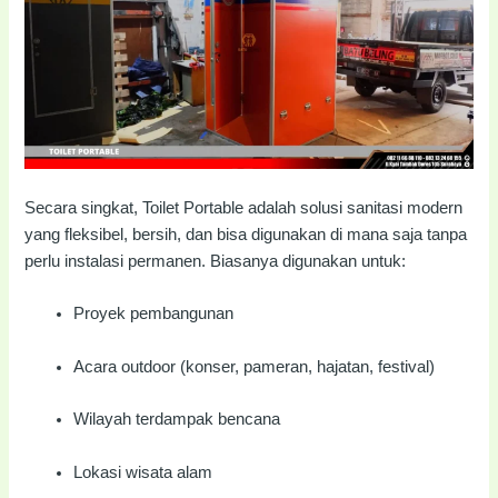
Secara singkat, Toilet Portable adalah solusi sanitasi modern
yang fleksibel, bersih, dan bisa digunakan di mana saja tanpa
perlu instalasi permanen. Biasanya digunakan untuk:
Proyek pembangunan
Acara outdoor (konser, pameran, hajatan, festival)
Wilayah terdampak bencana
Lokasi wisata alam