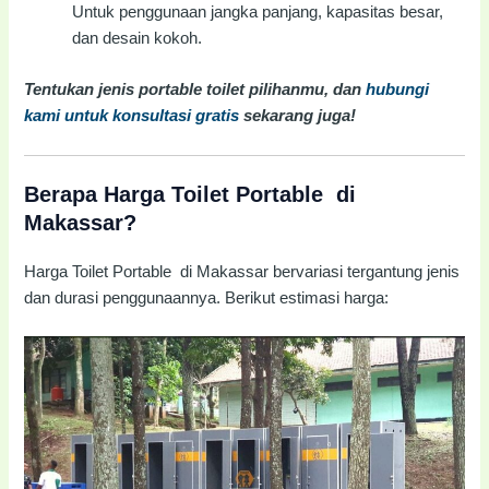
Untuk penggunaan jangka panjang, kapasitas besar,
dan desain kokoh.
Tentukan jenis portable toilet pilihanmu, dan
hubungi
kami untuk konsultasi gratis
sekarang juga!
Berapa Harga Toilet Portable di
Makassar?
Harga Toilet Portable di Makassar bervariasi tergantung jenis
dan durasi penggunaannya. Berikut estimasi harga: