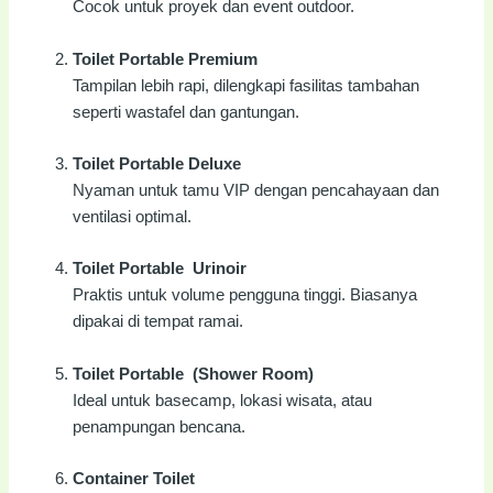
Cocok untuk proyek dan event outdoor.
Toilet Portable Premium
Tampilan lebih rapi, dilengkapi fasilitas tambahan
seperti wastafel dan gantungan.
Toilet Portable Deluxe
Nyaman untuk tamu VIP dengan pencahayaan dan
ventilasi optimal.
Toilet Portable Urinoir
Praktis untuk volume pengguna tinggi. Biasanya
dipakai di tempat ramai.
Toilet Portable (Shower Room)
Ideal untuk basecamp, lokasi wisata, atau
penampungan bencana.
Container Toilet