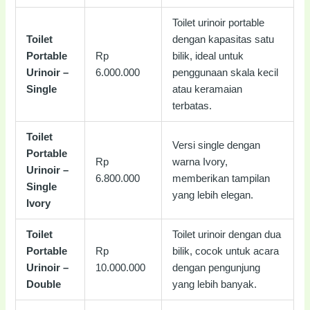
Toilet urinoir portable
Toilet
dengan kapasitas satu
Portable
Rp
bilik, ideal untuk
Urinoir –
6.000.000
penggunaan skala kecil
Single
atau keramaian
terbatas.
Toilet
Versi single dengan
Portable
Rp
warna Ivory,
Urinoir –
6.800.000
memberikan tampilan
Single
yang lebih elegan.
Ivory
Toilet
Toilet urinoir dengan dua
Portable
Rp
bilik, cocok untuk acara
Urinoir –
10.000.000
dengan pengunjung
Double
yang lebih banyak.