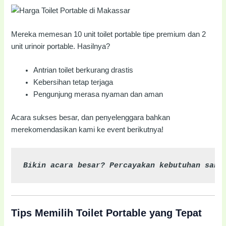
Mereka memesan 10 unit toilet portable tipe premium dan 2
unit urinoir portable. Hasilnya?
Antrian toilet berkurang drastis
Kebersihan tetap terjaga
Pengunjung merasa nyaman dan aman
Acara sukses besar, dan penyelenggara bahkan
merekomendasikan kami ke event berikutnya!
Bikin acara besar? Percayakan kebutuhan sani
Tips Memilih Toilet Portable yang Tepat