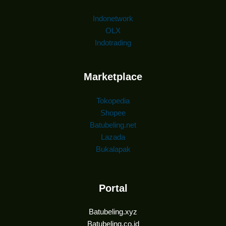
Indonetwork
OLX
Indotrading
Marketplace
Tokopedia
Shopee
Batubeling.net
Lazada
Bukalapak
Portal
Batubeling.xyz
Batubeling.co.id