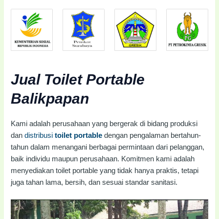
Jual Toilet Portable
Balikpapan
Kami adalah perusahaan yang bergerak di bidang produksi
dan
distribusi
toilet portable
dengan pengalaman bertahun-
tahun dalam menangani berbagai permintaan dari pelanggan,
baik individu maupun perusahaan. Komitmen kami adalah
menyediakan toilet portable yang tidak hanya praktis, tetapi
juga tahan lama, bersih, dan sesuai standar sanitasi.