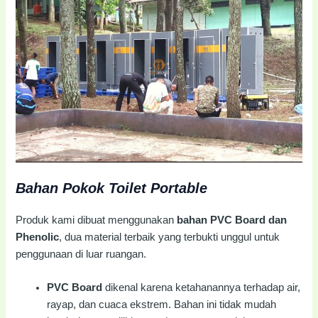
Bahan Pokok Toilet Portable
Produk kami dibuat menggunakan
bahan PVC Board dan
Phenolic
, dua material terbaik yang terbukti unggul untuk
penggunaan di luar ruangan.
PVC Board
dikenal karena ketahanannya terhadap air,
rayap, dan cuaca ekstrem. Bahan ini tidak mudah