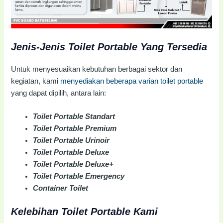
Jenis-Jenis Toilet Portable Yang Tersedia
Untuk menyesuaikan kebutuhan berbagai sektor dan
kegiatan, kami
menyediakan beberapa varian toilet portable
yang dapat dipilih, antara lain:
Toilet Portable Standart
Toilet Portable Premium
Toilet Portable Urinoir
Toilet Portable Deluxe
Toilet Portable Deluxe+
Toilet Portable Emergency
Container Toilet
Kelebihan Toilet Portable Kami