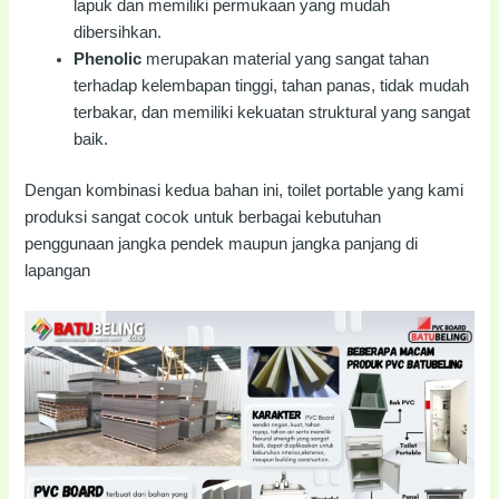
lapuk dan memiliki permukaan yang mudah
dibersihkan.
Phenolic
merupakan material yang sangat tahan
terhadap kelembapan tinggi, tahan panas, tidak mudah
terbakar, dan memiliki kekuatan struktural yang sangat
baik.
Dengan kombinasi kedua bahan ini, toilet portable yang kami
produksi sangat cocok untuk berbagai kebutuhan
penggunaan jangka pendek maupun jangka panjang di
lapangan