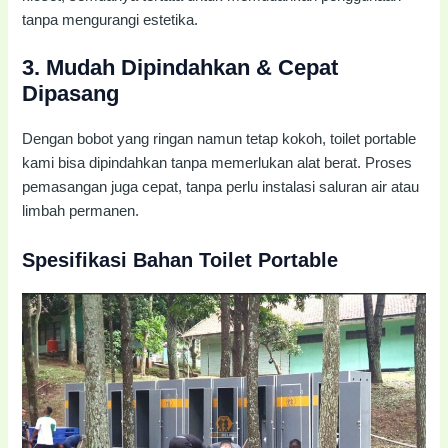
tanpa mengurangi estetika.
3.
Mudah Dipindahkan & Cepat
Dipasang
Dengan bobot yang ringan namun tetap kokoh, toilet portable
kami bisa dipindahkan tanpa memerlukan alat berat. Proses
pemasangan juga cepat, tanpa perlu instalasi saluran air atau
limbah permanen.
Spesifikasi Bahan Toilet Portable