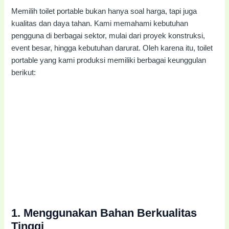
Memilih toilet portable bukan hanya soal harga, tapi juga
kualitas dan daya tahan. Kami memahami kebutuhan
pengguna di berbagai sektor, mulai dari proyek konstruksi,
event besar, hingga kebutuhan darurat. Oleh karena itu, toilet
portable yang kami produksi memiliki berbagai keunggulan
berikut:
1.
Menggunakan Bahan Berkualitas
Tinggi