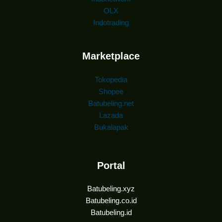
OLX
Indotrading
Marketplace
Tokopedia
Shopee
Batubeling.net
Lazada
Bukalapak
Portal
Batubeling.xyz
Batubeling.co.id
Batubeling.id