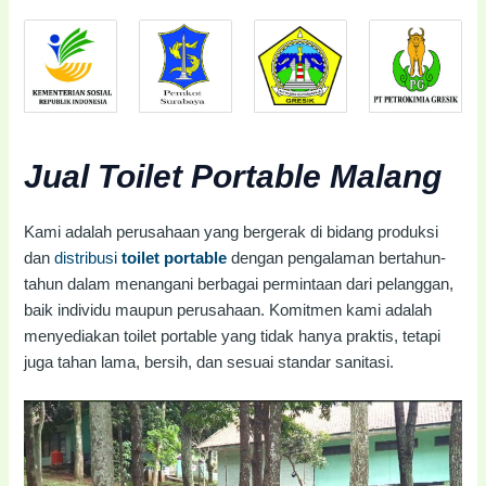
Jual Toilet Portable Malang
Kami adalah perusahaan yang bergerak di bidang produksi
dan
distribusi
toilet portable
dengan pengalaman bertahun-
tahun dalam menangani berbagai permintaan dari pelanggan,
baik individu maupun perusahaan. Komitmen kami adalah
menyediakan toilet portable yang tidak hanya praktis, tetapi
juga tahan lama, bersih, dan sesuai standar sanitasi.