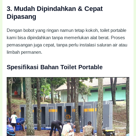
3.
Mudah Dipindahkan & Cepat
Dipasang
Dengan bobot yang ringan namun tetap kokoh, toilet portable
kami bisa dipindahkan tanpa memerlukan alat berat. Proses
pemasangan juga cepat, tanpa perlu instalasi saluran air atau
limbah permanen.
Spesifikasi Bahan Toilet Portable