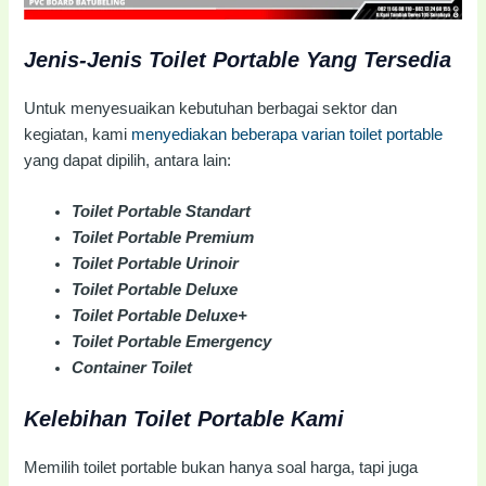
Jenis-Jenis Toilet Portable Yang Tersedia
Untuk menyesuaikan kebutuhan berbagai sektor dan
kegiatan, kami
menyediakan beberapa varian toilet portable
yang dapat dipilih, antara lain:
Toilet Portable Standart
Toilet Portable Premium
Toilet Portable Urinoir
Toilet Portable Deluxe
Toilet Portable Deluxe+
Toilet Portable Emergency
Container Toilet
Kelebihan Toilet Portable Kami
Memilih toilet portable bukan hanya soal harga, tapi juga