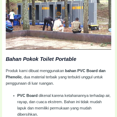
Bahan Pokok Toilet Portable
Produk kami dibuat menggunakan
bahan PVC Board dan
Phenolic
, dua material terbaik yang terbukti unggul untuk
penggunaan di luar ruangan.
PVC Board
dikenal karena ketahanannya terhadap air,
rayap, dan cuaca ekstrem. Bahan ini tidak mudah
lapuk dan memiliki permukaan yang mudah
dibersihkan.