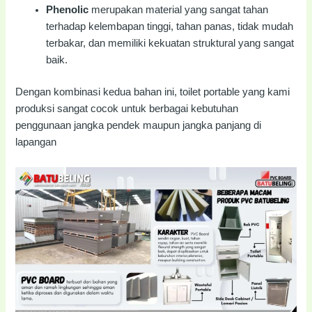
Phenolic
merupakan material yang sangat tahan
terhadap kelembapan tinggi, tahan panas, tidak mudah
terbakar, dan memiliki kekuatan struktural yang sangat
baik.
Dengan kombinasi kedua bahan ini, toilet portable yang kami
produksi sangat cocok untuk berbagai kebutuhan
penggunaan jangka pendek maupun jangka panjang di
lapangan