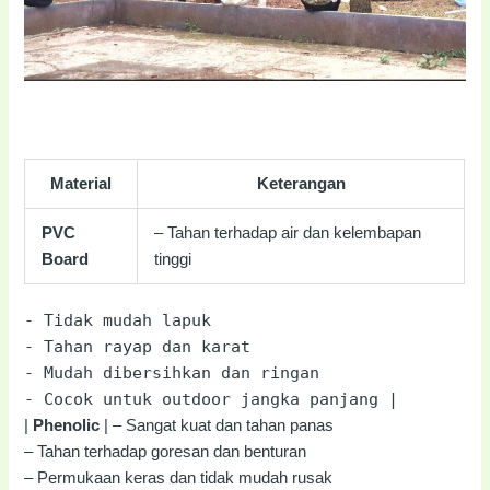
Material
Keterangan
PVC
– Tahan terhadap air dan kelembapan
Board
tinggi
-
Tidak mudah lapuk
-
Tahan rayap dan karat
-
Mudah dibersihkan dan ringan
-
Cocok untuk outdoor jangka panjang |
|
Phenolic
| – Sangat kuat dan tahan panas
– Tahan terhadap goresan dan benturan
– Permukaan keras dan tidak mudah rusak