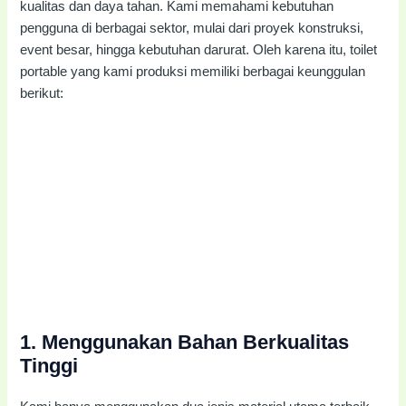
kualitas dan daya tahan. Kami memahami kebutuhan
pengguna di berbagai sektor, mulai dari proyek konstruksi,
event besar, hingga kebutuhan darurat. Oleh karena itu, toilet
portable yang kami produksi memiliki berbagai keunggulan
berikut:
1.
Menggunakan Bahan Berkualitas
Tinggi