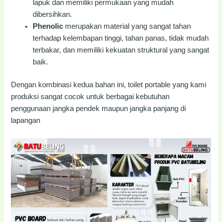
lapuk dan memiliki permukaan yang mudah
dibersihkan.
Phenolic
merupakan material yang sangat tahan
terhadap kelembapan tinggi, tahan panas, tidak mudah
terbakar, dan memiliki kekuatan struktural yang sangat
baik.
Dengan kombinasi kedua bahan ini, toilet portable yang kami
produksi sangat cocok untuk berbagai kebutuhan
penggunaan jangka pendek maupun jangka panjang di
lapangan