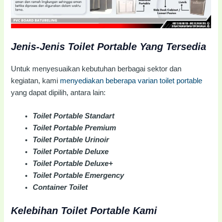
Jenis-Jenis Toilet Portable Yang Tersedia
Untuk menyesuaikan kebutuhan berbagai sektor dan
kegiatan, kami
menyediakan beberapa varian toilet portable
yang dapat dipilih, antara lain:
Toilet Portable Standart
Toilet Portable Premium
Toilet Portable Urinoir
Toilet Portable Deluxe
Toilet Portable Deluxe+
Toilet Portable Emergency
Container Toilet
Kelebihan Toilet Portable Kami