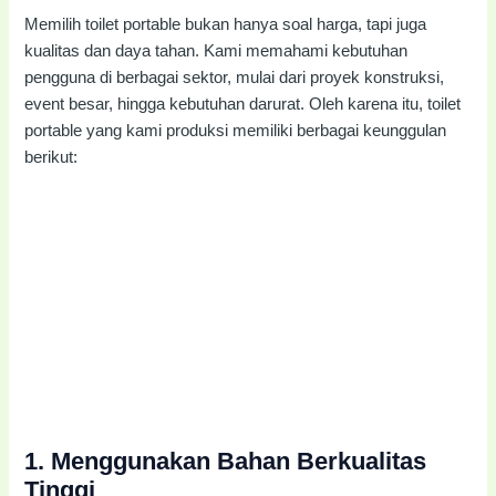
Memilih toilet portable bukan hanya soal harga, tapi juga
kualitas dan daya tahan. Kami memahami kebutuhan
pengguna di berbagai sektor, mulai dari proyek konstruksi,
event besar, hingga kebutuhan darurat. Oleh karena itu, toilet
portable yang kami produksi memiliki berbagai keunggulan
berikut:
1.
Menggunakan Bahan Berkualitas
Tinggi