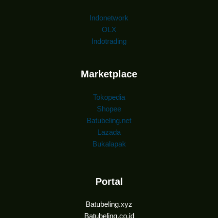
Indonetwork
OLX
Indotrading
Marketplace
Tokopedia
Shopee
Batubeling.net
Lazada
Bukalapak
Portal
Batubeling.xyz
Batubeling.co.id