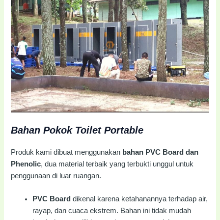
Bahan Pokok Toilet Portable
Produk kami dibuat menggunakan
bahan PVC Board dan
Phenolic
, dua material terbaik yang terbukti unggul untuk
penggunaan di luar ruangan.
PVC Board
dikenal karena ketahanannya terhadap air,
rayap, dan cuaca ekstrem. Bahan ini tidak mudah