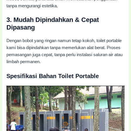
tanpa mengurangi estetika.
3.
Mudah Dipindahkan & Cepat
Dipasang
Dengan bobot yang ringan namun tetap kokoh, toilet portable
kami bisa dipindahkan tanpa memerlukan alat berat. Proses
pemasangan juga cepat, tanpa perlu instalasi saluran air atau
limbah permanen.
Spesifikasi Bahan Toilet Portable