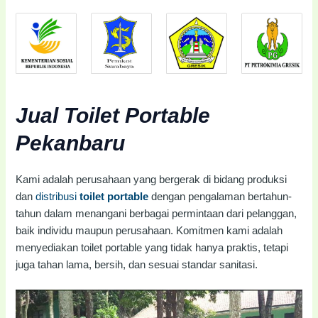
Jual Toilet Portable
Pekanbaru
Kami adalah perusahaan yang bergerak di bidang produksi
dan
distribusi
toilet portable
dengan pengalaman bertahun-
tahun dalam menangani berbagai permintaan dari pelanggan,
baik individu maupun perusahaan. Komitmen kami adalah
menyediakan toilet portable yang tidak hanya praktis, tetapi
juga tahan lama, bersih, dan sesuai standar sanitasi.