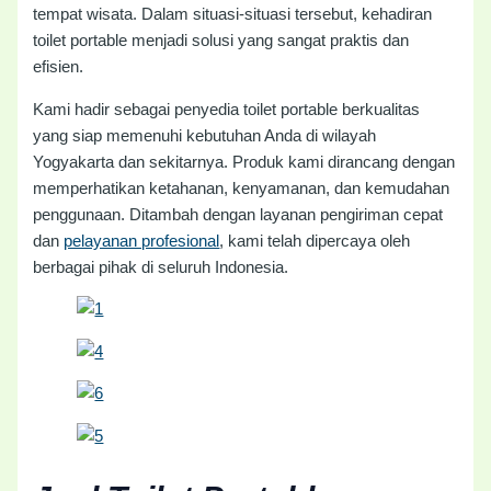
tempat wisata. Dalam situasi-situasi tersebut, kehadiran
toilet portable menjadi solusi yang sangat praktis dan
efisien.
Kami hadir sebagai penyedia toilet portable berkualitas
yang siap memenuhi kebutuhan Anda di wilayah
Yogyakarta dan sekitarnya. Produk kami dirancang dengan
memperhatikan ketahanan, kenyamanan, dan kemudahan
penggunaan. Ditambah dengan layanan pengiriman cepat
dan
pelayanan profesional
, kami telah dipercaya oleh
berbagai pihak di seluruh Indonesia.