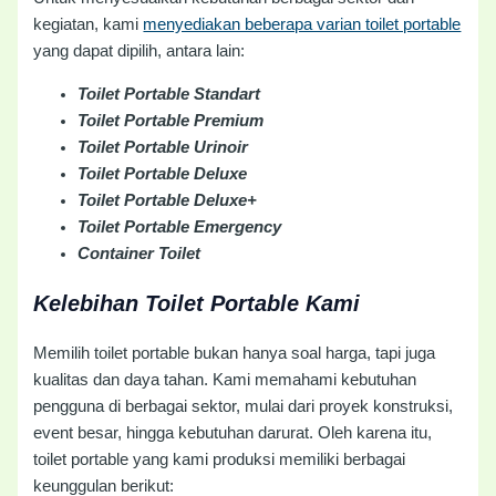
kegiatan, kami
menyediakan beberapa varian toilet portable
yang dapat dipilih, antara lain:
Toilet Portable Standart
Toilet Portable Premium
Toilet Portable Urinoir
Toilet Portable Deluxe
Toilet Portable Deluxe+
Toilet Portable Emergency
Container Toilet
Kelebihan Toilet Portable Kami
Memilih toilet portable bukan hanya soal harga, tapi juga
kualitas dan daya tahan. Kami memahami kebutuhan
pengguna di berbagai sektor, mulai dari proyek konstruksi,
event besar, hingga kebutuhan darurat. Oleh karena itu,
toilet portable yang kami produksi memiliki berbagai
keunggulan berikut: