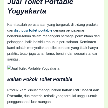
Jual Toilet Portable
Yogyakarta
Kami adalah perusahaan yang bergerak di bidang produksi
dan
distribusi
toilet portable
dengan pengalaman
bertahun-tahun dalam menangani berbagai permintaan dari
pelanggan, baik individu maupun perusahaan. Komitmen
kami adalah menyediakan toilet portable yang tidak hanya
praktis, tetapi juga tahan lama, bersih, dan sesuai standar
sanitasi.
Bahan Pokok Toilet Portable
Produk kami dibuat menggunakan
bahan PVC Board dan
Phenolic
, dua material terbaik yang terbukti unggul untuk
penggunaan di luar ruangan.