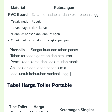
Material
Keterangan
PVC Board
– Tahan terhadap air dan kelembapan tinggi
-
Tidak mudah lapuk
-
Tahan rayap dan karat
-
Mudah dibersihkan dan ringan
-
Cocok untuk outdoor jangka panjang |
|
Phenolic
| – Sangat kuat dan tahan panas
– Tahan terhadap goresan dan benturan
– Permukaan keras dan tidak mudah rusak
– Anti bakteri dan tahan bahan kimia
– Ideal untuk kebutuhan sanitasi tinggi |
Tabel Harga Toilet Portable
Tipe Toilet
Harga
Keterangan Singkat