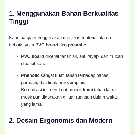
1.
Menggunakan Bahan Berkualitas
Tinggi
Kami hanya menggunakan dua jenis material utama
terbaik, yaitu
PVC board
dan
phenolic
.
PVC board
dikenal tahan air, anti rayap, dan mudah
dibersihkan.
Phenolic
sangat kuat, tahan terhadap panas,
goresan, dan tidak menyerap air.
Kombinasi ini membuat produk kami tahan lama
meskipun digunakan di luar ruangan dalam waktu
yang lama.
2.
Desain Ergonomis dan Modern