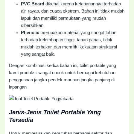
PVC Board
dikenal karena ketahanannya terhadap
air, rayap, dan cuaca ekstrem. Bahan ini tidak mudah
lapuk dan memiliki permukaan yang mudah
dibersihkan.
Phenolic
merupakan material yang sangat tahan
terhadap kelembapan tinggi, tahan panas, tidak
mudah terbakar, dan memiliki kekuatan struktural
yang sangat baik.
Dengan kombinasi kedua bahan ini, toilet portable yang
kami produksi sangat cocok untuk berbagai kebutuhan
penggunaan jangka pendek maupun jangka panjang di
lapangan
Jenis-Jenis Toilet Portable Yang
Tersedia
Untuk menyesuaikan kebutuhan berbagai sektor dan