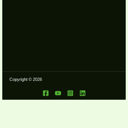
Copyright © 2026