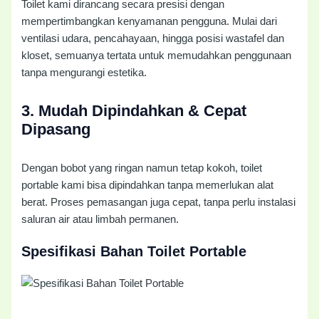
Toilet kami dirancang secara presisi dengan
mempertimbangkan kenyamanan pengguna. Mulai dari
ventilasi udara, pencahayaan, hingga posisi wastafel dan
kloset, semuanya tertata untuk memudahkan penggunaan
tanpa mengurangi estetika.
3.
Mudah Dipindahkan & Cepat
Dipasang
Dengan bobot yang ringan namun tetap kokoh, toilet
portable kami bisa dipindahkan tanpa memerlukan alat
berat. Proses pemasangan juga cepat, tanpa perlu instalasi
saluran air atau limbah permanen.
Spesifikasi Bahan Toilet Portable