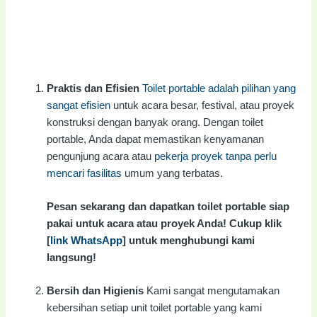
Praktis dan Efisien
Toilet portable adalah pilihan yang
sangat efisien
untuk acara besar, festival, atau proyek
konstruksi dengan banyak orang. Dengan toilet
portable, Anda dapat memastikan kenyamanan
pengunjung acara atau
pekerja proyek tanpa perlu
mencari fasilitas
umum yang terbatas.
Pesan sekarang dan dapatkan toilet portable siap
pakai untuk acara atau proyek Anda! Cukup klik
[
link WhatsApp
] untuk menghubungi kami
langsung!
Bersih dan Higienis
Kami sangat mengutamakan
kebersihan setiap unit toilet portable yang kami