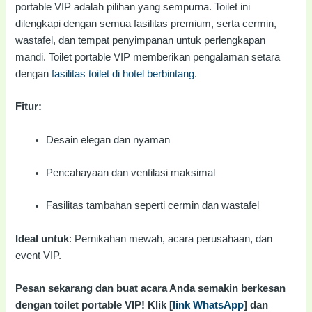
portable VIP adalah pilihan yang sempurna. Toilet ini
dilengkapi dengan semua fasilitas premium, serta cermin,
wastafel, dan tempat penyimpanan untuk perlengkapan
mandi. Toilet portable VIP memberikan pengalaman setara
dengan
fasilitas toilet di hotel berbintang
.
Fitur:
Desain elegan dan nyaman
Pencahayaan dan ventilasi maksimal
Fasilitas tambahan seperti cermin dan wastafel
Ideal untuk
: Pernikahan mewah, acara perusahaan, dan
event VIP.
Pesan sekarang dan buat acara Anda semakin berkesan
dengan toilet portable VIP! Klik [
link WhatsApp
] dan