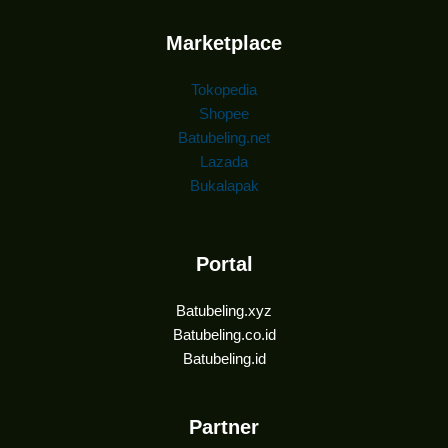
Marketplace
Tokopedia
Shopee
Batubeling.net
Lazada
Bukalapak
Portal
Batubeling.xyz
Batubeling.co.id
Batubeling.id
Partner