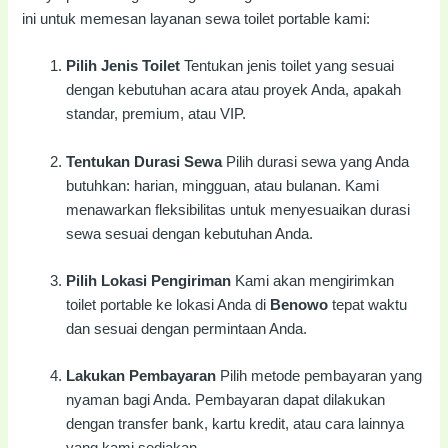
ini untuk memesan layanan sewa toilet portable kami:
Pilih Jenis Toilet
Tentukan jenis toilet yang sesuai
dengan kebutuhan acara atau proyek Anda, apakah
standar, premium, atau VIP.
Tentukan Durasi Sewa
Pilih durasi sewa yang Anda
butuhkan: harian, mingguan, atau bulanan. Kami
menawarkan fleksibilitas untuk menyesuaikan durasi
sewa sesuai dengan kebutuhan Anda.
Pilih Lokasi Pengiriman
Kami akan mengirimkan
toilet portable ke lokasi Anda di
Benowo
tepat waktu
dan sesuai dengan permintaan Anda.
Lakukan Pembayaran
Pilih metode pembayaran yang
nyaman bagi Anda. Pembayaran dapat dilakukan
dengan transfer bank, kartu kredit, atau cara lainnya