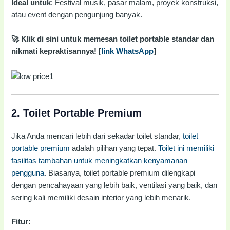
Ideal untuk
: Festival musik, pasar malam, proyek konstruksi,
atau event dengan pengunjung banyak.
🚀 Klik di sini untuk memesan toilet portable standar dan
nikmati kepraktisannya! [
link WhatsApp
]
2.
Toilet Portable Premium
Jika Anda mencari lebih dari sekadar toilet standar,
toilet
portable premium
adalah pilihan yang tepat.
Toilet ini memiliki
fasilitas tambahan untuk meningkatkan kenyamanan
pengguna
. Biasanya, toilet portable premium dilengkapi
dengan pencahayaan yang lebih baik, ventilasi yang baik, dan
sering kali memiliki desain interior yang lebih menarik.
Fitur: