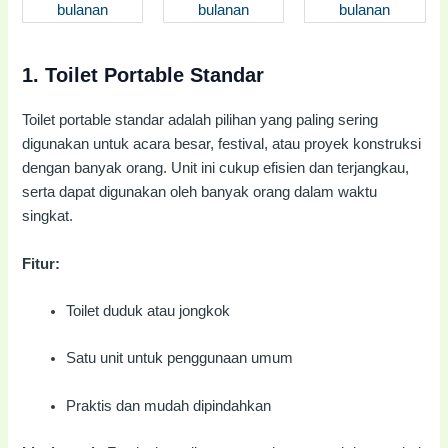
1.
Toilet Portable Standar
Toilet portable standar adalah pilihan yang paling sering
digunakan untuk acara besar, festival, atau proyek konstruksi
dengan banyak orang. Unit ini cukup efisien dan terjangkau,
serta dapat digunakan oleh banyak orang dalam waktu
singkat.
Fitur:
Toilet duduk atau jongkok
Satu unit untuk penggunaan umum
Praktis dan mudah dipindahkan