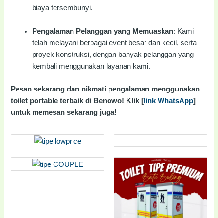
biaya tersembunyi.
Pengalaman Pelanggan yang Memuaskan
: Kami
telah melayani berbagai event besar dan kecil, serta
proyek konstruksi, dengan banyak pelanggan yang
kembali menggunakan layanan kami.
Pesan sekarang dan nikmati pengalaman menggunakan
toilet portable terbaik di Benowo! Klik [
link WhatsApp
]
untuk memesan sekarang juga!