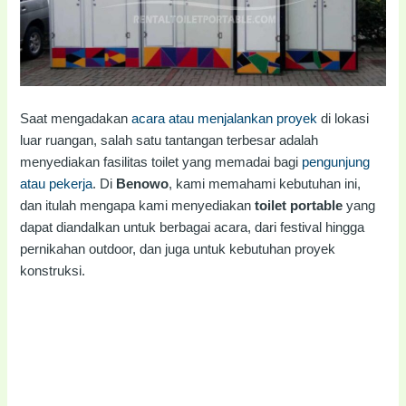
Saat mengadakan
acara atau menjalankan proyek
di lokasi
luar ruangan, salah satu tantangan terbesar adalah
menyediakan fasilitas toilet yang memadai bagi
pengunjung
atau pekerja
. Di
Benowo
, kami memahami kebutuhan ini,
dan itulah mengapa kami menyediakan
toilet portable
yang
dapat diandalkan untuk berbagai acara, dari festival hingga
pernikahan outdoor, dan juga untuk kebutuhan proyek
konstruksi.