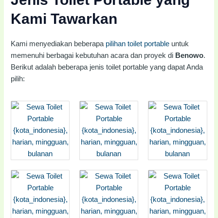
Kami Tawarkan
Kami menyediakan beberapa
pilihan toilet portable
untuk
memenuhi berbagai kebutuhan acara dan proyek di
Benowo
.
Berikut adalah beberapa jenis toilet portable yang dapat Anda
pilih: