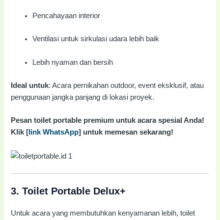
Pencahayaan interior
Ventilasi untuk sirkulasi udara lebih baik
Lebih nyaman dan bersih
Ideal untuk
: Acara pernikahan outdoor, event eksklusif, atau
penggunaan jangka panjang di lokasi proyek.
Pesan toilet portable premium untuk acara spesial Anda!
Klik [
link WhatsApp
] untuk memesan sekarang!
3.
Toilet Portable Delux+
Untuk acara yang membutuhkan kenyamanan lebih, toilet