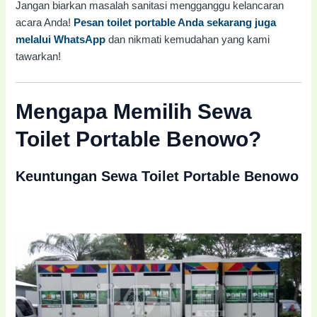
Jangan biarkan masalah sanitasi mengganggu kelancaran
acara Anda!
Pesan toilet portable Anda sekarang juga
melalui WhatsApp
dan nikmati kemudahan yang kami
tawarkan!
Mengapa Memilih Sewa
Toilet Portable Benowo?
Keuntungan Sewa Toilet Portable Benowo