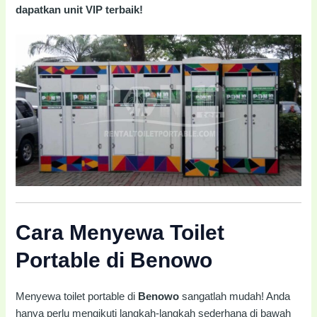
dapatkan unit VIP terbaik!
Cara Menyewa Toilet
Portable di Benowo
Menyewa toilet portable di
Benowo
sangatlah mudah! Anda
hanya perlu mengikuti langkah-langkah sederhana di bawah