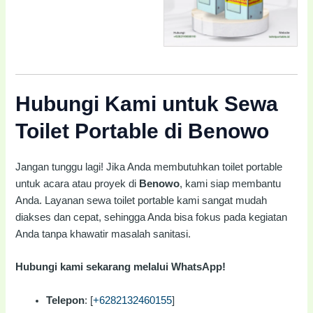
Hubungi Kami untuk Sewa
Toilet Portable di Benowo
Jangan tunggu lagi! Jika Anda membutuhkan toilet portable
untuk acara atau proyek di
Benowo
, kami siap membantu
Anda. Layanan sewa toilet portable kami sangat mudah
diakses dan cepat, sehingga Anda bisa fokus pada kegiatan
Anda tanpa khawatir masalah sanitasi.
Hubungi kami sekarang melalui WhatsApp!
Telepon
: [
+6282132460155
]