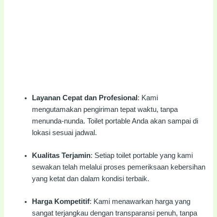
Layanan Cepat dan Profesional
: Kami
mengutamakan pengiriman tepat waktu, tanpa
menunda-nunda. Toilet portable Anda akan sampai di
lokasi sesuai jadwal.
Kualitas Terjamin
: Setiap toilet portable yang kami
sewakan telah melalui proses pemeriksaan kebersihan
yang ketat dan dalam kondisi terbaik.
Harga Kompetitif
: Kami menawarkan harga yang
sangat terjangkau dengan transparansi penuh, tanpa