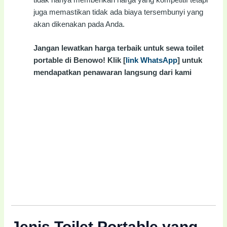
juga memastikan tidak ada biaya tersembunyi yang
akan dikenakan pada Anda.
Jangan lewatkan harga terbaik untuk sewa toilet
portable di Benowo! Klik [
link WhatsApp
] untuk
mendapatkan penawaran langsung dari kami
Jenis Toilet Portable yang