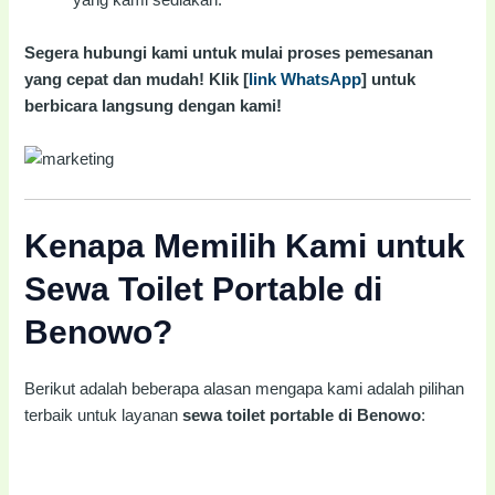
yang kami sediakan.
Segera hubungi kami untuk mulai proses pemesanan
yang cepat dan mudah! Klik [
link WhatsApp
] untuk
berbicara langsung dengan kami!
Kenapa Memilih Kami untuk
Sewa Toilet Portable di
Benowo?
Berikut adalah beberapa alasan mengapa kami adalah pilihan
terbaik untuk layanan
sewa toilet portable di Benowo
: