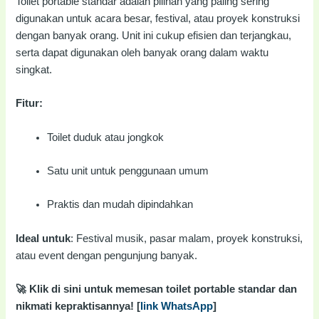
Toilet portable standar adalah pilihan yang paling sering
digunakan untuk acara besar, festival, atau proyek konstruksi
dengan banyak orang. Unit ini cukup efisien dan terjangkau,
serta dapat digunakan oleh banyak orang dalam waktu
singkat.
Fitur:
Toilet duduk atau jongkok
Satu unit untuk penggunaan umum
Praktis dan mudah dipindahkan
Ideal untuk
: Festival musik, pasar malam, proyek konstruksi,
atau event dengan pengunjung banyak.
🚀 Klik di sini untuk memesan toilet portable standar dan
nikmati kepraktisannya! [
link WhatsApp
]