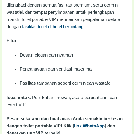
dilengkapi dengan semua fasilitas premium, serta cermin,
wastafel, dan tempat penyimpanan untuk perlengkapan
mandi. Toilet portable VIP memberikan pengalaman setara
dengan
fasilitas toilet di hotel berbintang
.
Fitur:
Desain elegan dan nyaman
Pencahayaan dan ventilasi maksimal
Fasilitas tambahan seperti cermin dan wastafel
Ideal untuk
: Pernikahan mewah, acara perusahaan, dan
event VIP.
Pesan sekarang dan buat acara Anda semakin berkesan
dengan toilet portable VIP! Klik [
link WhatsApp
] dan
dapatkan unit VIP terbaik!