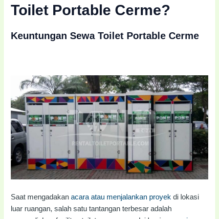
Toilet Portable Cerme?
Keuntungan Sewa Toilet Portable Cerme
Saat mengadakan
acara atau menjalankan proyek
di lokasi
luar ruangan, salah satu tantangan terbesar adalah