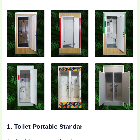
1.
Toilet Portable Standar