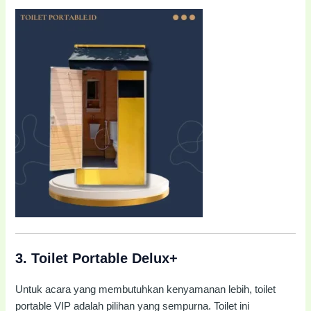
3.
Toilet Portable Delux+
Untuk acara yang membutuhkan kenyamanan lebih, toilet
portable VIP adalah pilihan yang sempurna. Toilet ini