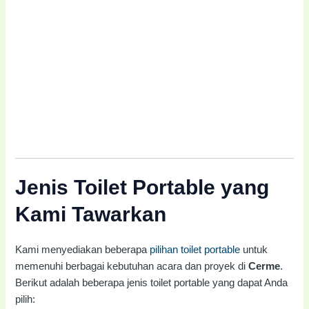
Jenis Toilet Portable yang
Kami Tawarkan
Kami menyediakan beberapa
pilihan toilet portable
untuk
memenuhi berbagai kebutuhan acara dan proyek di
Cerme
.
Berikut adalah beberapa jenis toilet portable yang dapat Anda
pilih: