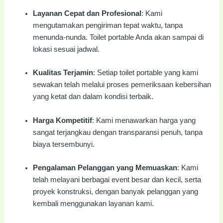
Layanan Cepat dan Profesional
: Kami
mengutamakan pengiriman tepat waktu, tanpa
menunda-nunda. Toilet portable Anda akan sampai di
lokasi sesuai jadwal.
Kualitas Terjamin
: Setiap toilet portable yang kami
sewakan telah melalui proses pemeriksaan kebersihan
yang ketat dan dalam kondisi terbaik.
Harga Kompetitif
: Kami menawarkan harga yang
sangat terjangkau dengan transparansi penuh, tanpa
biaya tersembunyi.
Pengalaman Pelanggan yang Memuaskan
: Kami
telah melayani berbagai event besar dan kecil, serta
proyek konstruksi, dengan banyak pelanggan yang
kembali menggunakan layanan kami.