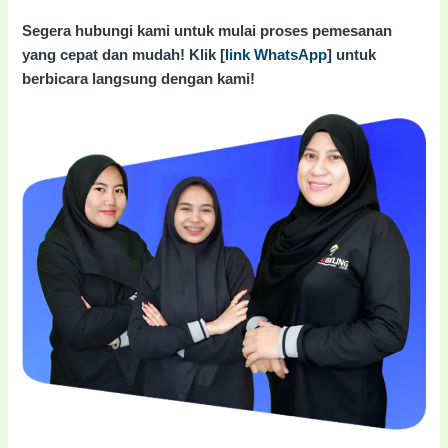
Segera hubungi kami untuk mulai proses pemesanan
yang cepat dan mudah! Klik [
link WhatsApp
] untuk
berbicara langsung dengan kami!