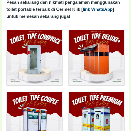
Pesan sekarang dan nikmati pengalaman menggunakan
toilet portable terbaik di Cerme! Klik [
link WhatsApp
]
untuk memesan sekarang juga!