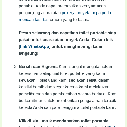
portable, Anda dapat memastikan kenyamanan
pengunjung acara atau
pekerja proyek tanpa perlu
mencari fasilitas
umum yang terbatas.
Pesan sekarang dan dapatkan toilet portable siap
pakai untuk acara atau proyek Anda! Cukup klik
[
link WhatsApp
] untuk menghubungi kami
langsung!
Bersih dan Higienis
Kami sangat mengutamakan
kebersihan setiap unit toilet portable yang kami
sewakan. Toilet yang kami sediakan selalu dalam
kondisi bersih dan segar karena kami melakukan
pemeliharaan dan pembersihan secara berkala. Kami
berkomitmen untuk memberikan pengalaman terbaik
kepada Anda dan para pengguna toilet portable kami.
Klik di sini untuk mendapatkan toilet portable