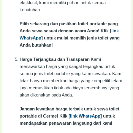
eksklusif, kami memiliki pilihan untuk semua
kebutuhan.
Pilih sekarang dan pastikan toilet portable yang
Anda sewa sesuai dengan acara Anda! Klik [
link
WhatsApp
] untuk mulai memilih jenis toilet yang
Anda butuhkan!
Harga Terjangkau dan Transparan
Kami
menawarkan harga yang sangat terjangkau untuk
semua jenis toilet portable yang kami sewakan. Kami
tidak hanya memberikan harga yang kompetitif tetapi
juga memastikan tidak ada biaya tersembunyi yang
akan dikenakan pada Anda.
Jangan lewatkan harga terbaik untuk sewa toilet
portable di Cerme! Klik [
link WhatsApp
] untuk
mendapatkan penawaran langsung dari kami