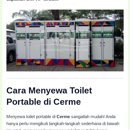
Cara Menyewa Toilet
Portable di Cerme
Menyewa toilet portable di
Cerme
sangatlah mudah! Anda
hanya perlu mengikuti langkah-langkah sederhana di bawah