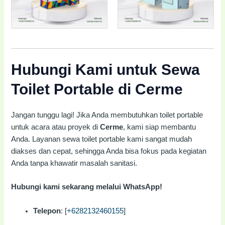
Hubungi Kami untuk Sewa
Toilet Portable di Cerme
Jangan tunggu lagi! Jika Anda membutuhkan toilet portable
untuk acara atau proyek di
Cerme
, kami siap membantu
Anda. Layanan sewa toilet portable kami sangat mudah
diakses dan cepat, sehingga Anda bisa fokus pada kegiatan
Anda tanpa khawatir masalah sanitasi.
Hubungi kami sekarang melalui WhatsApp!
Telepon
: [
+6282132460155
]