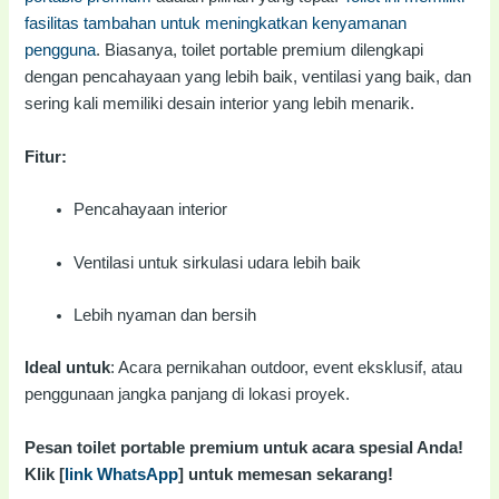
fasilitas tambahan untuk meningkatkan kenyamanan
pengguna
. Biasanya, toilet portable premium dilengkapi
dengan pencahayaan yang lebih baik, ventilasi yang baik, dan
sering kali memiliki desain interior yang lebih menarik.
Fitur:
Pencahayaan interior
Ventilasi untuk sirkulasi udara lebih baik
Lebih nyaman dan bersih
Ideal untuk
: Acara pernikahan outdoor, event eksklusif, atau
penggunaan jangka panjang di lokasi proyek.
Pesan toilet portable premium untuk acara spesial Anda!
Klik [
link WhatsApp
] untuk memesan sekarang!