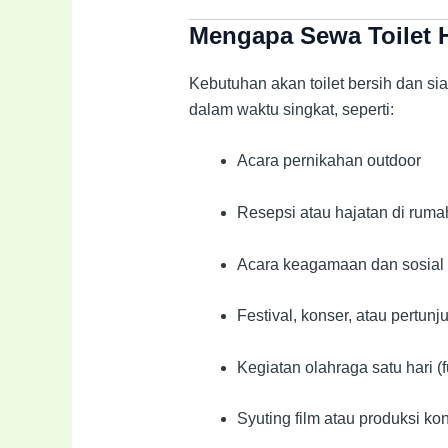
Mengapa Sewa Toilet 
Kebutuhan akan toilet bersih dan si
dalam waktu singkat, seperti:
Acara pernikahan outdoor
Resepsi atau hajatan di ruma
Acara keagamaan dan sosial
Festival, konser, atau pertunj
Kegiatan olahraga satu hari (
Syuting film atau produksi ko