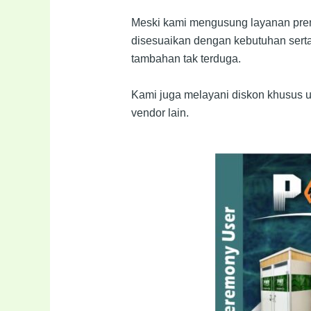
Meski kami mengusung layanan premi
disesuaikan dengan kebutuhan serta
tambahan tak terduga.
Kami juga melayani diskon khusus 
vendor lain.