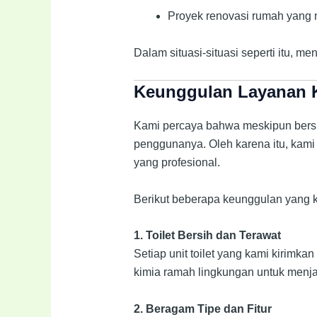
Proyek renovasi rumah yang 
Dalam situasi-situasi seperti itu, me
Keunggulan Layanan 
Kami percaya bahwa meskipun bersif
penggunanya. Oleh karena itu, kami 
yang profesional.
Berikut beberapa keunggulan yang 
1. Toilet Bersih dan Terawat
Setiap unit toilet yang kami kirimk
kimia ramah lingkungan untuk menja
2. Beragam Tipe dan Fitur