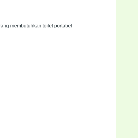
 yang membutuhkan toilet portabel