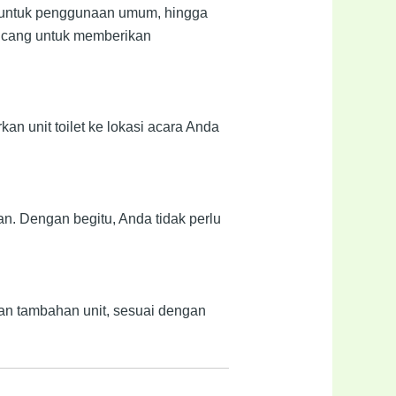
dar untuk penggunaan umum, hingga
rancang untuk memberikan
n unit toilet ke lokasi acara Anda
n. Dengan begitu, Anda tidak perlu
an tambahan unit, sesuai dengan