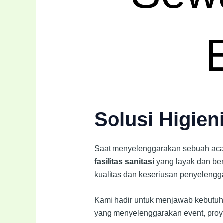
Solusi Higien
Saat menyelenggarakan sebuah acara
fasilitas sanitasi
yang layak dan ber
kualitas dan keseriusan penyelengg
Kami hadir untuk menjawab kebutuh
yang menyelenggarakan event, proye