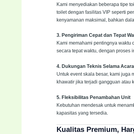
Kami menyediakan beberapa tipe toil
toilet dengan fasilitas VIP seperti 
kenyamanan maksimal, bahkan dal
3. Pengiriman Cepat dan Tepat Wa
Kami memahami pentingnya waktu dal
secara tepat waktu, dengan proses i
4. Dukungan Teknis Selama Acara
Untuk event skala besar, kami juga 
khawatir jika terjadi gangguan atau k
5. Fleksibilitas Penambahan Unit
Kebutuhan mendesak untuk menambah
kapasitas yang tersedia.
Kualitas Premium, Har