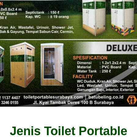
Jenis Toilet Portable