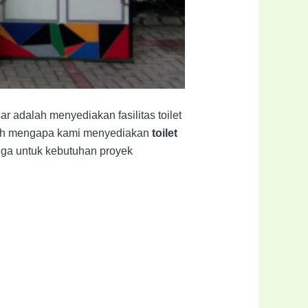
ar adalah menyediakan fasilitas toilet
ulah mengapa kami menyediakan
toilet
juga untuk kebutuhan proyek