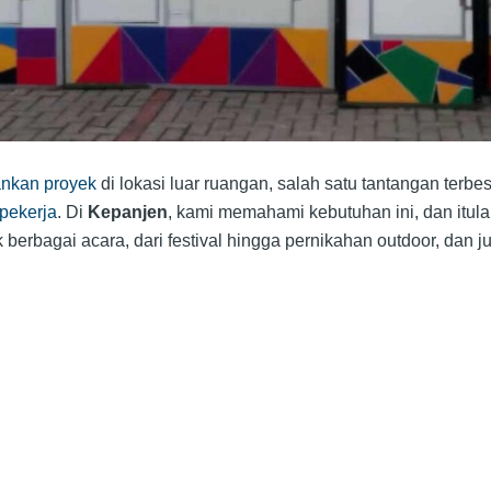
ankan proyek
di lokasi luar ruangan, salah satu tantangan terbes
pekerja
. Di
Kepanjen
, kami memahami kebutuhan ini, dan it
berbagai acara, dari festival hingga pernikahan outdoor, dan 