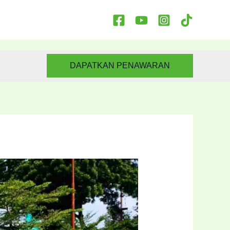
DAPATKAN PENAWARAN