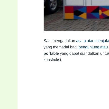
Saat mengadakan
acara atau menjal
yang memadai bagi
pengunjung atau 
portable
yang dapat diandalkan untuk 
konstruksi.