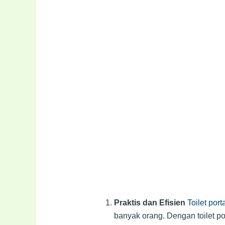
Praktis dan Efisien
Toilet por
banyak orang. Dengan toilet 