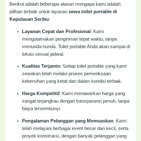
Berikut adalah beberapa alasan mengapa kami adalah
pilihan terbaik untuk layanan
sewa toilet portable di
Kepulauan Seribu
:
Layanan Cepat dan Profesional
: Kami
mengutamakan pengiriman tepat waktu, tanpa
menunda-nunda. Toilet portable Anda akan sampai di
lokasi sesuai jadwal.
Kualitas Terjamin
: Setiap toilet portable yang kami
sewakan telah melalui proses pemeriksaan
kebersihan yang ketat dan dalam kondisi terbaik.
Harga Kompetitif
: Kami menawarkan harga yang
sangat terjangkau dengan transparansi penuh, tanpa
biaya tersembunyi.
Pengalaman Pelanggan yang Memuaskan
: Kami
telah melayani berbagai event besar dan kecil, serta
proyek konstruksi, dengan banyak pelanggan yang