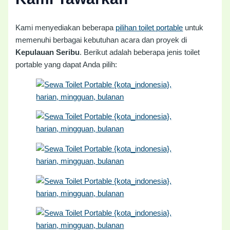
Kami menyediakan beberapa
pilihan toilet portable
untuk
memenuhi berbagai kebutuhan acara dan proyek di
Kepulauan Seribu
. Berikut adalah beberapa jenis toilet
portable yang dapat Anda pilih: