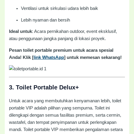
Ventilasi untuk sirkulasi udara lebih baik
Lebih nyaman dan bersih
Ideal untuk
: Acara pernikahan outdoor, event eksklusif,
atau penggunaan jangka panjang di lokasi proyek.
Pesan toilet portable premium untuk acara spesial
Anda! Klik [
link WhatsApp
] untuk memesan sekarang!
3.
Toilet Portable Delux+
Untuk acara yang membutuhkan kenyamanan lebih, toilet
portable VIP adalah pilihan yang sempurna. Toilet ini
dilengkapi dengan semua fasilitas premium, serta cermin,
wastafel, dan tempat penyimpanan untuk perlengkapan
mandi. Toilet portable VIP memberikan pengalaman setara