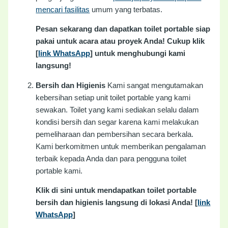
mencari fasilitas
umum yang terbatas.
Pesan sekarang dan dapatkan toilet portable siap
pakai untuk acara atau proyek Anda! Cukup klik
[
link WhatsApp
] untuk menghubungi kami
langsung!
Bersih dan Higienis
Kami sangat mengutamakan
kebersihan setiap unit toilet portable yang kami
sewakan. Toilet yang kami sediakan selalu dalam
kondisi bersih dan segar karena kami melakukan
pemeliharaan dan pembersihan secara berkala.
Kami berkomitmen untuk memberikan pengalaman
terbaik kepada Anda dan para pengguna toilet
portable kami.
Klik di sini untuk mendapatkan toilet portable
bersih dan higienis langsung di lokasi Anda! [
link
WhatsApp
]