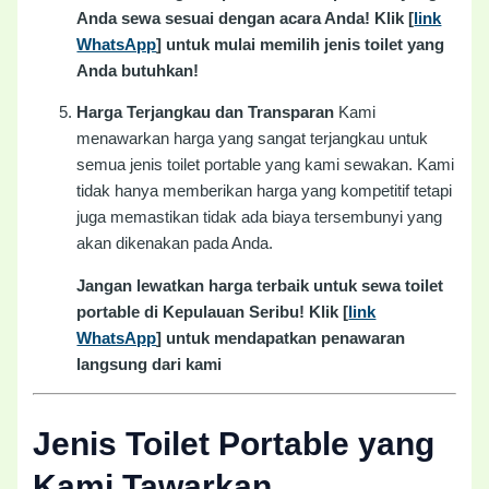
Anda sewa sesuai dengan acara Anda! Klik [
link
WhatsApp
] untuk mulai memilih jenis toilet yang
Anda butuhkan!
Harga Terjangkau dan Transparan
Kami
menawarkan harga yang sangat terjangkau untuk
semua jenis toilet portable yang kami sewakan. Kami
tidak hanya memberikan harga yang kompetitif tetapi
juga memastikan tidak ada biaya tersembunyi yang
akan dikenakan pada Anda.
Jangan lewatkan harga terbaik untuk sewa toilet
portable di Kepulauan Seribu! Klik [
link
WhatsApp
] untuk mendapatkan penawaran
langsung dari kami
Jenis Toilet Portable yang
Kami Tawarkan