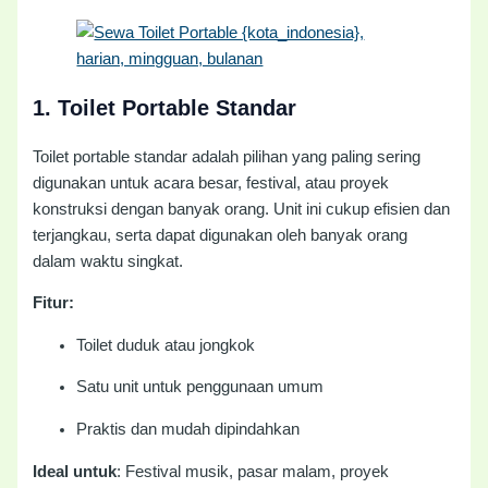
1.
Toilet Portable Standar
Toilet portable standar adalah pilihan yang paling sering
digunakan untuk acara besar, festival, atau proyek
konstruksi dengan banyak orang. Unit ini cukup efisien dan
terjangkau, serta dapat digunakan oleh banyak orang
dalam waktu singkat.
Fitur:
Toilet duduk atau jongkok
Satu unit untuk penggunaan umum
Praktis dan mudah dipindahkan
Ideal untuk
: Festival musik, pasar malam, proyek