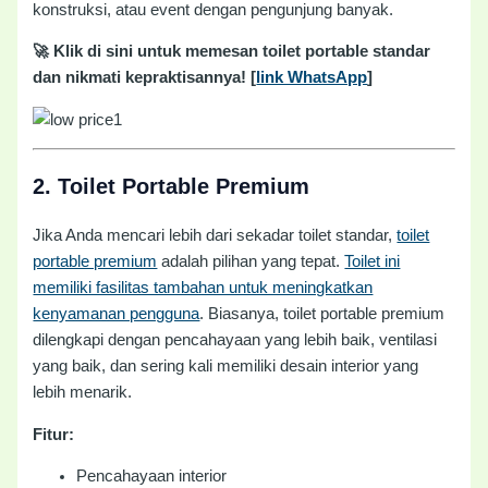
konstruksi, atau event dengan pengunjung banyak.
🚀 Klik di sini untuk memesan toilet portable standar
dan nikmati kepraktisannya! [
link WhatsApp
]
2.
Toilet Portable Premium
Jika Anda mencari lebih dari sekadar toilet standar,
toilet
portable premium
adalah pilihan yang tepat.
Toilet ini
memiliki fasilitas tambahan untuk meningkatkan
kenyamanan pengguna
. Biasanya, toilet portable premium
dilengkapi dengan pencahayaan yang lebih baik, ventilasi
yang baik, dan sering kali memiliki desain interior yang
lebih menarik.
Fitur:
Pencahayaan interior