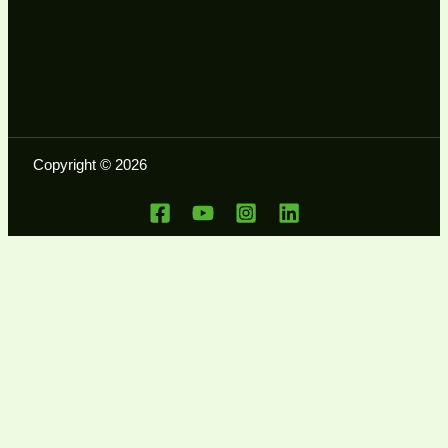
Copyright © 2026