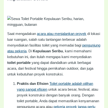
Saat mengadakan
acara atau menjalankan proyek
di lokasi
luar ruangan, salah satu tantangan terbesar adalah
menyediakan fasilitas toilet yang memadai bagi
pengunjung
atau pekerja
. Di
Kepulauan Seribu
, kami memahami
kebutuhan ini, dan itulah mengapa kami menyediakan
toilet portable
yang dapat diandalkan untuk berbagai
acara, dari festival hingga pernikahan outdoor, dan juga
untuk kebutuhan proyek konstruksi.
Praktis dan Efisien
Toilet portable adalah pilihan
yang sangat efisien
untuk acara besar, festival, atau
proyek konstruksi dengan banyak orang. Dengan
toilet portable, Anda dapat memastikan kenyamanan
pengunjung acara atau
pekerja proyek tanpa perlu