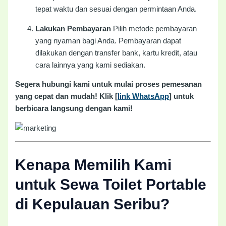
tepat waktu dan sesuai dengan permintaan Anda.
Lakukan Pembayaran
Pilih metode pembayaran
yang nyaman bagi Anda. Pembayaran dapat
dilakukan dengan transfer bank, kartu kredit, atau
cara lainnya yang kami sediakan.
Segera hubungi kami untuk mulai proses pemesanan
yang cepat dan mudah! Klik [
link WhatsApp
] untuk
berbicara langsung dengan kami!
Kenapa Memilih Kami
untuk Sewa Toilet Portable
di Kepulauan Seribu?