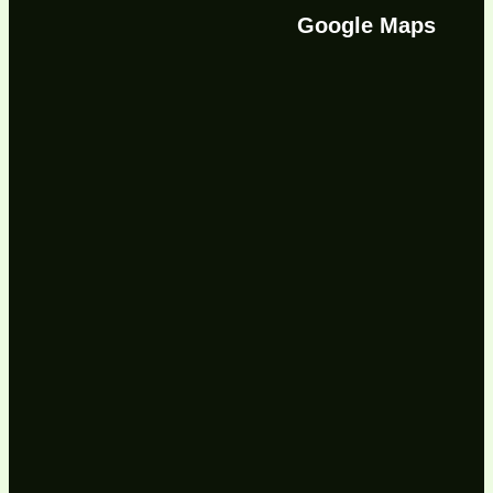
Google Maps