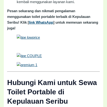
kembali menggunakan layanan kami.
Pesan sekarang dan nikmati pengalaman
menggunakan toilet portable terbaik di Kepulauan
Seribu! Klik [
link WhatsApp
] untuk memesan sekarang
juga!
Hubungi Kami untuk Sewa
Toilet Portable di
Kepulauan Seribu