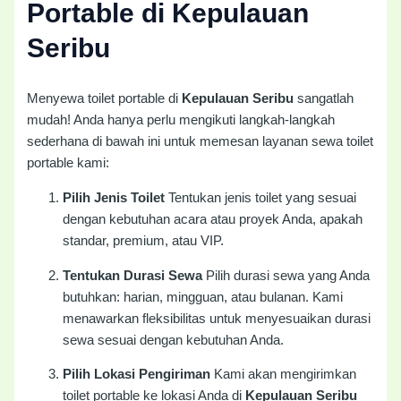
Portable di Kepulauan
Seribu
Menyewa toilet portable di
Kepulauan Seribu
sangatlah
mudah! Anda hanya perlu mengikuti langkah-langkah
sederhana di bawah ini untuk memesan layanan sewa toilet
portable kami:
Pilih Jenis Toilet
Tentukan jenis toilet yang sesuai
dengan kebutuhan acara atau proyek Anda, apakah
standar, premium, atau VIP.
Tentukan Durasi Sewa
Pilih durasi sewa yang Anda
butuhkan: harian, mingguan, atau bulanan. Kami
menawarkan fleksibilitas untuk menyesuaikan durasi
sewa sesuai dengan kebutuhan Anda.
Pilih Lokasi Pengiriman
Kami akan mengirimkan
toilet portable ke lokasi Anda di
Kepulauan Seribu