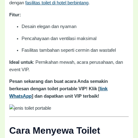
dengan
fasilitas toilet di hotel berbintang
.
Fitur:
Desain elegan dan nyaman
Pencahayaan dan ventilasi maksimal
Fasilitas tambahan seperti cermin dan wastafel
Ideal untuk
: Pernikahan mewah, acara perusahaan, dan
event VIP.
Pesan sekarang dan buat acara Anda semakin
berkesan dengan toilet portable VIP! Klik [
link
WhatsApp
] dan dapatkan unit VIP terbaik!
Cara Menyewa Toilet