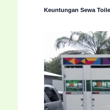
Keuntungan Sewa Toile