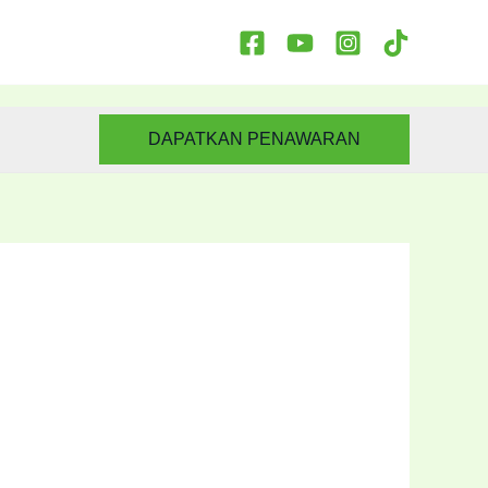
DAPATKAN PENAWARAN