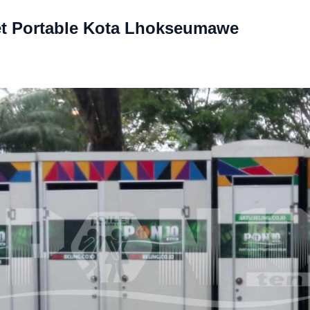
t Portable Kota Lhokseumawe