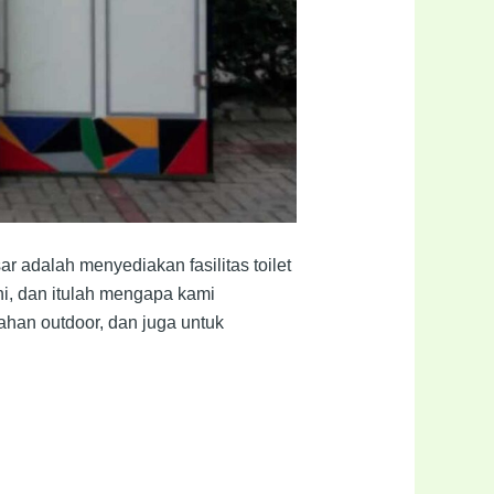
ar adalah menyediakan fasilitas toilet
i, dan itulah mengapa kami
kahan outdoor, dan juga untuk