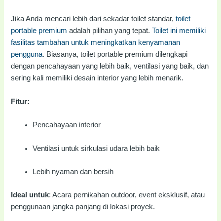
Jika Anda mencari lebih dari sekadar toilet standar,
toilet
portable premium
adalah pilihan yang tepat.
Toilet ini memiliki
fasilitas tambahan untuk meningkatkan kenyamanan
pengguna
. Biasanya, toilet portable premium dilengkapi
dengan pencahayaan yang lebih baik, ventilasi yang baik, dan
sering kali memiliki desain interior yang lebih menarik.
Fitur:
Pencahayaan interior
Ventilasi untuk sirkulasi udara lebih baik
Lebih nyaman dan bersih
Ideal untuk
: Acara pernikahan outdoor, event eksklusif, atau
penggunaan jangka panjang di lokasi proyek.