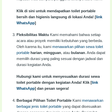
Klik di sini untuk mendapatkan toilet portable
bersih dan higienis langsung di lokasi Anda! [
link
WhatsApp
]
Fleksibilitas Waktu
Kami memahami bahwa setiap
acara atau proyek memiliki kebutuhan yang berbeda.
Oleh karena itu, kami
menawarkan pilihan sewa toilet
portable
harian
,
mingguan
, atau
bulanan
. Anda dapat
memilih durasi yang paling sesuai dengan jadwal dan
durasi kegiatan Anda.
Hubungi kami untuk menyesuaikan durasi sewa
toilet portable dengan kegiatan Anda! Klik [
link
WhatsApp
] dan pesan segera!
Berbagai Pilihan Toilet Portable
Kami
menawarkan
berbagai jenis toilet portable
yang dapat disesuaikan