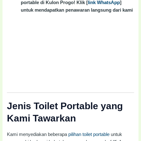
portable di Kulon Progo! Klik [
link WhatsApp
]
untuk mendapatkan penawaran langsung dari kami
Jenis Toilet Portable yang
Kami Tawarkan
Kami menyediakan beberapa
pilihan toilet portable
untuk