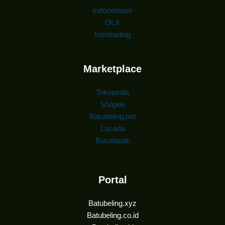
Indonetwork
OLX
Indotrading
Marketplace
Tokopedia
Shopee
Batubeling.net
Lazada
Bukalapak
Portal
Batubeling.xyz
Batubeling.co.id