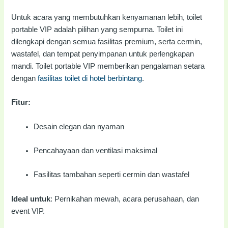
Untuk acara yang membutuhkan kenyamanan lebih, toilet
portable VIP adalah pilihan yang sempurna. Toilet ini
dilengkapi dengan semua fasilitas premium, serta cermin,
wastafel, dan tempat penyimpanan untuk perlengkapan
mandi. Toilet portable VIP memberikan pengalaman setara
dengan
fasilitas toilet di hotel berbintang
.
Fitur:
Desain elegan dan nyaman
Pencahayaan dan ventilasi maksimal
Fasilitas tambahan seperti cermin dan wastafel
Ideal untuk
: Pernikahan mewah, acara perusahaan, dan
event VIP.