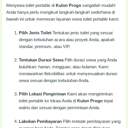
Menyewa toilet portable di
Kulon Progo
sangatlah mudah!
Anda hanya perlu mengikuti langkah-langkah sederhana di
bawah ini untuk memesan layanan sewa toilet portable kami:
Pilih Jenis Toilet
Tentukan jenis toilet yang sesuai
dengan kebutuhan acara atau proyek Anda, apakah
standar, premium, atau VIP.
Tentukan Durasi Sewa
Pilih durasi sewa yang Anda
butuhkan: harian, mingguan, atau bulanan. Kami
menawarkan fleksibilitas untuk menyesuaikan durasi
sewa sesuai dengan kebutuhan Anda.
Pilih Lokasi Pengiriman
Kami akan mengirimkan
toilet portable ke lokasi Anda di
Kulon Progo
tepat
waktu dan sesuai dengan permintaan Anda.
Lakukan Pembayaran
Pilih metode pembayaran yang