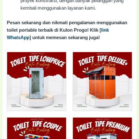
proyek konstruksi, dengan banyak pelanggan yang
kembali menggunakan layanan kami.
Pesan sekarang dan nikmati pengalaman menggunakan
toilet portable terbaik di Kulon Progo! Klik [
link
WhatsApp
] untuk memesan sekarang juga!