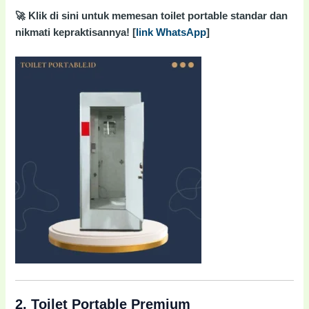
🚀 Klik di sini untuk memesan toilet portable standar dan
nikmati kepraktisannya! [
link WhatsApp
]
2.
Toilet Portable Premium