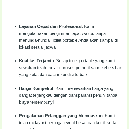
Layanan Cepat dan Profesional
: Kami
mengutamakan pengiriman tepat waktu, tanpa
menunda-nunda. Toilet portable Anda akan sampai di
lokasi sesuai jadwal.
Kualitas Terjamin
: Setiap toilet portable yang kami
sewakan telah melalui proses pemeriksaan kebersihan
yang ketat dan dalam kondisi terbaik.
Harga Kompetitif
: Kami menawarkan harga yang
sangat terjangkau dengan transparansi penuh, tanpa
biaya tersembunyi.
Pengalaman Pelanggan yang Memuaskan
: Kami
telah melayani berbagai event besar dan kecil, serta