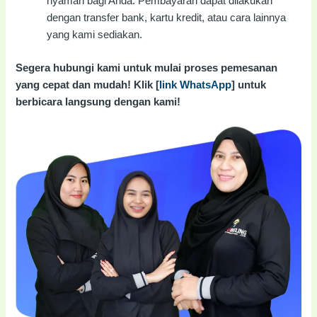
nyaman bagi Anda. Pembayaran dapat dilakukan
dengan transfer bank, kartu kredit, atau cara lainnya
yang kami sediakan.
Segera hubungi kami untuk mulai proses pemesanan
yang cepat dan mudah! Klik [
link WhatsApp
] untuk
berbicara langsung dengan kami!