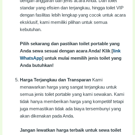
dengan anggaran dan jenis acara Anda. Dari toilet
standar yang efisien dan terjangkau, hingga toilet VIP
dengan fasilitas lebih lengkap yang cocok untuk acara
eksklusif, kami memiliki pilihan untuk semua
kebutuhan.
Pilih sekarang dan pastikan toilet portable yang
Anda sewa sesuai dengan acara Anda! Klik [
link
WhatsApp
] untuk mulai memilih jenis toilet yang
Anda butuhkan!
Harga Terjangkau dan Transparan
Kami
menawarkan harga yang sangat terjangkau untuk
semua jenis toilet portable yang kami sewakan. Kami
tidak hanya memberikan harga yang kompetitif tetapi
juga memastikan tidak ada biaya tersembunyi yang
akan dikenakan pada Anda.
Jangan lewatkan harga terbaik untuk sewa toilet