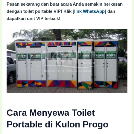
Pesan sekarang dan buat acara Anda semakin berkesan
dengan toilet portable VIP! Klik [
link WhatsApp
] dan
dapatkan unit VIP terbaik!
Cara Menyewa Toilet
Portable di Kulon Progo