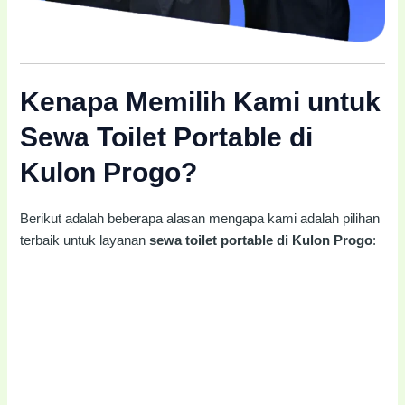
Kenapa Memilih Kami untuk
Sewa Toilet Portable di
Kulon Progo?
Berikut adalah beberapa alasan mengapa kami adalah pilihan
terbaik untuk layanan
sewa toilet portable di Kulon Progo
: