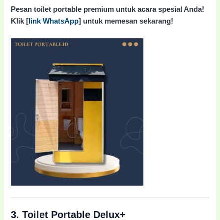
Pesan toilet portable premium untuk acara spesial Anda!
Klik [
link WhatsApp
] untuk memesan sekarang!
3.
Toilet Portable Delux+