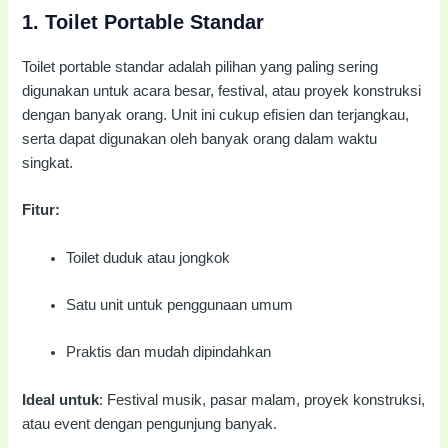
1.
Toilet Portable Standar
Toilet portable standar adalah pilihan yang paling sering
digunakan untuk acara besar, festival, atau proyek konstruksi
dengan banyak orang. Unit ini cukup efisien dan terjangkau,
serta dapat digunakan oleh banyak orang dalam waktu
singkat.
Fitur:
Toilet duduk atau jongkok
Satu unit untuk penggunaan umum
Praktis dan mudah dipindahkan
Ideal untuk
: Festival musik, pasar malam, proyek konstruksi,
atau event dengan pengunjung banyak.