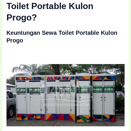
Toilet Portable Kulon
Progo?
Keuntungan Sewa Toilet Portable Kulon
Progo