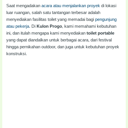
Saat mengadakan
acara atau menjalankan proyek
di lokasi
luar ruangan, salah satu tantangan terbesar adalah
menyediakan fasilitas toilet yang memadai bagi
pengunjung
atau pekerja
. Di
Kulon Progo
, kami memahami kebutuhan
ini, dan itulah mengapa kami menyediakan
toilet portable
yang dapat diandalkan untuk berbagai acara, dari festival
hingga pernikahan outdoor, dan juga untuk kebutuhan proyek
konstruksi.