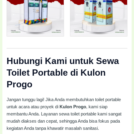
Hubungi Kami untuk Sewa
Toilet Portable di Kulon
Progo
Jangan tunggu lagi! Jika Anda membutuhkan toilet portable
untuk acara atau proyek di
Kulon Progo
, kami siap
membantu Anda. Layanan sewa toilet portable kami sangat
mudah diakses dan cepat, sehingga Anda bisa fokus pada
kegiatan Anda tanpa khawatir masalah sanitasi.