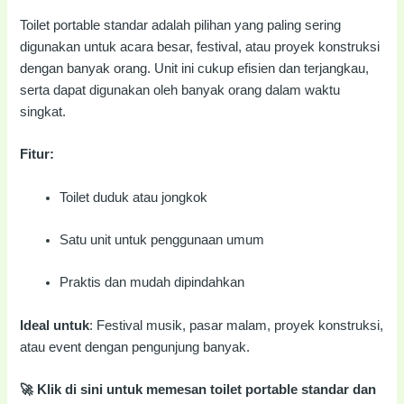
Toilet portable standar adalah pilihan yang paling sering
digunakan untuk acara besar, festival, atau proyek konstruksi
dengan banyak orang. Unit ini cukup efisien dan terjangkau,
serta dapat digunakan oleh banyak orang dalam waktu
singkat.
Fitur:
Toilet duduk atau jongkok
Satu unit untuk penggunaan umum
Praktis dan mudah dipindahkan
Ideal untuk
: Festival musik, pasar malam, proyek konstruksi,
atau event dengan pengunjung banyak.
🚀 Klik di sini untuk memesan toilet portable standar dan