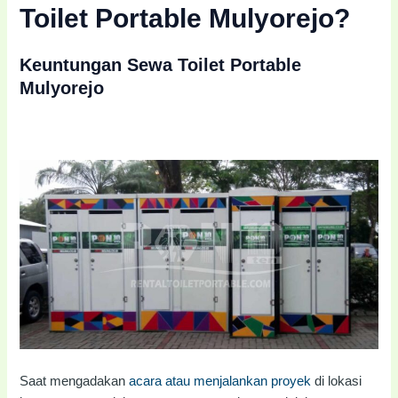
Toilet Portable Mulyorejo?
Keuntungan Sewa Toilet Portable
Mulyorejo
Saat mengadakan
acara atau menjalankan proyek
di lokasi