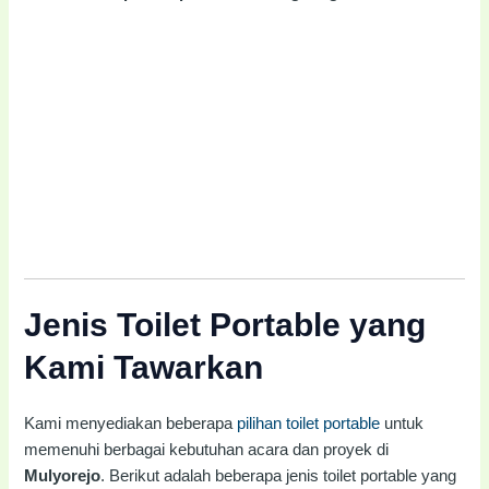
Jenis Toilet Portable yang
Kami Tawarkan
Kami menyediakan beberapa
pilihan toilet portable
untuk
memenuhi berbagai kebutuhan acara dan proyek di
Mulyorejo
. Berikut adalah beberapa jenis toilet portable yang