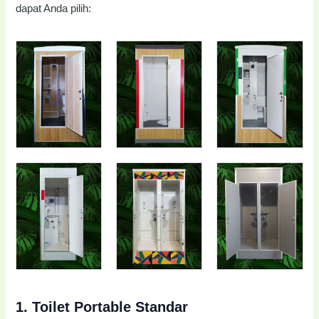
dapat Anda pilih:
1.
Toilet Portable Standar