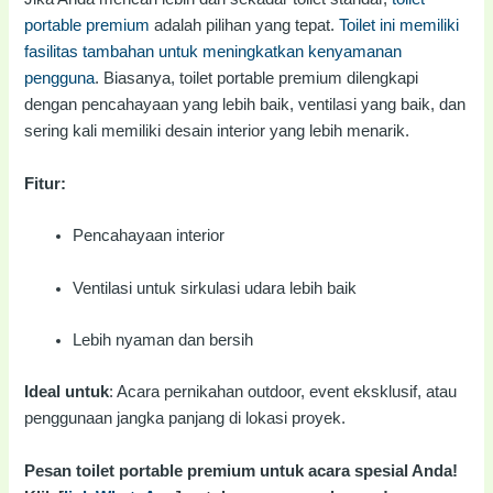
portable premium
adalah pilihan yang tepat.
Toilet ini memiliki
fasilitas tambahan untuk meningkatkan kenyamanan
pengguna
. Biasanya, toilet portable premium dilengkapi
dengan pencahayaan yang lebih baik, ventilasi yang baik, dan
sering kali memiliki desain interior yang lebih menarik.
Fitur:
Pencahayaan interior
Ventilasi untuk sirkulasi udara lebih baik
Lebih nyaman dan bersih
Ideal untuk
: Acara pernikahan outdoor, event eksklusif, atau
penggunaan jangka panjang di lokasi proyek.
Pesan toilet portable premium untuk acara spesial Anda!