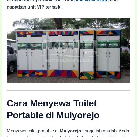
dapatkan unit VIP terbaik!
Cara Menyewa Toilet
Portable di Mulyorejo
Menyewa toilet portable di
Mulyorejo
sangatlah mudah! Anda