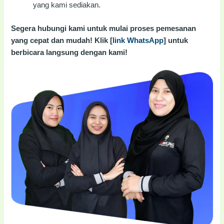
yang kami sediakan.
Segera hubungi kami untuk mulai proses pemesanan
yang cepat dan mudah! Klik [
link WhatsApp
] untuk
berbicara langsung dengan kami!