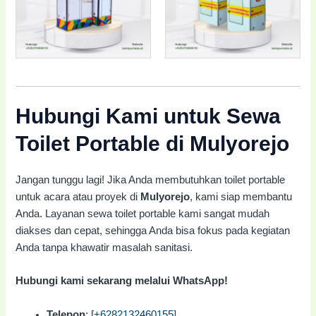
Hubungi Kami untuk Sewa
Toilet Portable di Mulyorejo
Jangan tunggu lagi! Jika Anda membutuhkan toilet portable
untuk acara atau proyek di
Mulyorejo
, kami siap membantu
Anda. Layanan sewa toilet portable kami sangat mudah
diakses dan cepat, sehingga Anda bisa fokus pada kegiatan
Anda tanpa khawatir masalah sanitasi.
Hubungi kami sekarang melalui WhatsApp!
Telepon
: [
+6282132460155
]