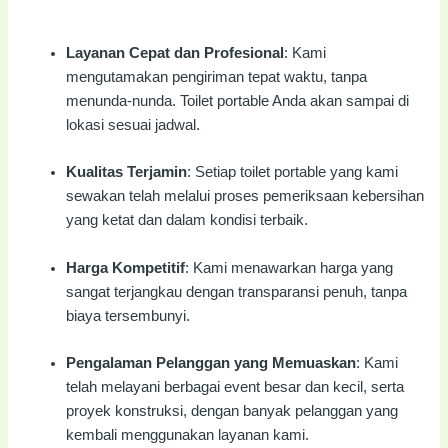
Layanan Cepat dan Profesional
: Kami
mengutamakan pengiriman tepat waktu, tanpa
menunda-nunda. Toilet portable Anda akan sampai di
lokasi sesuai jadwal.
Kualitas Terjamin
: Setiap toilet portable yang kami
sewakan telah melalui proses pemeriksaan kebersihan
yang ketat dan dalam kondisi terbaik.
Harga Kompetitif
: Kami menawarkan harga yang
sangat terjangkau dengan transparansi penuh, tanpa
biaya tersembunyi.
Pengalaman Pelanggan yang Memuaskan
: Kami
telah melayani berbagai event besar dan kecil, serta
proyek konstruksi, dengan banyak pelanggan yang
kembali menggunakan layanan kami.