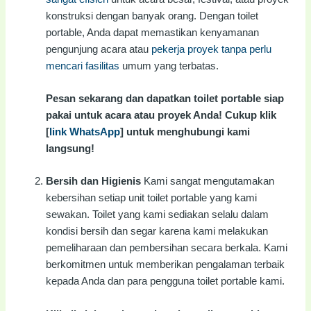
konstruksi dengan banyak orang. Dengan toilet
portable, Anda dapat memastikan kenyamanan
pengunjung acara atau
pekerja proyek tanpa perlu
mencari fasilitas
umum yang terbatas.
Pesan sekarang dan dapatkan toilet portable siap
pakai untuk acara atau proyek Anda! Cukup klik
[
link WhatsApp
] untuk menghubungi kami
langsung!
Bersih dan Higienis
Kami sangat mengutamakan
kebersihan setiap unit toilet portable yang kami
sewakan. Toilet yang kami sediakan selalu dalam
kondisi bersih dan segar karena kami melakukan
pemeliharaan dan pembersihan secara berkala. Kami
berkomitmen untuk memberikan pengalaman terbaik
kepada Anda dan para pengguna toilet portable kami.