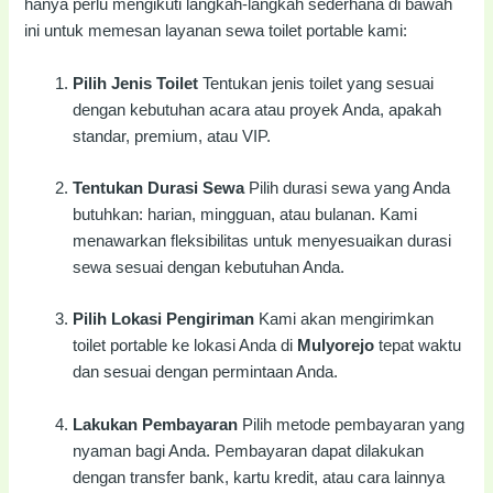
hanya perlu mengikuti langkah-langkah sederhana di bawah
ini untuk memesan layanan sewa toilet portable kami:
Pilih Jenis Toilet
Tentukan jenis toilet yang sesuai
dengan kebutuhan acara atau proyek Anda, apakah
standar, premium, atau VIP.
Tentukan Durasi Sewa
Pilih durasi sewa yang Anda
butuhkan: harian, mingguan, atau bulanan. Kami
menawarkan fleksibilitas untuk menyesuaikan durasi
sewa sesuai dengan kebutuhan Anda.
Pilih Lokasi Pengiriman
Kami akan mengirimkan
toilet portable ke lokasi Anda di
Mulyorejo
tepat waktu
dan sesuai dengan permintaan Anda.
Lakukan Pembayaran
Pilih metode pembayaran yang
nyaman bagi Anda. Pembayaran dapat dilakukan
dengan transfer bank, kartu kredit, atau cara lainnya