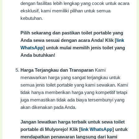
dengan fasilitas lebih lengkap yang cocok untuk acara
eksklusif, kami memiliki pilihan untuk semua
kebutuhan.
Pilih sekarang dan pastikan toilet portable yang
Anda sewa sesuai dengan acara Anda! Klik [
link
WhatsApp
] untuk mulai memilih jenis toilet yang
Anda butuhkan!
Harga Terjangkau dan Transparan
Kami
menawarkan harga yang sangat terjangkau untuk
semua jenis toilet portable yang kami sewakan. Kami
tidak hanya memberikan harga yang kompetitif tetapi
juga memastikan tidak ada biaya tersembunyi yang
akan dikenakan pada Anda.
Jangan lewatkan harga terbaik untuk sewa toilet
portable di Mulyorejo! Klik [
link WhatsApp
] untuk
mendapatkan penawaran langsung dari kami