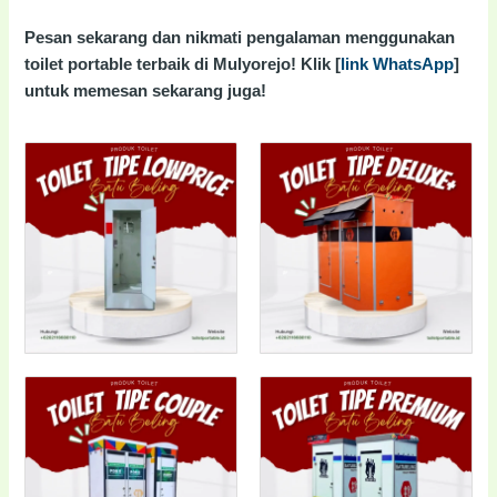
Pesan sekarang dan nikmati pengalaman menggunakan
toilet portable terbaik di Mulyorejo! Klik [
link WhatsApp
]
untuk memesan sekarang juga!