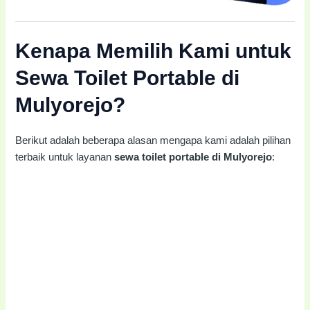
Kenapa Memilih Kami untuk
Sewa Toilet Portable di
Mulyorejo?
Berikut adalah beberapa alasan mengapa kami adalah pilihan
terbaik untuk layanan
sewa toilet portable di Mulyorejo
: