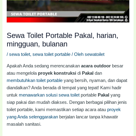
Sewa Toilet Portable Pakal, harian,
mingguan, bulanan
/
sewa toilet
,
sewa toilet portable
/ Oleh
sewatoilet
Apakah Anda sedang merencanakan
acara outdoor
besar
atau mengelola
proyek konstruksi
di
Pakal
dan
membutuhkan toilet portable
yang bersih, nyaman, dan dapat
diandalkan? Anda berada di tempat yang tepat! Kami hadir
untuk
menawarkan solusi sewa toilet
portable
Pakal
yang
siap pakai dan mudah diakses. Dengan berbagai pilihan jenis
toilet portable, kami memastikan setiap acara atau
proyek
yang Anda selenggarakan
berjalan lancar tanpa khawatir
masalah sanitasi.