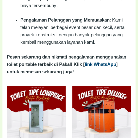
biaya tersembunyi.
Pengalaman Pelanggan yang Memuaskan
: Kami
telah melayani berbagai event besar dan kecil, serta
proyek konstruksi, dengan banyak pelanggan yang
kembali menggunakan layanan kami.
Pesan sekarang dan nikmati pengalaman menggunakan
toilet portable terbaik di Pakal! Klik [
link WhatsApp
]
untuk memesan sekarang juga!