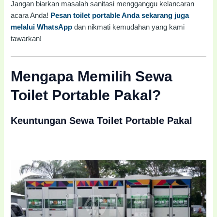
Jangan biarkan masalah sanitasi mengganggu kelancaran
acara Anda!
Pesan toilet portable Anda sekarang juga
melalui WhatsApp
dan nikmati kemudahan yang kami
tawarkan!
Mengapa Memilih Sewa
Toilet Portable Pakal?
Keuntungan Sewa Toilet Portable Pakal