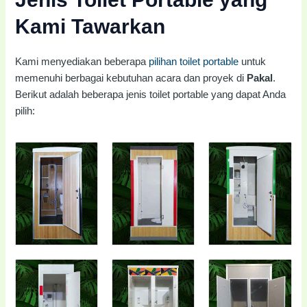
Kami Tawarkan
Kami menyediakan beberapa
pilihan toilet portable
untuk
memenuhi berbagai kebutuhan acara dan proyek di
Pakal
.
Berikut adalah beberapa jenis toilet portable yang dapat Anda
pilih: