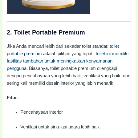
2.
Toilet Portable Premium
Jika Anda mencari lebih dari sekadar toilet standar,
toilet
portable premium
adalah pilihan yang tepat.
Toilet ini memiliki
fasilitas tambahan untuk meningkatkan kenyamanan
pengguna
. Biasanya, toilet portable premium dilengkapi
dengan pencahayaan yang lebih baik, ventilasi yang baik, dan
sering kali memiliki desain interior yang lebih menarik.
Fitur:
Pencahayaan interior
Ventilasi untuk sirkulasi udara lebih baik