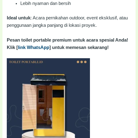
Lebih nyaman dan bersih
Ideal untuk
: Acara pernikahan outdoor, event eksklusif, atau
penggunaan jangka panjang di lokasi proyek.
Pesan toilet portable premium untuk acara spesial Anda!
Klik [
link WhatsApp
] untuk memesan sekarang!