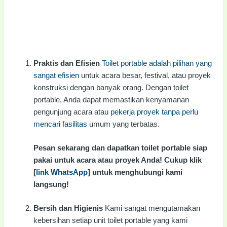
Praktis dan Efisien
Toilet portable adalah pilihan yang
sangat efisien
untuk acara besar, festival, atau proyek
konstruksi dengan banyak orang. Dengan toilet
portable, Anda dapat memastikan kenyamanan
pengunjung acara atau
pekerja proyek tanpa perlu
mencari fasilitas
umum yang terbatas.
Pesan sekarang dan dapatkan toilet portable siap
pakai untuk acara atau proyek Anda! Cukup klik
[
link WhatsApp
] untuk menghubungi kami
langsung!
Bersih dan Higienis
Kami sangat mengutamakan
kebersihan setiap unit toilet portable yang kami