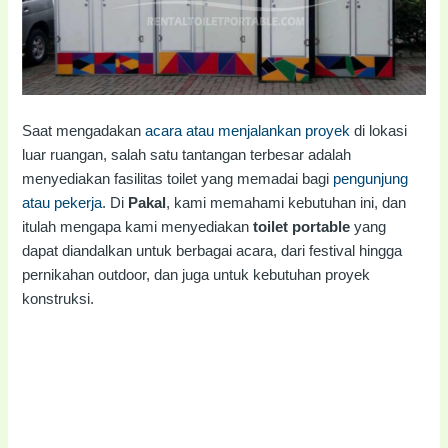
Saat mengadakan
acara atau menjalankan proyek
di lokasi
luar ruangan, salah satu tantangan terbesar adalah
menyediakan fasilitas toilet yang memadai bagi
pengunjung
atau pekerja
. Di
Pakal
, kami memahami kebutuhan ini, dan
itulah mengapa kami menyediakan
toilet portable
yang
dapat diandalkan untuk berbagai acara, dari festival hingga
pernikahan outdoor, dan juga untuk kebutuhan proyek
konstruksi.