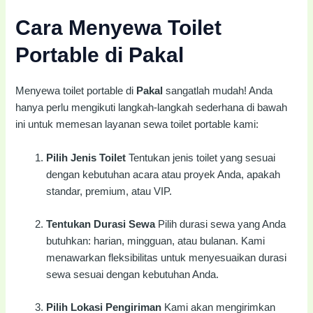
Cara Menyewa Toilet
Portable di Pakal
Menyewa toilet portable di
Pakal
sangatlah mudah! Anda
hanya perlu mengikuti langkah-langkah sederhana di bawah
ini untuk memesan layanan sewa toilet portable kami:
Pilih Jenis Toilet
Tentukan jenis toilet yang sesuai
dengan kebutuhan acara atau proyek Anda, apakah
standar, premium, atau VIP.
Tentukan Durasi Sewa
Pilih durasi sewa yang Anda
butuhkan: harian, mingguan, atau bulanan. Kami
menawarkan fleksibilitas untuk menyesuaikan durasi
sewa sesuai dengan kebutuhan Anda.
Pilih Lokasi Pengiriman
Kami akan mengirimkan