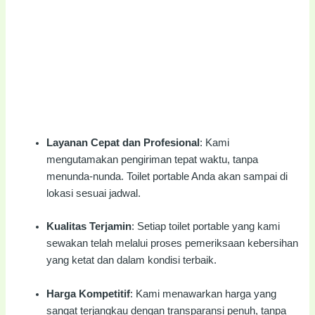
Layanan Cepat dan Profesional
: Kami
mengutamakan pengiriman tepat waktu, tanpa
menunda-nunda. Toilet portable Anda akan sampai di
lokasi sesuai jadwal.
Kualitas Terjamin
: Setiap toilet portable yang kami
sewakan telah melalui proses pemeriksaan kebersihan
yang ketat dan dalam kondisi terbaik.
Harga Kompetitif
: Kami menawarkan harga yang
sangat terjangkau dengan transparansi penuh, tanpa