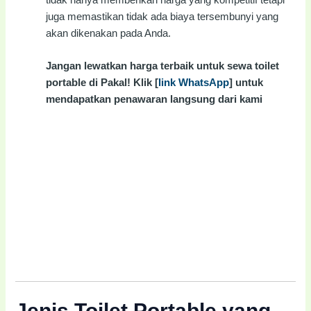
juga memastikan tidak ada biaya tersembunyi yang
akan dikenakan pada Anda.
Jangan lewatkan harga terbaik untuk sewa toilet
portable di Pakal! Klik [
link WhatsApp
] untuk
mendapatkan penawaran langsung dari kami
Jenis Toilet Portable yang