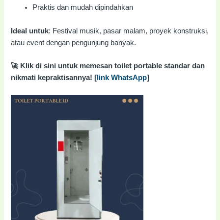
Praktis dan mudah dipindahkan
Ideal untuk
: Festival musik, pasar malam, proyek konstruksi,
atau event dengan pengunjung banyak.
🚀 Klik di sini untuk memesan toilet portable standar dan
nikmati kepraktisannya! [
link WhatsApp
]