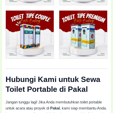
Hubungi Kami untuk Sewa
Toilet Portable di Pakal
Jangan tunggu lagi! Jika Anda membutuhkan toilet portable
untuk acara atau proyek di
Pakal
, kami siap membantu Anda.