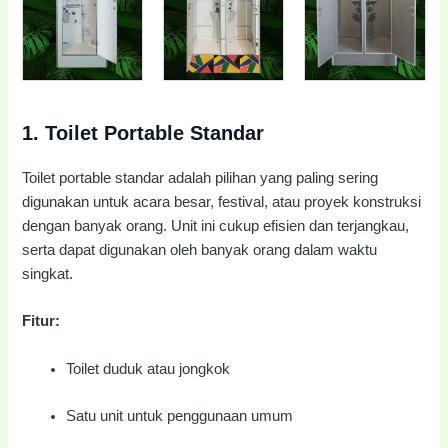
1.
Toilet Portable Standar
Toilet portable standar adalah pilihan yang paling sering
digunakan untuk acara besar, festival, atau proyek konstruksi
dengan banyak orang. Unit ini cukup efisien dan terjangkau,
serta dapat digunakan oleh banyak orang dalam waktu
singkat.
Fitur:
Toilet duduk atau jongkok
Satu unit untuk penggunaan umum