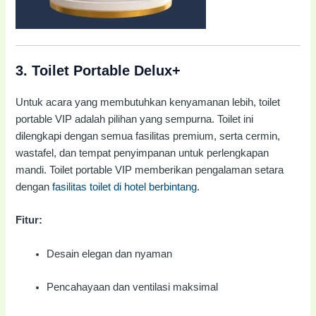
3.
Toilet Portable Delux+
Untuk acara yang membutuhkan kenyamanan lebih, toilet
portable VIP adalah pilihan yang sempurna. Toilet ini
dilengkapi dengan semua fasilitas premium, serta cermin,
wastafel, dan tempat penyimpanan untuk perlengkapan
mandi. Toilet portable VIP memberikan pengalaman setara
dengan
fasilitas toilet di hotel berbintang
.
Fitur:
Desain elegan dan nyaman
Pencahayaan dan ventilasi maksimal