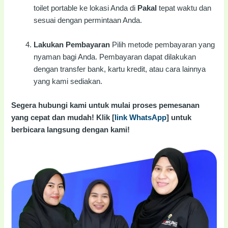
toilet portable ke lokasi Anda di
Pakal
tepat waktu dan
sesuai dengan permintaan Anda.
Lakukan Pembayaran
Pilih metode pembayaran yang
nyaman bagi Anda. Pembayaran dapat dilakukan
dengan transfer bank, kartu kredit, atau cara lainnya
yang kami sediakan.
Segera hubungi kami untuk mulai proses pemesanan
yang cepat dan mudah! Klik [
link WhatsApp
] untuk
berbicara langsung dengan kami!