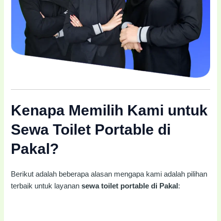
Kenapa Memilih Kami untuk
Sewa Toilet Portable di
Pakal?
Berikut adalah beberapa alasan mengapa kami adalah pilihan
terbaik untuk layanan
sewa toilet portable di Pakal
: