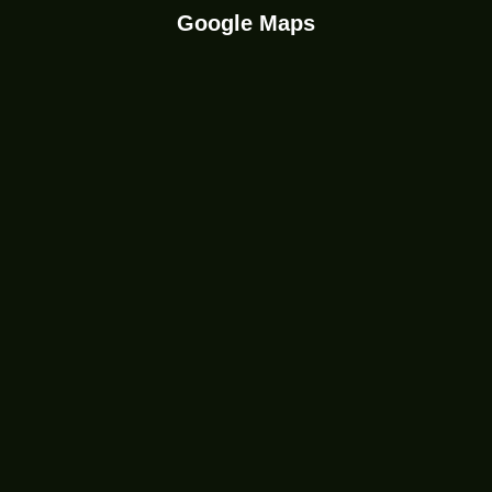
Google Maps