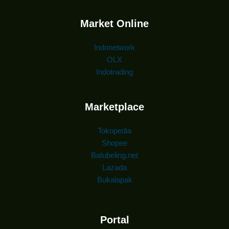
Market Online
Indonetwork
OLX
Indotrading
Marketplace
Tokopedia
Shopee
Batubeling.net
Lazada
Bukalapak
Portal