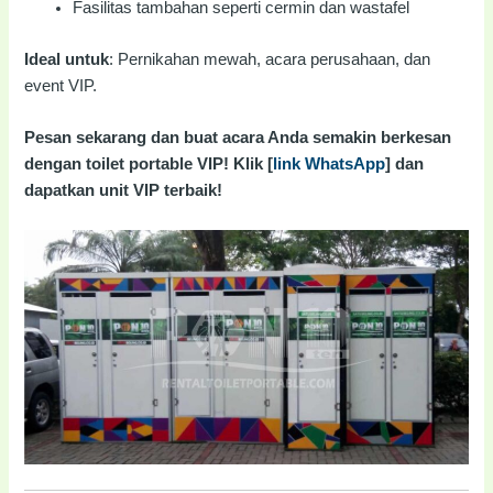
Fasilitas tambahan seperti cermin dan wastafel
Ideal untuk
: Pernikahan mewah, acara perusahaan, dan
event VIP.
Pesan sekarang dan buat acara Anda semakin berkesan
dengan toilet portable VIP! Klik [
link WhatsApp
] dan
dapatkan unit VIP terbaik!