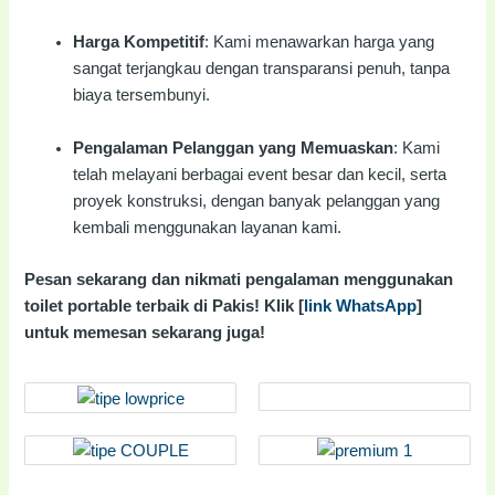
Harga Kompetitif
: Kami menawarkan harga yang
sangat terjangkau dengan transparansi penuh, tanpa
biaya tersembunyi.
Pengalaman Pelanggan yang Memuaskan
: Kami
telah melayani berbagai event besar dan kecil, serta
proyek konstruksi, dengan banyak pelanggan yang
kembali menggunakan layanan kami.
Pesan sekarang dan nikmati pengalaman menggunakan
toilet portable terbaik di Pakis! Klik [
link WhatsApp
]
untuk memesan sekarang juga!