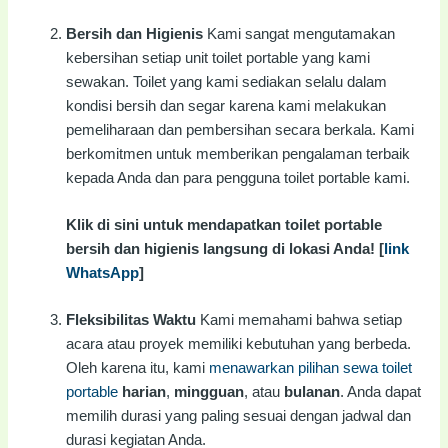
Bersih dan Higienis
Kami sangat mengutamakan
kebersihan setiap unit toilet portable yang kami
sewakan. Toilet yang kami sediakan selalu dalam
kondisi bersih dan segar karena kami melakukan
pemeliharaan dan pembersihan secara berkala. Kami
berkomitmen untuk memberikan pengalaman terbaik
kepada Anda dan para pengguna toilet portable kami.
Klik di sini untuk mendapatkan toilet portable
bersih dan higienis langsung di lokasi Anda! [
link
WhatsApp
]
Fleksibilitas Waktu
Kami memahami bahwa setiap
acara atau proyek memiliki kebutuhan yang berbeda.
Oleh karena itu, kami
menawarkan pilihan sewa toilet
portable
harian
,
mingguan
, atau
bulanan
. Anda dapat
memilih durasi yang paling sesuai dengan jadwal dan
durasi kegiatan Anda.