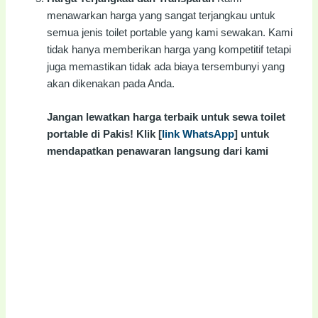
menawarkan harga yang sangat terjangkau untuk
semua jenis toilet portable yang kami sewakan. Kami
tidak hanya memberikan harga yang kompetitif tetapi
juga memastikan tidak ada biaya tersembunyi yang
akan dikenakan pada Anda.
Jangan lewatkan harga terbaik untuk sewa toilet
portable di Pakis! Klik [
link WhatsApp
] untuk
mendapatkan penawaran langsung dari kami