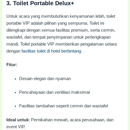
3.
Toilet Portable Delux+
Untuk acara yang membutuhkan kenyamanan lebih, toilet
portable VIP adalah pilihan yang sempurna. Toilet ini
dilengkapi dengan semua fasilitas premium, serta cermin,
wastafel, dan tempat penyimpanan untuk perlengkapan
mandi. Toilet portable VIP memberikan pengalaman setara
dengan
fasilitas toilet di hotel berbintang
.
Fitur:
Desain elegan dan nyaman
Pencahayaan dan ventilasi maksimal
Fasilitas tambahan seperti cermin dan wastafel
Ideal untuk
: Pernikahan mewah, acara perusahaan, dan
event VIP.