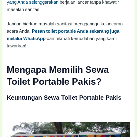
yang Anda selenggarakan
berjalan lancar tanpa khawatir
masalah sanitasi.
Jangan biarkan masalah sanitasi mengganggu kelancaran
acara Anda!
Pesan toilet portable Anda sekarang juga
melalui WhatsApp
dan nikmati kemudahan yang kami
tawarkan!
Mengapa Memilih Sewa
Toilet Portable Pakis?
Keuntungan Sewa Toilet Portable Pakis