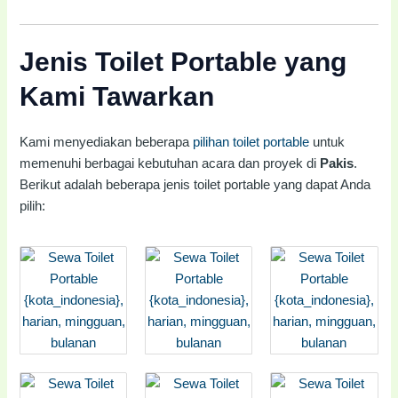
Jenis Toilet Portable yang
Kami Tawarkan
Kami menyediakan beberapa
pilihan toilet portable
untuk
memenuhi berbagai kebutuhan acara dan proyek di
Pakis
.
Berikut adalah beberapa jenis toilet portable yang dapat Anda
pilih: