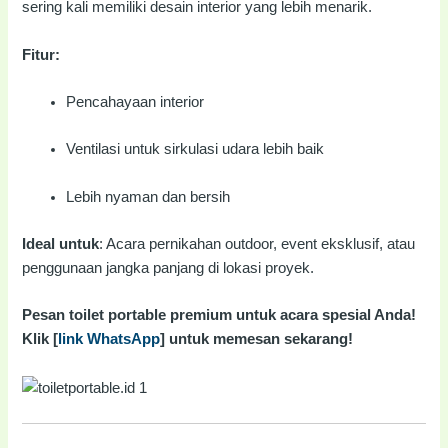
sering kali memiliki desain interior yang lebih menarik.
Fitur:
Pencahayaan interior
Ventilasi untuk sirkulasi udara lebih baik
Lebih nyaman dan bersih
Ideal untuk
: Acara pernikahan outdoor, event eksklusif, atau
penggunaan jangka panjang di lokasi proyek.
Pesan toilet portable premium untuk acara spesial Anda!
Klik [
link WhatsApp
] untuk memesan sekarang!