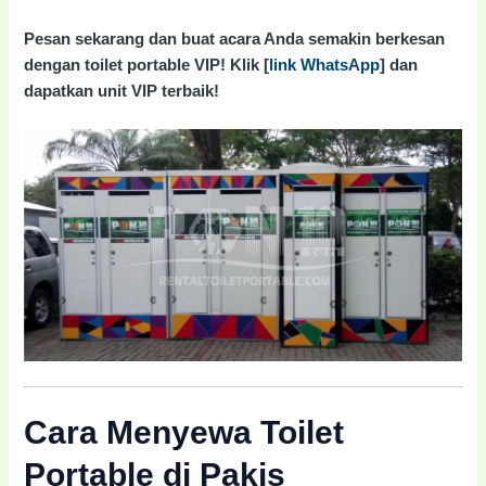
Pesan sekarang dan buat acara Anda semakin berkesan
dengan toilet portable VIP! Klik [
link WhatsApp
] dan
dapatkan unit VIP terbaik!
Cara Menyewa Toilet
Portable di Pakis