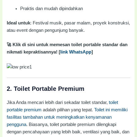
Praktis dan mudah dipindahkan
Ideal untuk
: Festival musik, pasar malam, proyek konstruksi,
atau event dengan pengunjung banyak.
🚀 Klik di sini untuk memesan toilet portable standar dan
nikmati kepraktisannya! [
link WhatsApp
]
2.
Toilet Portable Premium
Jika Anda mencari lebih dari sekadar toilet standar,
toilet
portable premium
adalah pilihan yang tepat.
Toilet ini memiliki
fasilitas tambahan untuk meningkatkan kenyamanan
pengguna
. Biasanya, toilet portable premium dilengkapi
dengan pencahayaan yang lebih baik, ventilasi yang baik, dan