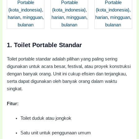
1.
Toilet Portable Standar
Toilet portable standar adalah pilihan yang paling sering
digunakan untuk acara besar, festival, atau proyek konstruksi
dengan banyak orang. Unit ini cukup efisien dan terjangkau,
serta dapat digunakan oleh banyak orang dalam waktu
singkat.
Fitur:
Toilet duduk atau jongkok
Satu unit untuk penggunaan umum