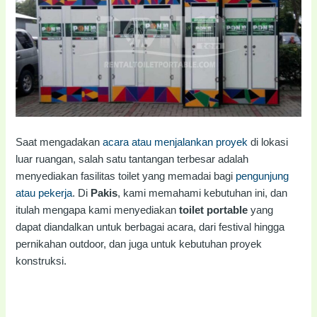
Saat mengadakan
acara atau menjalankan proyek
di lokasi
luar ruangan, salah satu tantangan terbesar adalah
menyediakan fasilitas toilet yang memadai bagi
pengunjung
atau pekerja
. Di
Pakis
, kami memahami kebutuhan ini, dan
itulah mengapa kami menyediakan
toilet portable
yang
dapat diandalkan untuk berbagai acara, dari festival hingga
pernikahan outdoor, dan juga untuk kebutuhan proyek
konstruksi.