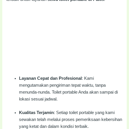
Layanan Cepat dan Profesional
: Kami
mengutamakan pengiriman tepat waktu, tanpa
menunda-nunda. Toilet portable Anda akan sampai di
lokasi sesuai jadwal.
Kualitas Terjamin
: Setiap toilet portable yang kami
sewakan telah melalui proses pemeriksaan kebersihan
yang ketat dan dalam kondisi terbaik.