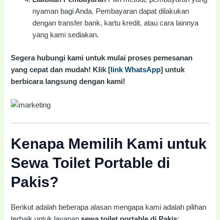
nyaman bagi Anda. Pembayaran dapat dilakukan
dengan transfer bank, kartu kredit, atau cara lainnya
yang kami sediakan.
Segera hubungi kami untuk mulai proses pemesanan
yang cepat dan mudah! Klik [
link WhatsApp
] untuk
berbicara langsung dengan kami!
Kenapa Memilih Kami untuk
Sewa Toilet Portable di
Pakis?
Berikut adalah beberapa alasan mengapa kami adalah pilihan
terbaik untuk layanan
sewa toilet portable di Pakis
: