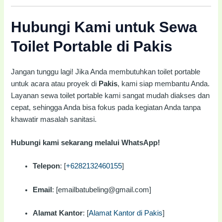
Hubungi Kami untuk Sewa
Toilet Portable di Pakis
Jangan tunggu lagi! Jika Anda membutuhkan toilet portable
untuk acara atau proyek di
Pakis
, kami siap membantu Anda.
Layanan sewa toilet portable kami sangat mudah diakses dan
cepat, sehingga Anda bisa fokus pada kegiatan Anda tanpa
khawatir masalah sanitasi.
Hubungi kami sekarang melalui WhatsApp!
Telepon
: [
+6282132460155
]
Email
: [emailbatubeling@gmail.com]
Alamat Kantor
: [
Alamat Kantor di Pakis
]