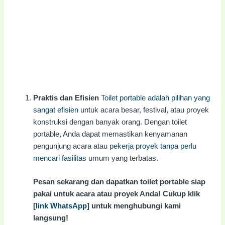
Praktis dan Efisien
Toilet portable adalah pilihan yang
sangat efisien
untuk acara besar, festival, atau proyek
konstruksi dengan banyak orang. Dengan toilet
portable, Anda dapat memastikan kenyamanan
pengunjung acara atau
pekerja proyek tanpa perlu
mencari fasilitas
umum yang terbatas.
Pesan sekarang dan dapatkan toilet portable siap
pakai untuk acara atau proyek Anda! Cukup klik
[
link WhatsApp
] untuk menghubungi kami
langsung!