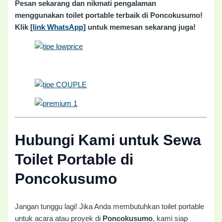
Pesan sekarang dan nikmati pengalaman
menggunakan toilet portable terbaik di Poncokusumo!
Klik [
link WhatsApp
] untuk memesan sekarang juga!
Hubungi Kami untuk Sewa
Toilet Portable di
Poncokusumo
Jangan tunggu lagi! Jika Anda membutuhkan toilet portable
untuk acara atau proyek di
Poncokusumo
, kami siap