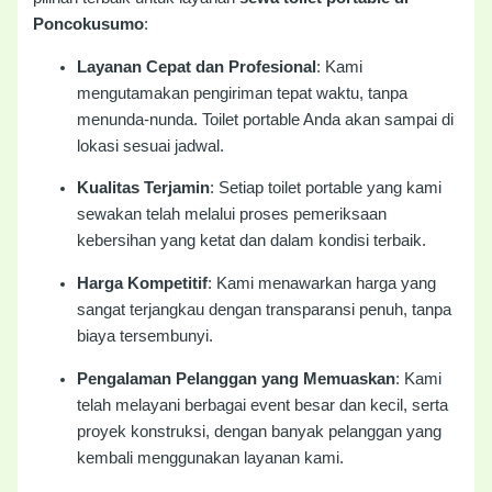
Poncokusumo
:
Layanan Cepat dan Profesional
: Kami
mengutamakan pengiriman tepat waktu, tanpa
menunda-nunda. Toilet portable Anda akan sampai di
lokasi sesuai jadwal.
Kualitas Terjamin
: Setiap toilet portable yang kami
sewakan telah melalui proses pemeriksaan
kebersihan yang ketat dan dalam kondisi terbaik.
Harga Kompetitif
: Kami menawarkan harga yang
sangat terjangkau dengan transparansi penuh, tanpa
biaya tersembunyi.
Pengalaman Pelanggan yang Memuaskan
: Kami
telah melayani berbagai event besar dan kecil, serta
proyek konstruksi, dengan banyak pelanggan yang
kembali menggunakan layanan kami.