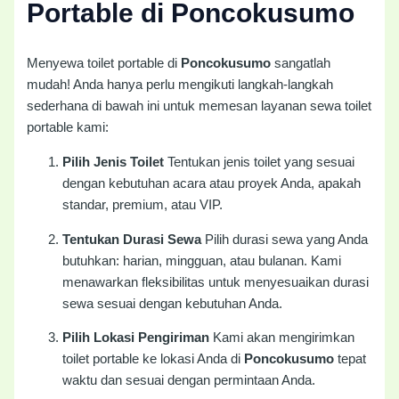
Portable di Poncokusumo
Menyewa toilet portable di
Poncokusumo
sangatlah
mudah! Anda hanya perlu mengikuti langkah-langkah
sederhana di bawah ini untuk memesan layanan sewa toilet
portable kami:
Pilih Jenis Toilet
Tentukan jenis toilet yang sesuai
dengan kebutuhan acara atau proyek Anda, apakah
standar, premium, atau VIP.
Tentukan Durasi Sewa
Pilih durasi sewa yang Anda
butuhkan: harian, mingguan, atau bulanan. Kami
menawarkan fleksibilitas untuk menyesuaikan durasi
sewa sesuai dengan kebutuhan Anda.
Pilih Lokasi Pengiriman
Kami akan mengirimkan
toilet portable ke lokasi Anda di
Poncokusumo
tepat
waktu dan sesuai dengan permintaan Anda.