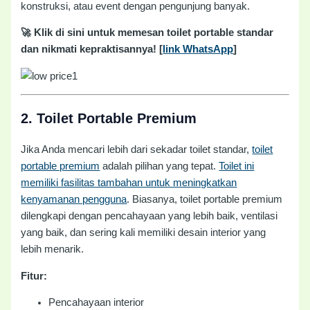
konstruksi, atau event dengan pengunjung banyak.
🚀 Klik di sini untuk memesan toilet portable standar
dan nikmati kepraktisannya! [
link WhatsApp
]
2.
Toilet Portable Premium
Jika Anda mencari lebih dari sekadar toilet standar,
toilet
portable premium
adalah pilihan yang tepat.
Toilet ini
memiliki fasilitas tambahan untuk meningkatkan
kenyamanan pengguna
. Biasanya, toilet portable premium
dilengkapi dengan pencahayaan yang lebih baik, ventilasi
yang baik, dan sering kali memiliki desain interior yang
lebih menarik.
Fitur:
Pencahayaan interior