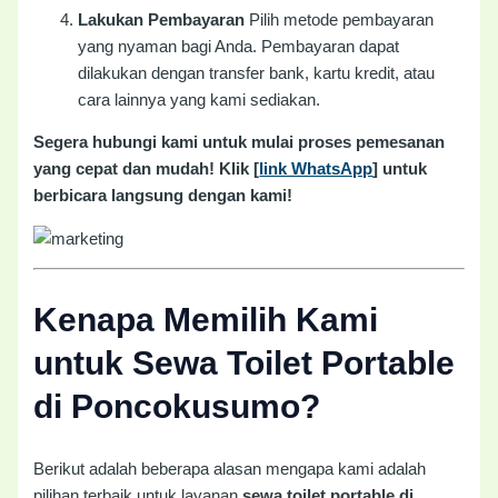
Lakukan Pembayaran
Pilih metode pembayaran
yang nyaman bagi Anda. Pembayaran dapat
dilakukan dengan transfer bank, kartu kredit, atau
cara lainnya yang kami sediakan.
Segera hubungi kami untuk mulai proses pemesanan
yang cepat dan mudah! Klik [
link WhatsApp
] untuk
berbicara langsung dengan kami!
Kenapa Memilih Kami
untuk Sewa Toilet Portable
di Poncokusumo?
Berikut adalah beberapa alasan mengapa kami adalah
pilihan terbaik untuk layanan
sewa toilet portable di