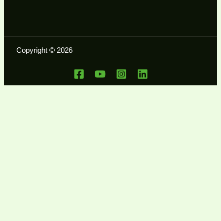
Copyright © 2026