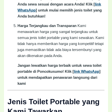
Anda sewa sesuai dengan acara Anda! Klik [
link
WhatsApp
] untuk mulai memilih jenis toilet yang
Anda butuhkan!
Harga Terjangkau dan Transparan
Kami
menawarkan harga yang sangat terjangkau untuk
semua jenis toilet portable yang kami sewakan. Kami
tidak hanya memberikan harga yang kompetitif tetapi
juga memastikan tidak ada biaya tersembunyi yang
akan dikenakan pada Anda.
Jangan lewatkan harga terbaik untuk sewa toilet
portable di Poncokusumo! Klik [
link WhatsApp
]
untuk mendapatkan penawaran langsung dari
kami
Jenis Toilet Portable yang
Kami Tawarkan