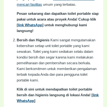
mencari fasilitas
umum yang terbatas.
Pesan sekarang dan dapatkan toilet portable siap
pakai untuk acara atau proyek Anda! Cukup klik
[
link WhatsApp
] untuk menghubungi kami
langsung!
Bersih dan Higienis
Kami sangat mengutamakan
kebersihan setiap unit toilet portable yang kami
sewakan. Toilet yang kami sediakan selalu dalam
kondisi bersih dan segar karena kami melakukan
pemeliharaan dan pembersihan secara berkala.
Kami berkomitmen untuk memberikan pengalaman
terbaik kepada Anda dan para pengguna toilet
portable kami.
Klik di sini untuk mendapatkan toilet portable
bersih dan higienis langsung di lokasi Anda! [
link
WhatsApp
]