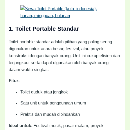
1.
Toilet Portable Standar
Toilet portable standar adalah pilihan yang paling sering
digunakan untuk acara besar, festival, atau proyek
konstruksi dengan banyak orang. Unit ini cukup efisien dan
terjangkau, serta dapat digunakan oleh banyak orang
dalam waktu singkat.
Fitur:
Toilet duduk atau jongkok
Satu unit untuk penggunaan umum
Praktis dan mudah dipindahkan
Ideal untuk
: Festival musik, pasar malam, proyek