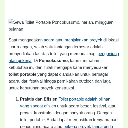
Saat mengadakan
acara atau menjalankan proyek
di lokasi
luar ruangan, salah satu tantangan terbesar adalah
menyediakan fasilitas toilet yang memadai bagi
pengunjung
atau pekerja
. Di
Poncokusumo
, kami memahami
kebutuhan ini, dan itulah mengapa kami menyediakan
toilet portable
yang dapat diandalkan untuk berbagai
acara, dari festival hingga pernikahan outdoor, dan juga
untuk kebutuhan proyek konstruksi.
Praktis dan Efisien
Toilet portable adalah pilihan
yang sangat efisien
untuk acara besar, festival, atau
proyek konstruksi dengan banyak orang. Dengan
toilet portable, Anda dapat memastikan kenyamanan
pengunjung acara atau
pekerja proyek tanpa perlu