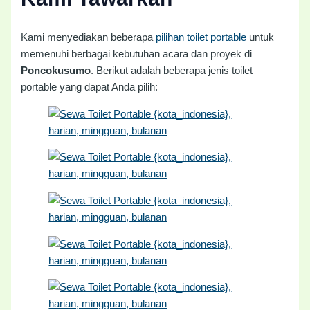
Kami menyediakan beberapa
pilihan toilet portable
untuk
memenuhi berbagai kebutuhan acara dan proyek di
Poncokusumo
. Berikut adalah beberapa jenis toilet
portable yang dapat Anda pilih: