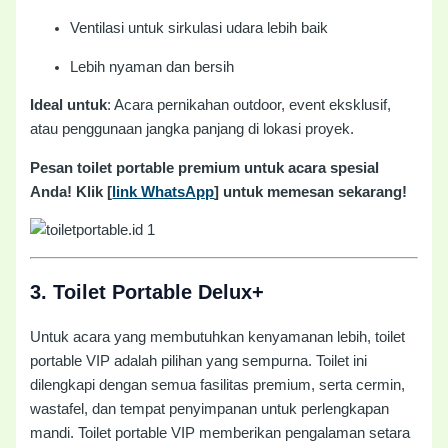
Ventilasi untuk sirkulasi udara lebih baik
Lebih nyaman dan bersih
Ideal untuk
: Acara pernikahan outdoor, event eksklusif,
atau penggunaan jangka panjang di lokasi proyek.
Pesan toilet portable premium untuk acara spesial
Anda! Klik [
link WhatsApp
] untuk memesan sekarang!
3.
Toilet Portable Delux+
Untuk acara yang membutuhkan kenyamanan lebih, toilet
portable VIP adalah pilihan yang sempurna. Toilet ini
dilengkapi dengan semua fasilitas premium, serta cermin,
wastafel, dan tempat penyimpanan untuk perlengkapan
mandi. Toilet portable VIP memberikan pengalaman setara