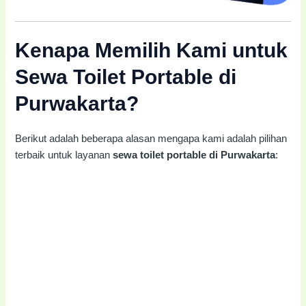
Kenapa Memilih Kami untuk
Sewa Toilet Portable di
Purwakarta?
Berikut adalah beberapa alasan mengapa kami adalah pilihan
terbaik untuk layanan
sewa toilet portable di Purwakarta
: