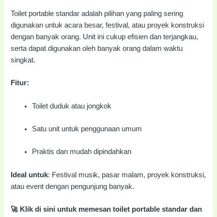
Toilet portable standar adalah pilihan yang paling sering
digunakan untuk acara besar, festival, atau proyek konstruksi
dengan banyak orang. Unit ini cukup efisien dan terjangkau,
serta dapat digunakan oleh banyak orang dalam waktu
singkat.
Fitur:
Toilet duduk atau jongkok
Satu unit untuk penggunaan umum
Praktis dan mudah dipindahkan
Ideal untuk
: Festival musik, pasar malam, proyek konstruksi,
atau event dengan pengunjung banyak.
🚀 Klik di sini untuk memesan toilet portable standar dan