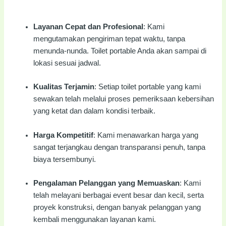
Layanan Cepat dan Profesional
: Kami
mengutamakan pengiriman tepat waktu, tanpa
menunda-nunda. Toilet portable Anda akan sampai di
lokasi sesuai jadwal.
Kualitas Terjamin
: Setiap toilet portable yang kami
sewakan telah melalui proses pemeriksaan kebersihan
yang ketat dan dalam kondisi terbaik.
Harga Kompetitif
: Kami menawarkan harga yang
sangat terjangkau dengan transparansi penuh, tanpa
biaya tersembunyi.
Pengalaman Pelanggan yang Memuaskan
: Kami
telah melayani berbagai event besar dan kecil, serta
proyek konstruksi, dengan banyak pelanggan yang
kembali menggunakan layanan kami.