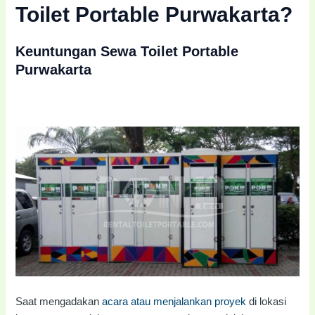
Toilet Portable Purwakarta?
Keuntungan Sewa Toilet Portable
Purwakarta
Saat mengadakan
acara atau menjalankan proyek
di lokasi