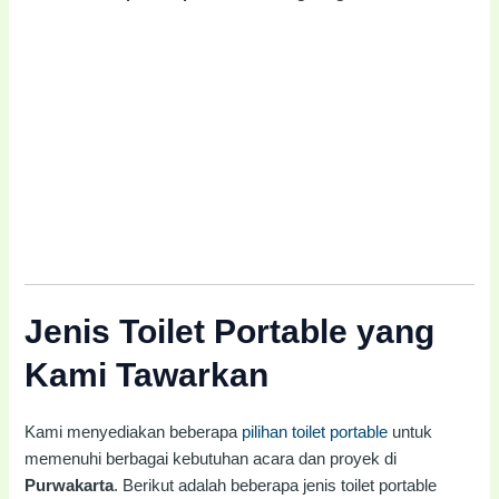
Jenis Toilet Portable yang
Kami Tawarkan
Kami menyediakan beberapa
pilihan toilet portable
untuk
memenuhi berbagai kebutuhan acara dan proyek di
Purwakarta
. Berikut adalah beberapa jenis toilet portable