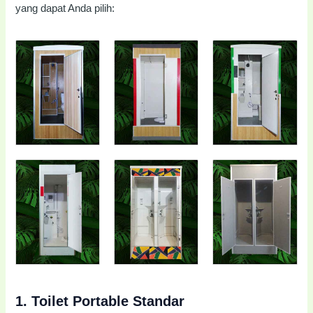
yang dapat Anda pilih:
1.
Toilet Portable Standar