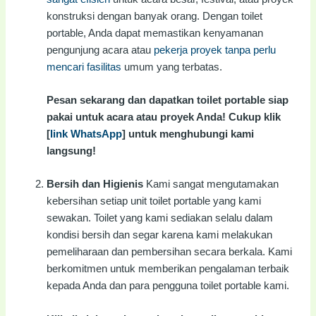
konstruksi dengan banyak orang. Dengan toilet
portable, Anda dapat memastikan kenyamanan
pengunjung acara atau
pekerja proyek tanpa perlu
mencari fasilitas
umum yang terbatas.
Pesan sekarang dan dapatkan toilet portable siap
pakai untuk acara atau proyek Anda! Cukup klik
[
link WhatsApp
] untuk menghubungi kami
langsung!
Bersih dan Higienis
Kami sangat mengutamakan
kebersihan setiap unit toilet portable yang kami
sewakan. Toilet yang kami sediakan selalu dalam
kondisi bersih dan segar karena kami melakukan
pemeliharaan dan pembersihan secara berkala. Kami
berkomitmen untuk memberikan pengalaman terbaik
kepada Anda dan para pengguna toilet portable kami.