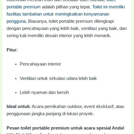
portable premium
adalah pilihan yang tepat.
Toilet ini memiliki
fasilitas tambahan untuk meningkatkan kenyamanan
pengguna
. Biasanya, toilet portable premium dilengkapi
dengan pencahayaan yang lebih baik, ventilasi yang baik, dan
sering kali memiliki desain interior yang lebih menarik.
Fitur:
Pencahayaan interior
Ventilasi untuk sirkulasi udara lebih baik
Lebih nyaman dan bersih
Ideal untuk
: Acara pernikahan outdoor, event eksklusif, atau
penggunaan jangka panjang di lokasi proyek.
Pesan toilet portable premium untuk acara spesial Anda!