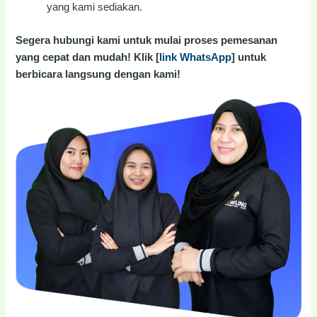
yang kami sediakan.
Segera hubungi kami untuk mulai proses pemesanan
yang cepat dan mudah! Klik [
link WhatsApp
] untuk
berbicara langsung dengan kami!