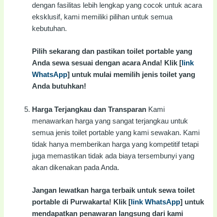
dengan fasilitas lebih lengkap yang cocok untuk acara
eksklusif, kami memiliki pilihan untuk semua
kebutuhan.
Pilih sekarang dan pastikan toilet portable yang
Anda sewa sesuai dengan acara Anda! Klik [
link
WhatsApp
] untuk mulai memilih jenis toilet yang
Anda butuhkan!
Harga Terjangkau dan Transparan
Kami
menawarkan harga yang sangat terjangkau untuk
semua jenis toilet portable yang kami sewakan. Kami
tidak hanya memberikan harga yang kompetitif tetapi
juga memastikan tidak ada biaya tersembunyi yang
akan dikenakan pada Anda.
Jangan lewatkan harga terbaik untuk sewa toilet
portable di Purwakarta! Klik [
link WhatsApp
] untuk
mendapatkan penawaran langsung dari kami