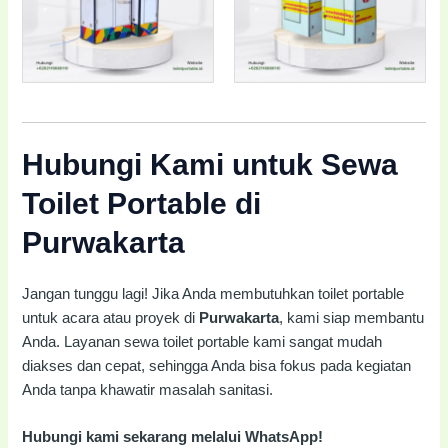
Hubungi Kami untuk Sewa
Toilet Portable di
Purwakarta
Jangan tunggu lagi! Jika Anda membutuhkan toilet portable
untuk acara atau proyek di
Purwakarta
, kami siap membantu
Anda. Layanan sewa toilet portable kami sangat mudah
diakses dan cepat, sehingga Anda bisa fokus pada kegiatan
Anda tanpa khawatir masalah sanitasi.
Hubungi kami sekarang melalui WhatsApp!