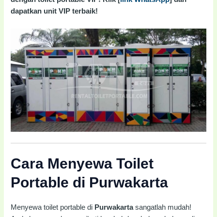
dapatkan unit VIP terbaik!
Cara Menyewa Toilet
Portable di Purwakarta
Menyewa toilet portable di
Purwakarta
sangatlah mudah!