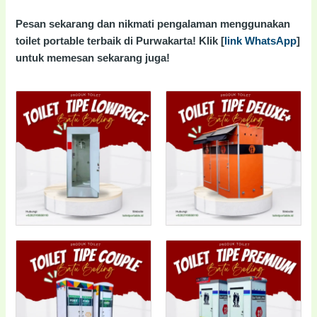
Pesan sekarang dan nikmati pengalaman menggunakan
toilet portable terbaik di Purwakarta! Klik [
link WhatsApp
]
untuk memesan sekarang juga!