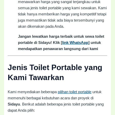
menawarkan harga yang sangat terjangkau untuk
semua jenis toilet portable yang kami sewakan. Kami
tidak hanya memberikan harga yang kompetitif tetapi
juga memastikan tidak ada biaya tersembunyi yang
akan dikenakan pada Anda.
Jangan lewatkan harga terbaik untuk sewa toilet
portable di Sidayu! Klik [
link WhatsApp
] untuk
mendapatkan penawaran langsung dari kami
Jenis Toilet Portable yang
Kami Tawarkan
Kami menyediakan beberapa
pilihan toilet portable
untuk
memenuhi berbagai kebutuhan acara dan proyek di
Sidayu
. Berikut adalah beberapa jenis toilet portable yang
dapat Anda pilih: