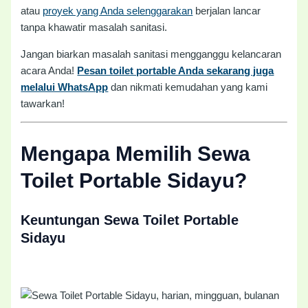
atau
proyek yang Anda selenggarakan
berjalan lancar
tanpa khawatir masalah sanitasi.
Jangan biarkan masalah sanitasi mengganggu kelancaran
acara Anda!
Pesan toilet portable Anda sekarang juga
melalui WhatsApp
dan nikmati kemudahan yang kami
tawarkan!
Mengapa Memilih Sewa
Toilet Portable Sidayu?
Keuntungan Sewa Toilet Portable
Sidayu