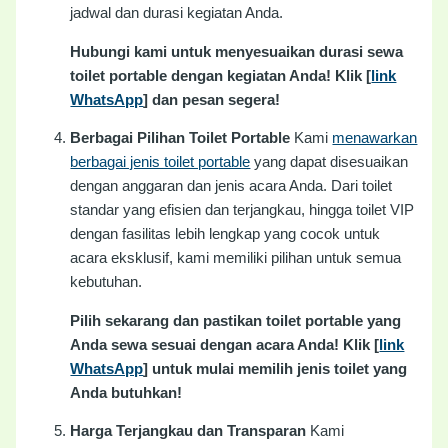
jadwal dan durasi kegiatan Anda.
Hubungi kami untuk menyesuaikan durasi sewa
toilet portable dengan kegiatan Anda! Klik [
link
WhatsApp
] dan pesan segera!
Berbagai Pilihan Toilet Portable
Kami
menawarkan
berbagai jenis toilet portable
yang dapat disesuaikan
dengan anggaran dan jenis acara Anda. Dari toilet
standar yang efisien dan terjangkau, hingga toilet VIP
dengan fasilitas lebih lengkap yang cocok untuk
acara eksklusif, kami memiliki pilihan untuk semua
kebutuhan.
Pilih sekarang dan pastikan toilet portable yang
Anda sewa sesuai dengan acara Anda! Klik [
link
WhatsApp
] untuk mulai memilih jenis toilet yang
Anda butuhkan!
Harga Terjangkau dan Transparan
Kami