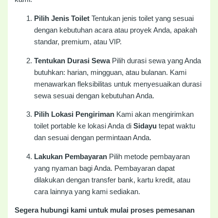
Pilih Jenis Toilet
Tentukan jenis toilet yang sesuai
dengan kebutuhan acara atau proyek Anda, apakah
standar, premium, atau VIP.
Tentukan Durasi Sewa
Pilih durasi sewa yang Anda
butuhkan: harian, mingguan, atau bulanan. Kami
menawarkan fleksibilitas untuk menyesuaikan durasi
sewa sesuai dengan kebutuhan Anda.
Pilih Lokasi Pengiriman
Kami akan mengirimkan
toilet portable ke lokasi Anda di
Sidayu
tepat waktu
dan sesuai dengan permintaan Anda.
Lakukan Pembayaran
Pilih metode pembayaran
yang nyaman bagi Anda. Pembayaran dapat
dilakukan dengan transfer bank, kartu kredit, atau
cara lainnya yang kami sediakan.
Segera hubungi kami untuk mulai proses pemesanan