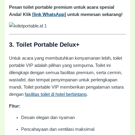
Pesan toilet portable premium untuk acara spesial
Anda! Klik [
link WhatsApp
] untuk memesan sekarang!
3.
Toilet Portable Delux+
Untuk acara yang membutuhkan kenyamanan lebih, toilet
portable VIP adalah pilihan yang sempurna. Toilet ini
dilengkapi dengan semua fasilitas premium, serta cermin,
wastafel, dan tempat penyimpanan untuk perlengkapan
mandi. Toilet portable VIP memberikan pengalaman setara
dengan
fasilitas toilet di hotel berbintang
.
Fitur:
Desain elegan dan nyaman
Pencahayaan dan ventilasi maksimal