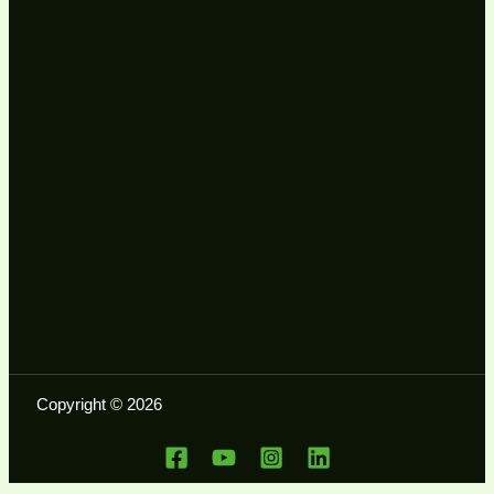
Copyright © 2026