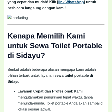
yang cepat dan mudah! Klik [
link WhatsApp
] untuk
berbicara langsung dengan kami!
Kenapa Memilih Kami
untuk Sewa Toilet Portable
di Sidayu?
Berikut adalah beberapa alasan mengapa kami adalah
pilihan terbaik untuk layanan
sewa toilet portable di
Sidayu
:
Layanan Cepat dan Profesional
: Kami
mengutamakan pengiriman tepat waktu, tanpa
menunda-nunda. Toilet portable Anda akan sampai di
lokasi sesuai jadwal.