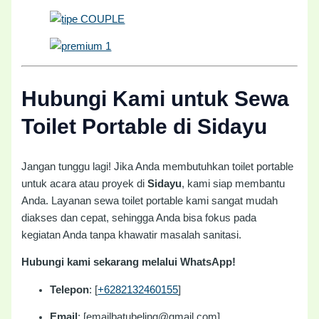
Hubungi Kami untuk Sewa
Toilet Portable di Sidayu
Jangan tunggu lagi! Jika Anda membutuhkan toilet portable
untuk acara atau proyek di
Sidayu
, kami siap membantu
Anda. Layanan sewa toilet portable kami sangat mudah
diakses dan cepat, sehingga Anda bisa fokus pada
kegiatan Anda tanpa khawatir masalah sanitasi.
Hubungi kami sekarang melalui WhatsApp!
Telepon
: [
+6282132460155
]
Email
: [emailbatubeling@gmail.com]