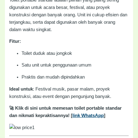
digunakan untuk acara besar, festival, atau proyek
konstruksi dengan banyak orang. Unit ini cukup efisien dan
terjangkau, serta dapat digunakan oleh banyak orang
dalam waktu singkat.
Fitur:
Toilet duduk atau jongkok
Satu unit untuk penggunaan umum
Praktis dan mudah dipindahkan
Ideal untuk
: Festival musik, pasar malam, proyek
konstruksi, atau event dengan pengunjung banyak.
🚀 Klik di sini untuk memesan toilet portable standar
dan nikmati kepraktisannya! [
link WhatsApp
]