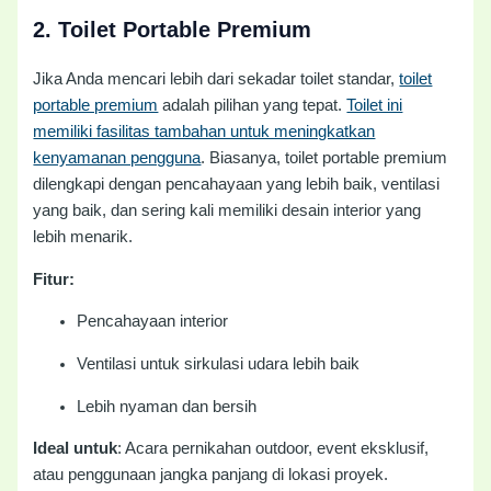
2.
Toilet Portable Premium
Jika Anda mencari lebih dari sekadar toilet standar,
toilet
portable premium
adalah pilihan yang tepat.
Toilet ini
memiliki fasilitas tambahan untuk meningkatkan
kenyamanan pengguna
. Biasanya, toilet portable premium
dilengkapi dengan pencahayaan yang lebih baik, ventilasi
yang baik, dan sering kali memiliki desain interior yang
lebih menarik.
Fitur:
Pencahayaan interior
Ventilasi untuk sirkulasi udara lebih baik
Lebih nyaman dan bersih
Ideal untuk
: Acara pernikahan outdoor, event eksklusif,
atau penggunaan jangka panjang di lokasi proyek.