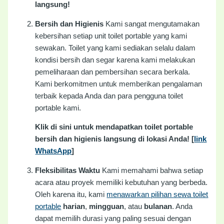
langsung!
Bersih dan Higienis
Kami sangat mengutamakan
kebersihan setiap unit toilet portable yang kami
sewakan. Toilet yang kami sediakan selalu dalam
kondisi bersih dan segar karena kami melakukan
pemeliharaan dan pembersihan secara berkala.
Kami berkomitmen untuk memberikan pengalaman
terbaik kepada Anda dan para pengguna toilet
portable kami.
Klik di sini untuk mendapatkan toilet portable
bersih dan higienis langsung di lokasi Anda! [
link
WhatsApp
]
Fleksibilitas Waktu
Kami memahami bahwa setiap
acara atau proyek memiliki kebutuhan yang berbeda.
Oleh karena itu, kami
menawarkan pilihan sewa toilet
portable
harian
,
mingguan
, atau
bulanan
. Anda
dapat memilih durasi yang paling sesuai dengan