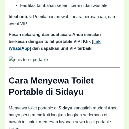
Fasilitas tambahan seperti cermin dan wastafel
Ideal untuk
: Pernikahan mewah, acara perusahaan, dan
event VIP.
Pesan sekarang dan buat acara Anda semakin
berkesan dengan toilet portable VIP! Klik [
link
WhatsApp
] dan dapatkan unit VIP terbaik!
Cara Menyewa Toilet
Portable di Sidayu
Menyewa toilet portable di
Sidayu
sangatlah mudah! Anda
hanya perlu mengikuti langkah-langkah sederhana di
bawah ini untuk memesan layanan sewa toilet portable
kami: