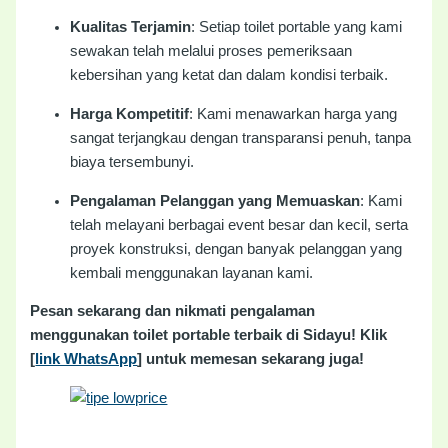
Kualitas Terjamin
: Setiap toilet portable yang kami
sewakan telah melalui proses pemeriksaan
kebersihan yang ketat dan dalam kondisi terbaik.
Harga Kompetitif
: Kami menawarkan harga yang
sangat terjangkau dengan transparansi penuh, tanpa
biaya tersembunyi.
Pengalaman Pelanggan yang Memuaskan
: Kami
telah melayani berbagai event besar dan kecil, serta
proyek konstruksi, dengan banyak pelanggan yang
kembali menggunakan layanan kami.
Pesan sekarang dan nikmati pengalaman
menggunakan toilet portable terbaik di Sidayu! Klik
[
link WhatsApp
] untuk memesan sekarang juga!