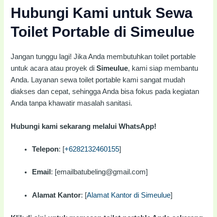
Hubungi Kami untuk Sewa
Toilet Portable di Simeulue
Jangan tunggu lagi! Jika Anda membutuhkan toilet portable
untuk acara atau proyek di
Simeulue
, kami siap membantu
Anda. Layanan sewa toilet portable kami sangat mudah
diakses dan cepat, sehingga Anda bisa fokus pada kegiatan
Anda tanpa khawatir masalah sanitasi.
Hubungi kami sekarang melalui WhatsApp!
Telepon
: [
+6282132460155
]
Email
: [emailbatubeling@gmail.com]
Alamat Kantor
: [
Alamat Kantor di Simeulue
]