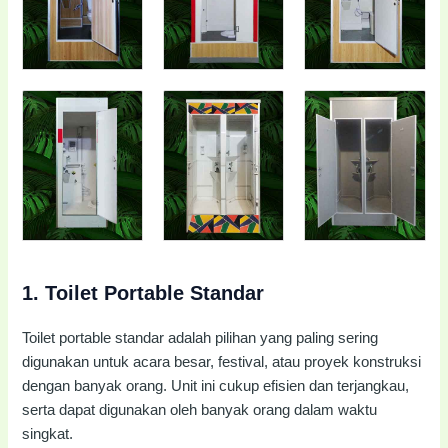
1.
Toilet Portable Standar
Toilet portable standar adalah pilihan yang paling sering
digunakan untuk acara besar, festival, atau proyek konstruksi
dengan banyak orang. Unit ini cukup efisien dan terjangkau,
serta dapat digunakan oleh banyak orang dalam waktu
singkat.