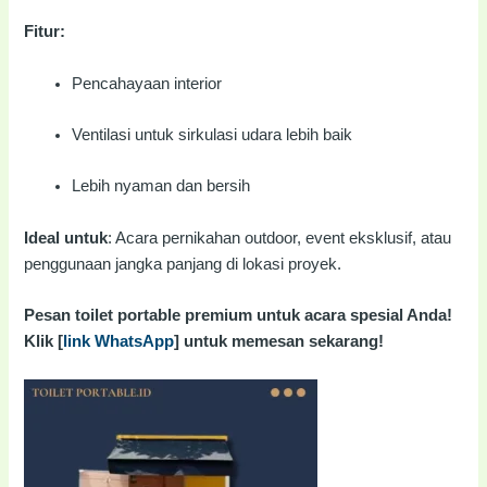
Fitur:
Pencahayaan interior
Ventilasi untuk sirkulasi udara lebih baik
Lebih nyaman dan bersih
Ideal untuk
: Acara pernikahan outdoor, event eksklusif, atau
penggunaan jangka panjang di lokasi proyek.
Pesan toilet portable premium untuk acara spesial Anda!
Klik [
link WhatsApp
] untuk memesan sekarang!