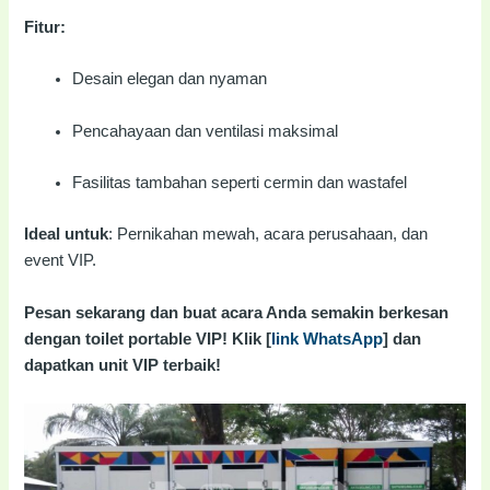
Fitur:
Desain elegan dan nyaman
Pencahayaan dan ventilasi maksimal
Fasilitas tambahan seperti cermin dan wastafel
Ideal untuk
: Pernikahan mewah, acara perusahaan, dan
event VIP.
Pesan sekarang dan buat acara Anda semakin berkesan
dengan toilet portable VIP! Klik [
link WhatsApp
] dan
dapatkan unit VIP terbaik!