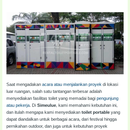
Saat mengadakan
acara atau menjalankan proyek
di lokasi
luar ruangan, salah satu tantangan terbesar adalah
menyediakan fasilitas toilet yang memadai bagi
pengunjung
atau pekerja
. Di
Simeulue
, kami memahami kebutuhan ini,
dan itulah mengapa kami menyediakan
toilet portable
yang
dapat diandalkan untuk berbagai acara, dari festival hingga
pernikahan outdoor, dan juga untuk kebutuhan proyek