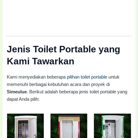
Jenis Toilet Portable yang
Kami Tawarkan
Kami menyediakan beberapa
pilihan toilet portable
untuk
memenuhi berbagai kebutuhan acara dan proyek di
Simeulue
. Berikut adalah beberapa jenis toilet portable yang
dapat Anda pilih: