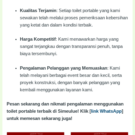
Kualitas Terjamin
: Setiap toilet portable yang kami
sewakan telah melalui proses pemeriksaan kebersihan
yang ketat dan dalam kondisi terbaik.
Harga Kompetitif
: Kami menawarkan harga yang
sangat terjangkau dengan transparansi penuh, tanpa
biaya tersembunyi.
Pengalaman Pelanggan yang Memuaskan
: Kami
telah melayani berbagai event besar dan kecil, serta
proyek konstruksi, dengan banyak pelanggan yang
kembali menggunakan layanan kami.
Pesan sekarang dan nikmati pengalaman menggunakan
toilet portable terbaik di Simeulue! Klik [
link WhatsApp
]
untuk memesan sekarang juga!