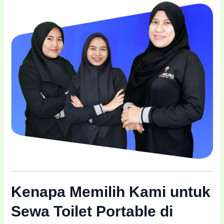
Kenapa Memilih Kami untuk
Sewa Toilet Portable di