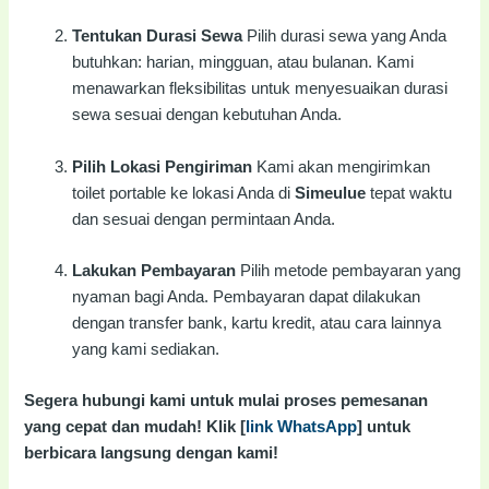
Tentukan Durasi Sewa
Pilih durasi sewa yang Anda
butuhkan: harian, mingguan, atau bulanan. Kami
menawarkan fleksibilitas untuk menyesuaikan durasi
sewa sesuai dengan kebutuhan Anda.
Pilih Lokasi Pengiriman
Kami akan mengirimkan
toilet portable ke lokasi Anda di
Simeulue
tepat waktu
dan sesuai dengan permintaan Anda.
Lakukan Pembayaran
Pilih metode pembayaran yang
nyaman bagi Anda. Pembayaran dapat dilakukan
dengan transfer bank, kartu kredit, atau cara lainnya
yang kami sediakan.
Segera hubungi kami untuk mulai proses pemesanan
yang cepat dan mudah! Klik [
link WhatsApp
] untuk
berbicara langsung dengan kami!