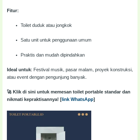
Fitur:
Toilet duduk atau jongkok
Satu unit untuk penggunaan umum
Praktis dan mudah dipindahkan
Ideal untuk
: Festival musik, pasar malam, proyek konstruksi,
atau event dengan pengunjung banyak.
🚀 Klik di sini untuk memesan toilet portable standar dan
nikmati kepraktisannya! [
link WhatsApp
]