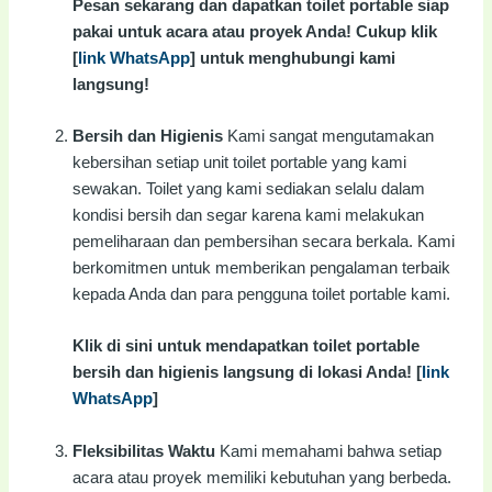
Pesan sekarang dan dapatkan toilet portable siap
pakai untuk acara atau proyek Anda! Cukup klik
[
link WhatsApp
] untuk menghubungi kami
langsung!
Bersih dan Higienis
Kami sangat mengutamakan
kebersihan setiap unit toilet portable yang kami
sewakan. Toilet yang kami sediakan selalu dalam
kondisi bersih dan segar karena kami melakukan
pemeliharaan dan pembersihan secara berkala. Kami
berkomitmen untuk memberikan pengalaman terbaik
kepada Anda dan para pengguna toilet portable kami.
Klik di sini untuk mendapatkan toilet portable
bersih dan higienis langsung di lokasi Anda! [
link
WhatsApp
]
Fleksibilitas Waktu
Kami memahami bahwa setiap
acara atau proyek memiliki kebutuhan yang berbeda.