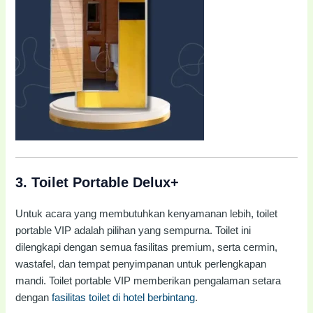
3.
Toilet Portable Delux+
Untuk acara yang membutuhkan kenyamanan lebih, toilet
portable VIP adalah pilihan yang sempurna. Toilet ini
dilengkapi dengan semua fasilitas premium, serta cermin,
wastafel, dan tempat penyimpanan untuk perlengkapan
mandi. Toilet portable VIP memberikan pengalaman setara
dengan
fasilitas toilet di hotel berbintang
.