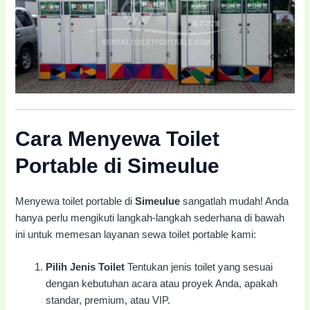
Cara Menyewa Toilet
Portable di Simeulue
Menyewa toilet portable di
Simeulue
sangatlah mudah! Anda
hanya perlu mengikuti langkah-langkah sederhana di bawah
ini untuk memesan layanan sewa toilet portable kami:
Pilih Jenis Toilet
Tentukan jenis toilet yang sesuai
dengan kebutuhan acara atau proyek Anda, apakah
standar, premium, atau VIP.