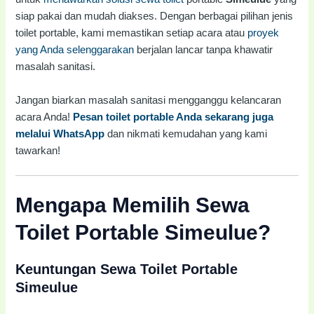
siap pakai dan mudah diakses. Dengan berbagai pilihan jenis
toilet portable, kami memastikan setiap acara atau
proyek
yang Anda selenggarakan
berjalan lancar tanpa khawatir
masalah sanitasi.
Jangan biarkan masalah sanitasi mengganggu kelancaran
acara Anda!
Pesan toilet portable Anda sekarang juga
melalui WhatsApp
dan nikmati kemudahan yang kami
tawarkan!
Mengapa Memilih Sewa
Toilet Portable Simeulue?
Keuntungan Sewa Toilet Portable
Simeulue