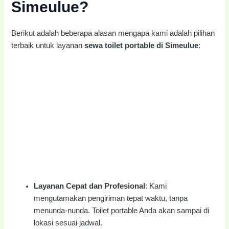
Simeulue?
Berikut adalah beberapa alasan mengapa kami adalah pilihan
terbaik untuk layanan
sewa toilet portable di Simeulue
:
Layanan Cepat dan Profesional
: Kami
mengutamakan pengiriman tepat waktu, tanpa
menunda-nunda. Toilet portable Anda akan sampai di
lokasi sesuai jadwal.