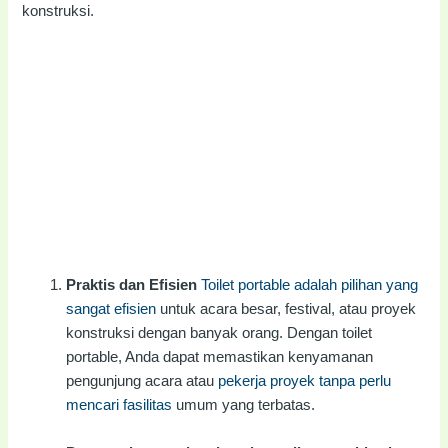
konstruksi.
Praktis dan Efisien
Toilet portable adalah pilihan yang
sangat efisien
untuk acara besar, festival, atau proyek
konstruksi dengan banyak orang. Dengan toilet
portable, Anda dapat memastikan kenyamanan
pengunjung acara atau
pekerja proyek tanpa perlu
mencari fasilitas
umum yang terbatas.