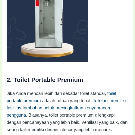
2.
Toilet Portable Premium
Jika Anda mencari lebih dari sekadar toilet standar,
toilet
portable premium
adalah pilihan yang tepat.
Toilet ini memiliki
fasilitas tambahan untuk meningkatkan kenyamanan
pengguna
. Biasanya, toilet portable premium dilengkapi
dengan pencahayaan yang lebih baik, ventilasi yang baik, dan
sering kali memiliki desain interior yang lebih menarik.