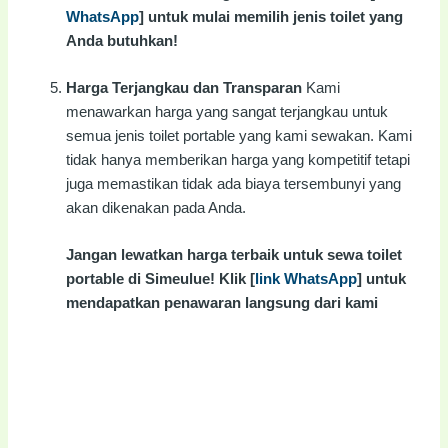
WhatsApp
] untuk mulai memilih jenis toilet yang
Anda butuhkan!
Harga Terjangkau dan Transparan
Kami
menawarkan harga yang sangat terjangkau untuk
semua jenis toilet portable yang kami sewakan. Kami
tidak hanya memberikan harga yang kompetitif tetapi
juga memastikan tidak ada biaya tersembunyi yang
akan dikenakan pada Anda.
Jangan lewatkan harga terbaik untuk sewa toilet
portable di Simeulue! Klik [
link WhatsApp
] untuk
mendapatkan penawaran langsung dari kami