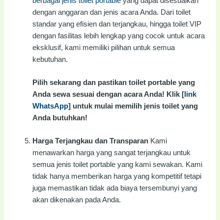
berbagai jenis toilet portable
yang dapat disesuaikan
dengan anggaran dan jenis acara Anda. Dari toilet
standar yang efisien dan terjangkau, hingga toilet VIP
dengan fasilitas lebih lengkap yang cocok untuk acara
eksklusif, kami memiliki pilihan untuk semua
kebutuhan.
Pilih sekarang dan pastikan toilet portable yang
Anda sewa sesuai dengan acara Anda! Klik [
link
WhatsApp
] untuk mulai memilih jenis toilet yang
Anda butuhkan!
Harga Terjangkau dan Transparan
Kami
menawarkan harga yang sangat terjangkau untuk
semua jenis toilet portable yang kami sewakan. Kami
tidak hanya memberikan harga yang kompetitif tetapi
juga memastikan tidak ada biaya tersembunyi yang
akan dikenakan pada Anda.