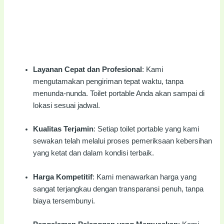
Layanan Cepat dan Profesional
: Kami
mengutamakan pengiriman tepat waktu, tanpa
menunda-nunda. Toilet portable Anda akan sampai di
lokasi sesuai jadwal.
Kualitas Terjamin
: Setiap toilet portable yang kami
sewakan telah melalui proses pemeriksaan kebersihan
yang ketat dan dalam kondisi terbaik.
Harga Kompetitif
: Kami menawarkan harga yang
sangat terjangkau dengan transparansi penuh, tanpa
biaya tersembunyi.