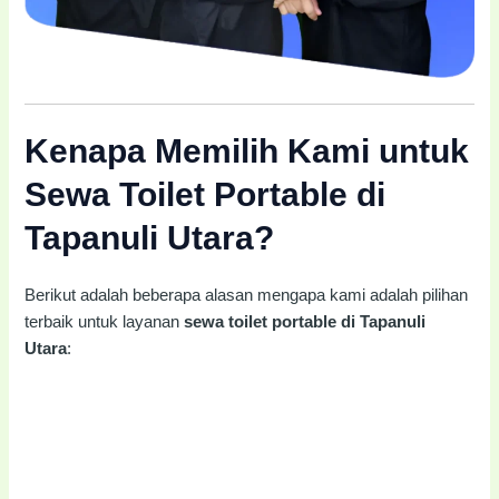
Kenapa Memilih Kami untuk
Sewa Toilet Portable di
Tapanuli Utara?
Berikut adalah beberapa alasan mengapa kami adalah pilihan
terbaik untuk layanan
sewa toilet portable di Tapanuli
Utara
: