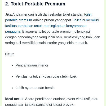
2.
Toilet Portable Premium
Jika Anda mencari lebih dari sekadar toilet standar,
toilet
portable premium
adalah pilihan yang tepat.
Toilet ini memiliki
fasilitas tambahan untuk meningkatkan kenyamanan
pengguna
. Biasanya, toilet portable premium dilengkapi
dengan pencahayaan yang lebih baik, ventilasi yang baik, dan
sering kali memiliki desain interior yang lebih menarik.
Fitur:
Pencahayaan interior
Ventilasi untuk sirkulasi udara lebih baik
Lebih nyaman dan bersih
Ideal untuk
: Acara pernikahan outdoor, event eksklusif, atau
penggunaan jangka panjang di lokasi proyek.