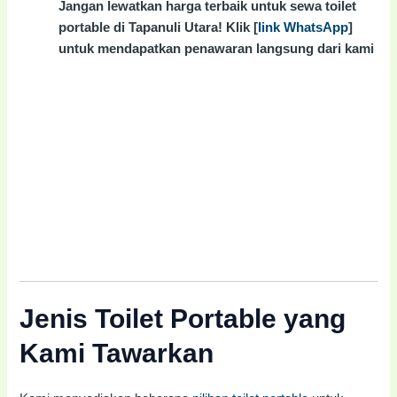
Jangan lewatkan harga terbaik untuk sewa toilet
portable di Tapanuli Utara! Klik [
link WhatsApp
]
untuk mendapatkan penawaran langsung dari kami
Jenis Toilet Portable yang
Kami Tawarkan