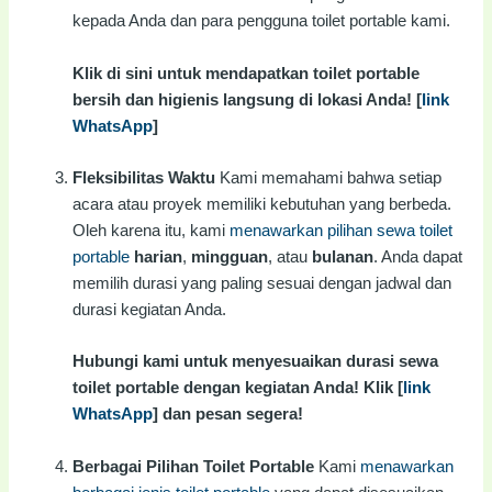
kepada Anda dan para pengguna toilet portable kami.
Klik di sini untuk mendapatkan toilet portable
bersih dan higienis langsung di lokasi Anda! [
link
WhatsApp
]
Fleksibilitas Waktu
Kami memahami bahwa setiap
acara atau proyek memiliki kebutuhan yang berbeda.
Oleh karena itu, kami
menawarkan pilihan sewa toilet
portable
harian
,
mingguan
, atau
bulanan
. Anda dapat
memilih durasi yang paling sesuai dengan jadwal dan
durasi kegiatan Anda.
Hubungi kami untuk menyesuaikan durasi sewa
toilet portable dengan kegiatan Anda! Klik [
link
WhatsApp
] dan pesan segera!
Berbagai Pilihan Toilet Portable
Kami
menawarkan