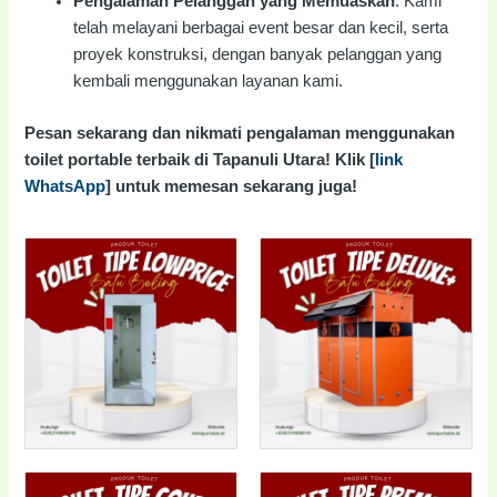
Pengalaman Pelanggan yang Memuaskan
: Kami
telah melayani berbagai event besar dan kecil, serta
proyek konstruksi, dengan banyak pelanggan yang
kembali menggunakan layanan kami.
Pesan sekarang dan nikmati pengalaman menggunakan
toilet portable terbaik di Tapanuli Utara! Klik [
link
WhatsApp
] untuk memesan sekarang juga!