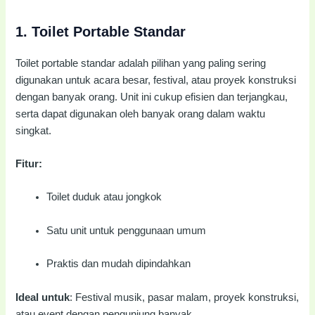
1.
Toilet Portable Standar
Toilet portable standar adalah pilihan yang paling sering
digunakan untuk acara besar, festival, atau proyek konstruksi
dengan banyak orang. Unit ini cukup efisien dan terjangkau,
serta dapat digunakan oleh banyak orang dalam waktu
singkat.
Fitur:
Toilet duduk atau jongkok
Satu unit untuk penggunaan umum
Praktis dan mudah dipindahkan
Ideal untuk
: Festival musik, pasar malam, proyek konstruksi,
atau event dengan pengunjung banyak.