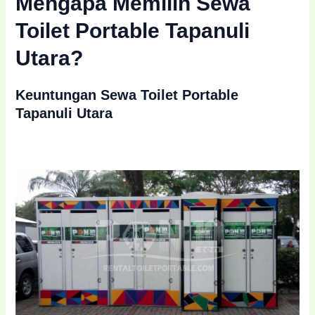
Mengapa Memilih Sewa
Toilet Portable Tapanuli
Utara?
Keuntungan Sewa Toilet Portable
Tapanuli Utara