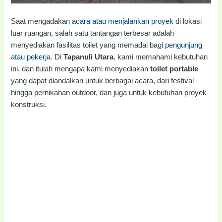
Saat mengadakan
acara atau menjalankan proyek
di lokasi
luar ruangan, salah satu tantangan terbesar adalah
menyediakan fasilitas toilet yang memadai bagi
pengunjung
atau pekerja
. Di
Tapanuli Utara
, kami memahami kebutuhan
ini, dan itulah mengapa kami menyediakan
toilet portable
yang dapat diandalkan untuk berbagai acara, dari festival
hingga pernikahan outdoor, dan juga untuk kebutuhan proyek
konstruksi.