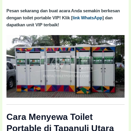
Pesan sekarang dan buat acara Anda semakin berkesan
dengan toilet portable VIP! Klik [
link WhatsApp
] dan
dapatkan unit VIP terbaik!
Cara Menyewa Toilet
Portable di Tapanuli Utara