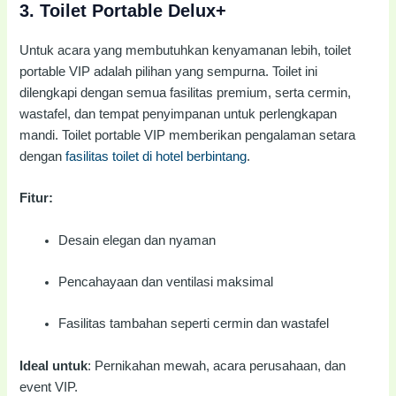
3.
Toilet Portable Delux+
Untuk acara yang membutuhkan kenyamanan lebih, toilet
portable VIP adalah pilihan yang sempurna. Toilet ini
dilengkapi dengan semua fasilitas premium, serta cermin,
wastafel, dan tempat penyimpanan untuk perlengkapan
mandi. Toilet portable VIP memberikan pengalaman setara
dengan
fasilitas toilet di hotel berbintang
.
Fitur:
Desain elegan dan nyaman
Pencahayaan dan ventilasi maksimal
Fasilitas tambahan seperti cermin dan wastafel
Ideal untuk
: Pernikahan mewah, acara perusahaan, dan
event VIP.