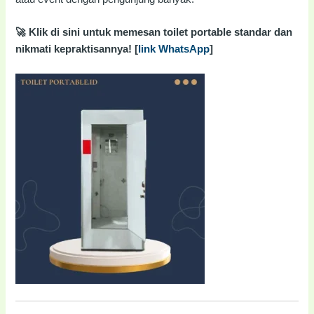
🚀 Klik di sini untuk memesan toilet portable standar dan
nikmati kepraktisannya! [
link WhatsApp
]