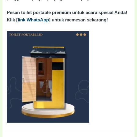
Pesan toilet portable premium untuk acara spesial Anda!
Klik [
link WhatsApp
] untuk memesan sekarang!