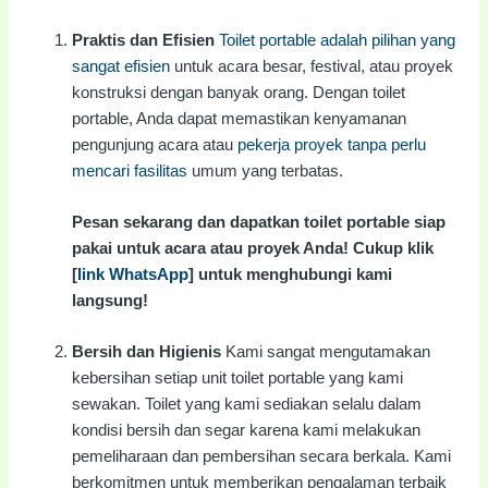
Praktis dan Efisien
Toilet portable adalah pilihan yang
sangat efisien
untuk acara besar, festival, atau proyek
konstruksi dengan banyak orang. Dengan toilet
portable, Anda dapat memastikan kenyamanan
pengunjung acara atau
pekerja proyek tanpa perlu
mencari fasilitas
umum yang terbatas.
Pesan sekarang dan dapatkan toilet portable siap
pakai untuk acara atau proyek Anda! Cukup klik
[
link WhatsApp
] untuk menghubungi kami
langsung!
Bersih dan Higienis
Kami sangat mengutamakan
kebersihan setiap unit toilet portable yang kami
sewakan. Toilet yang kami sediakan selalu dalam
kondisi bersih dan segar karena kami melakukan
pemeliharaan dan pembersihan secara berkala. Kami
berkomitmen untuk memberikan pengalaman terbaik