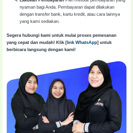
nyaman bagi Anda. Pembayaran dapat dilakukan
dengan transfer bank, kartu kredit, atau cara lainnya
yang kami sediakan.
Segera hubungi kami untuk mulai proses pemesanan
yang cepat dan mudah! Klik [
link WhatsApp
] untuk
berbicara langsung dengan kami!