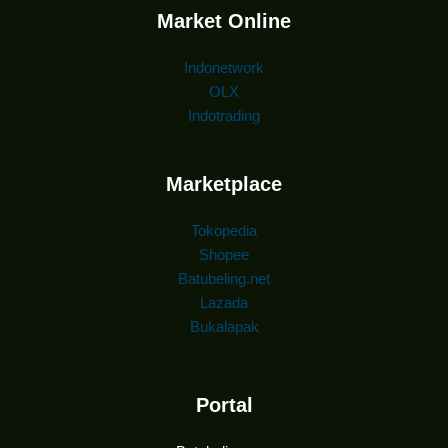
Market Online
Indonetwork
OLX
Indotrading
Marketplace
Tokopedia
Shopee
Batubeling.net
Lazada
Bukalapak
Portal