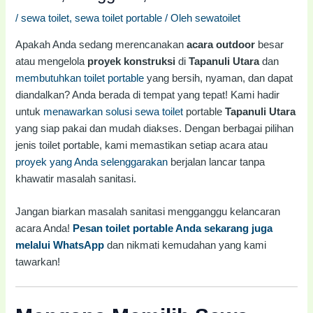
/
sewa toilet
,
sewa toilet portable
/ Oleh
sewatoilet
Apakah Anda sedang merencanakan
acara outdoor
besar
atau mengelola
proyek konstruksi
di
Tapanuli Utara
dan
membutuhkan toilet portable
yang bersih, nyaman, dan dapat
diandalkan? Anda berada di tempat yang tepat! Kami hadir
untuk
menawarkan solusi sewa toilet
portable
Tapanuli Utara
yang siap pakai dan mudah diakses. Dengan berbagai pilihan
jenis toilet portable, kami memastikan setiap acara atau
proyek yang Anda selenggarakan
berjalan lancar tanpa
khawatir masalah sanitasi.
Jangan biarkan masalah sanitasi mengganggu kelancaran
acara Anda!
Pesan toilet portable Anda sekarang juga
melalui WhatsApp
dan nikmati kemudahan yang kami
tawarkan!