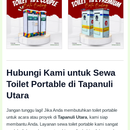
Hubungi Kami untuk Sewa
Toilet Portable di Tapanuli
Utara
Jangan tunggu lagi! Jika Anda membutuhkan toilet portable
untuk acara atau proyek di
Tapanuli Utara
, kami siap
membantu Anda. Layanan sewa toilet portable kami sangat