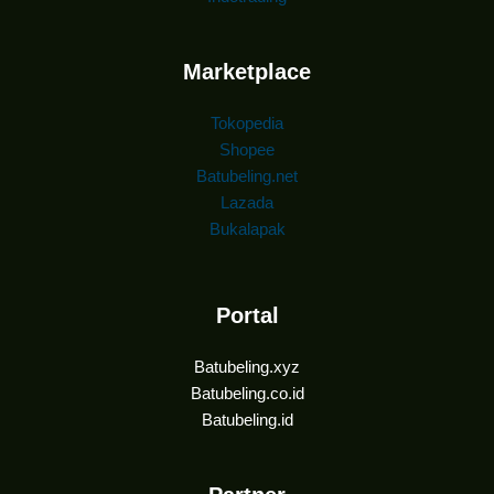
Marketplace
Tokopedia
Shopee
Batubeling.net
Lazada
Bukalapak
Portal
Batubeling.xyz
Batubeling.co.id
Batubeling.id