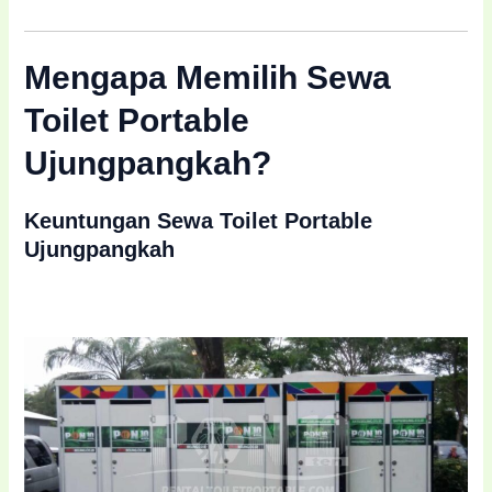
Mengapa Memilih Sewa
Toilet Portable
Ujungpangkah?
Keuntungan Sewa Toilet Portable
Ujungpangkah