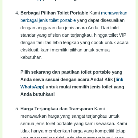
Berbagai Pilihan Toilet Portable
Kami
menawarkan
berbagai jenis toilet portable
yang dapat disesuaikan
dengan anggaran dan jenis acara Anda. Dari toilet
standar yang efisien dan terjangkau, hingga toilet VIP
dengan fasilitas lebih lengkap yang cocok untuk acara
eksklusif, kami memiliki pilihan untuk semua
kebutuhan.
Pilih sekarang dan pastikan toilet portable yang
Anda sewa sesuai dengan acara Anda! Klik [
link
WhatsApp
] untuk mulai memilih jenis toilet yang
Anda butuhkan!
Harga Terjangkau dan Transparan
Kami
menawarkan harga yang sangat terjangkau untuk
semua jenis toilet portable yang kami sewakan. Kami
tidak hanya memberikan harga yang kompetitif tetapi