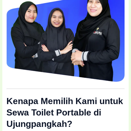
Kenapa Memilih Kami untuk
Sewa Toilet Portable di
Ujungpangkah?