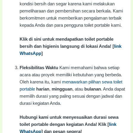
kondisi bersih dan segar karena kami melakukan
pemeliharaan dan pembersihan secara berkala. Kami
berkomitmen untuk memberikan pengalaman terbaik
kepada Anda dan para pengguna toilet portable kami.
Klik di sini untuk mendapatkan toilet portable
bersih dan higienis langsung di lokasi Anda! [
link
WhatsApp
]
Fleksibilitas Waktu
Kami memahami bahwa setiap
acara atau proyek memiliki kebutuhan yang berbeda.
Oleh karena itu, kami
menawarkan pilihan sewa toilet
portable
harian
,
mingguan
, atau
bulanan
. Anda dapat
memilih durasi yang paling sesuai dengan jadwal dan
durasi kegiatan Anda.
Hubungi kami untuk menyesuaikan durasi sewa
toilet portable dengan kegiatan Anda! Klik [
link
WhatsApp
] dan pesan segera!