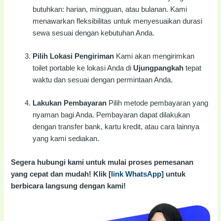
butuhkan: harian, mingguan, atau bulanan. Kami
menawarkan fleksibilitas untuk menyesuaikan durasi
sewa sesuai dengan kebutuhan Anda.
Pilih Lokasi Pengiriman
Kami akan mengirimkan
toilet portable ke lokasi Anda di
Ujungpangkah
tepat
waktu dan sesuai dengan permintaan Anda.
Lakukan Pembayaran
Pilih metode pembayaran yang
nyaman bagi Anda. Pembayaran dapat dilakukan
dengan transfer bank, kartu kredit, atau cara lainnya
yang kami sediakan.
Segera hubungi kami untuk mulai proses pemesanan
yang cepat dan mudah! Klik [
link WhatsApp
] untuk
berbicara langsung dengan kami!