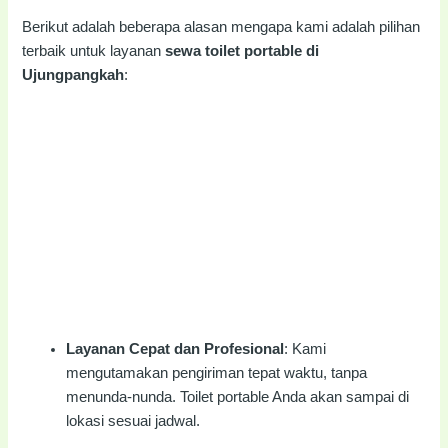
Berikut adalah beberapa alasan mengapa kami adalah pilihan
terbaik untuk layanan
sewa toilet portable di
Ujungpangkah
:
Layanan Cepat dan Profesional
: Kami
mengutamakan pengiriman tepat waktu, tanpa
menunda-nunda. Toilet portable Anda akan sampai di
lokasi sesuai jadwal.