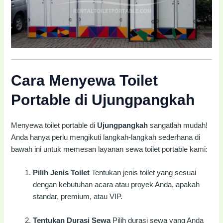
Cara Menyewa Toilet
Portable di Ujungpangkah
Menyewa toilet portable di
Ujungpangkah
sangatlah mudah!
Anda hanya perlu mengikuti langkah-langkah sederhana di
bawah ini untuk memesan layanan sewa toilet portable kami:
Pilih Jenis Toilet
Tentukan jenis toilet yang sesuai
dengan kebutuhan acara atau proyek Anda, apakah
standar, premium, atau VIP.
Tentukan Durasi Sewa
Pilih durasi sewa yang Anda