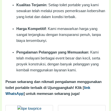
Kualitas Terjamin
: Setiap toilet portable yang kami
sewakan telah melalui proses pemeriksaan kebersihan
yang ketat dan dalam kondisi terbaik.
Harga Kompetitif
: Kami menawarkan harga yang
sangat terjangkau dengan transparansi penuh, tanpa
biaya tersembunyi.
Pengalaman Pelanggan yang Memuaskan
: Kami
telah melayani berbagai event besar dan kecil, serta
proyek konstruksi, dengan banyak pelanggan yang
kembali menggunakan layanan kami.
Pesan sekarang dan nikmati pengalaman menggunakan
toilet portable terbaik di Ujungpangkah! Klik [
link
WhatsApp
] untuk memesan sekarang juga!