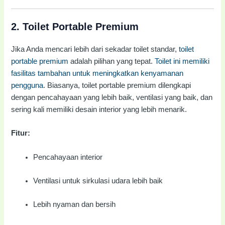
2.
Toilet Portable Premium
Jika Anda mencari lebih dari sekadar toilet standar,
toilet
portable premium
adalah pilihan yang tepat.
Toilet ini memiliki
fasilitas tambahan untuk meningkatkan kenyamanan
pengguna
. Biasanya, toilet portable premium dilengkapi
dengan pencahayaan yang lebih baik, ventilasi yang baik, dan
sering kali memiliki desain interior yang lebih menarik.
Fitur:
Pencahayaan interior
Ventilasi untuk sirkulasi udara lebih baik
Lebih nyaman dan bersih