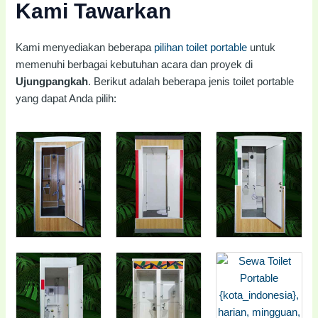
Kami Tawarkan
Kami menyediakan beberapa
pilihan toilet portable
untuk
memenuhi berbagai kebutuhan acara dan proyek di
Ujungpangkah
. Berikut adalah beberapa jenis toilet portable
yang dapat Anda pilih: