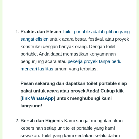
Praktis dan Efisien
Toilet portable adalah pilihan yang
sangat efisien
untuk acara besar, festival, atau proyek
konstruksi dengan banyak orang. Dengan toilet
portable, Anda dapat memastikan kenyamanan
pengunjung acara atau
pekerja proyek tanpa perlu
mencari fasilitas
umum yang terbatas.
Pesan sekarang dan dapatkan toilet portable siap
pakai untuk acara atau proyek Anda! Cukup klik
[
link WhatsApp
] untuk menghubungi kami
langsung!
Bersih dan Higienis
Kami sangat mengutamakan
kebersihan setiap unit toilet portable yang kami
sewakan. Toilet yang kami sediakan selalu dalam