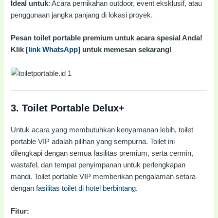
Ideal untuk
: Acara pernikahan outdoor, event eksklusif, atau
penggunaan jangka panjang di lokasi proyek.
Pesan toilet portable premium untuk acara spesial Anda!
Klik [
link WhatsApp
] untuk memesan sekarang!
3.
Toilet Portable Delux+
Untuk acara yang membutuhkan kenyamanan lebih, toilet
portable VIP adalah pilihan yang sempurna. Toilet ini
dilengkapi dengan semua fasilitas premium, serta cermin,
wastafel, dan tempat penyimpanan untuk perlengkapan
mandi. Toilet portable VIP memberikan pengalaman setara
dengan
fasilitas toilet di hotel berbintang
.
Fitur: