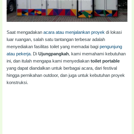
Saat mengadakan
acara atau menjalankan proyek
di lokasi
luar ruangan, salah satu tantangan terbesar adalah
menyediakan fasilitas toilet yang memadai bagi
pengunjung
atau pekerja
. Di
Ujungpangkah
, kami memahami kebutuhan
ini, dan itulah mengapa kami menyediakan
toilet portable
yang dapat diandalkan untuk berbagai acara, dari festival
hingga pernikahan outdoor, dan juga untuk kebutuhan proyek
konstruksi.