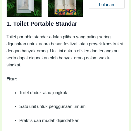
1.
Toilet Portable Standar
Toilet portable standar adalah pilihan yang paling sering
digunakan untuk acara besar, festival, atau proyek konstruksi
dengan banyak orang. Unit ini cukup efisien dan terjangkau,
serta dapat digunakan oleh banyak orang dalam waktu
singkat.
Fitur:
Toilet duduk atau jongkok
Satu unit untuk penggunaan umum
Praktis dan mudah dipindahkan