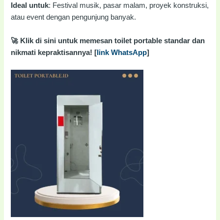
Ideal untuk
: Festival musik, pasar malam, proyek konstruksi,
atau event dengan pengunjung banyak.
🚀 Klik di sini untuk memesan toilet portable standar dan
nikmati kepraktisannya! [
link WhatsApp
]