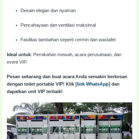
Desain elegan dan nyaman
Pencahayaan dan ventilasi maksimal
Fasilitas tambahan seperti cermin dan wastafel
Ideal untuk
: Pernikahan mewah, acara perusahaan, dan
event VIP.
Pesan sekarang dan buat acara Anda semakin berkesan
dengan toilet portable VIP! Klik [
link WhatsApp
] dan
dapatkan unit VIP terbaik!