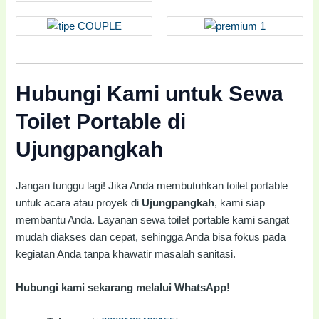
Hubungi Kami untuk Sewa
Toilet Portable di
Ujungpangkah
Jangan tunggu lagi! Jika Anda membutuhkan toilet portable
untuk acara atau proyek di
Ujungpangkah
, kami siap
membantu Anda. Layanan sewa toilet portable kami sangat
mudah diakses dan cepat, sehingga Anda bisa fokus pada
kegiatan Anda tanpa khawatir masalah sanitasi.
Hubungi kami sekarang melalui WhatsApp!