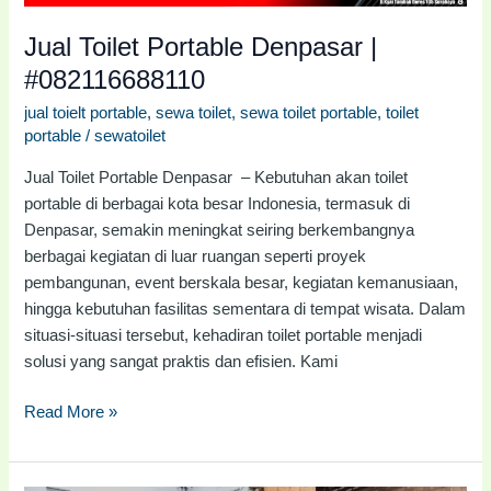
Jual Toilet Portable Denpasar |
#082116688110
jual toielt portable
,
sewa toilet
,
sewa toilet portable
,
toilet
portable
/
sewatoilet
Jual Toilet Portable Denpasar – Kebutuhan akan toilet
portable di berbagai kota besar Indonesia, termasuk di
Denpasar, semakin meningkat seiring berkembangnya
berbagai kegiatan di luar ruangan seperti proyek
pembangunan, event berskala besar, kegiatan kemanusiaan,
hingga kebutuhan fasilitas sementara di tempat wisata. Dalam
situasi-situasi tersebut, kehadiran toilet portable menjadi
solusi yang sangat praktis dan efisien. Kami
Read More »