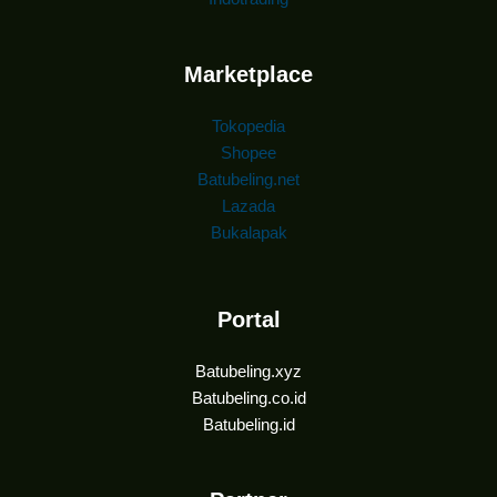
Marketplace
Tokopedia
Shopee
Batubeling.net
Lazada
Bukalapak
Portal
Batubeling.xyz
Batubeling.co.id
Batubeling.id