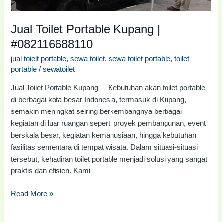
Jual Toilet Portable Kupang |
#082116688110
jual toielt portable
,
sewa toilet
,
sewa toilet portable
,
toilet
portable
/
sewatoilet
Jual Toilet Portable Kupang – Kebutuhan akan toilet portable
di berbagai kota besar Indonesia, termasuk di Kupang,
semakin meningkat seiring berkembangnya berbagai
kegiatan di luar ruangan seperti proyek pembangunan, event
berskala besar, kegiatan kemanusiaan, hingga kebutuhan
fasilitas sementara di tempat wisata. Dalam situasi-situasi
tersebut, kehadiran toilet portable menjadi solusi yang sangat
praktis dan efisien. Kami
Read More »