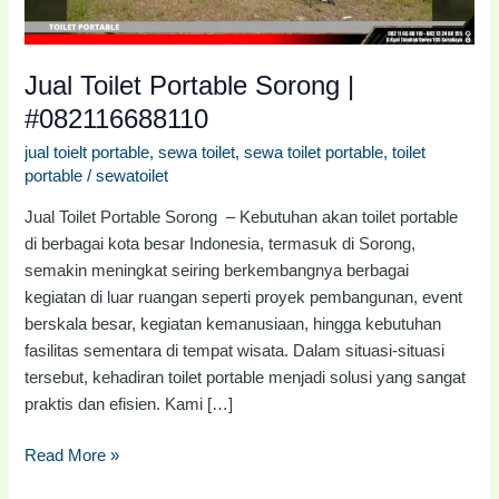
Jual Toilet Portable Sorong |
#082116688110
jual toielt portable
,
sewa toilet
,
sewa toilet portable
,
toilet
portable
/
sewatoilet
Jual Toilet Portable Sorong – Kebutuhan akan toilet portable
di berbagai kota besar Indonesia, termasuk di Sorong,
semakin meningkat seiring berkembangnya berbagai
kegiatan di luar ruangan seperti proyek pembangunan, event
berskala besar, kegiatan kemanusiaan, hingga kebutuhan
fasilitas sementara di tempat wisata. Dalam situasi-situasi
tersebut, kehadiran toilet portable menjadi solusi yang sangat
praktis dan efisien. Kami […]
Read More »