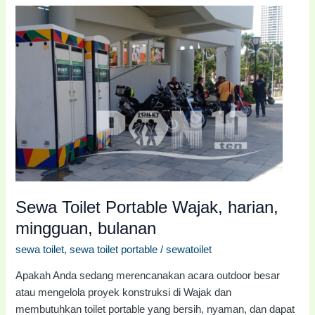
Sewa
Toilet
Portable
Wajak,
harian,
mingguan,
bulanan
Sewa Toilet Portable Wajak, harian,
mingguan, bulanan
sewa toilet
,
sewa toilet portable
/
sewatoilet
Apakah Anda sedang merencanakan acara outdoor besar
atau mengelola proyek konstruksi di Wajak dan
membutuhkan toilet portable yang bersih, nyaman, dan dapat