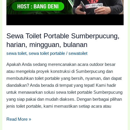
Sewa Toilet Portable Sumberpucung,
harian, mingguan, bulanan
sewa toilet
,
sewa toilet portable
/
sewatoilet
Apakah Anda sedang merencanakan acara outdoor besar
atau mengelola proyek konstruksi di Sumberpucung dan
membutuhkan toilet portable yang bersih, nyaman, dan dapat
diandalkan? Anda berada di tempat yang tepat! Kami hadir
untuk menawarkan solusi sewa toilet portable Sumberpucung
yang siap pakai dan mudah diakses. Dengan berbagai pilihan
jenis toilet portable, kami memastikan setiap acara atau
Read More »