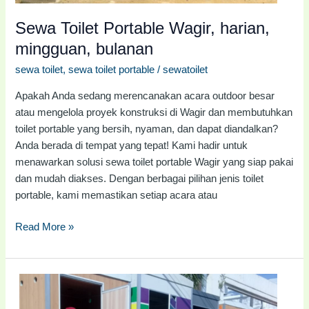
Sewa Toilet Portable Wagir, harian,
mingguan, bulanan
sewa toilet
,
sewa toilet portable
/
sewatoilet
Apakah Anda sedang merencanakan acara outdoor besar
atau mengelola proyek konstruksi di Wagir dan membutuhkan
toilet portable yang bersih, nyaman, dan dapat diandalkan?
Anda berada di tempat yang tepat! Kami hadir untuk
menawarkan solusi sewa toilet portable Wagir yang siap pakai
dan mudah diakses. Dengan berbagai pilihan jenis toilet
portable, kami memastikan setiap acara atau
Read More »
Sewa
Toilet