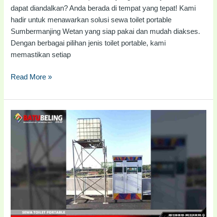
dapat diandalkan? Anda berada di tempat yang tepat! Kami
hadir untuk menawarkan solusi sewa toilet portable
Sumbermanjing Wetan yang siap pakai dan mudah diakses.
Dengan berbagai pilihan jenis toilet portable, kami
memastikan setiap
Read More »
Sewa
Toilet
Portable
Singosari,
harian,
mingguan,
bulanan