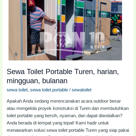
Portable
Turen,
harian,
mingguan,
bulanan
Sewa Toilet Portable Turen, harian,
mingguan, bulanan
sewa toilet
,
sewa toilet portable
/
sewatoilet
Apakah Anda sedang merencanakan acara outdoor besar
atau mengelola proyek konstruksi di Turen dan membutuhkan
toilet portable yang bersih, nyaman, dan dapat diandalkan?
Anda berada di tempat yang tepat! Kami hadir untuk
menawarkan solusi sewa toilet portable Turen yang siap pakai