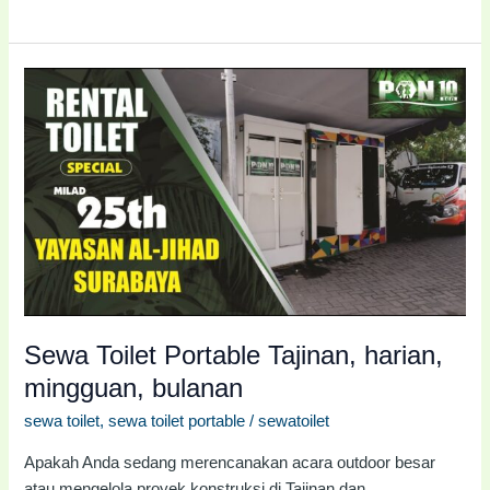
Sewa
Toilet
Portable
Tajinan,
harian,
mingguan,
bulanan
Sewa Toilet Portable Tajinan, harian,
mingguan, bulanan
sewa toilet
,
sewa toilet portable
/
sewatoilet
Apakah Anda sedang merencanakan acara outdoor besar
atau mengelola proyek konstruksi di Tajinan dan