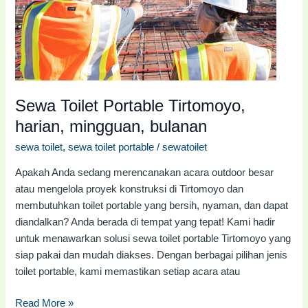
bulanan
Sewa Toilet Portable Tirtomoyo,
harian, mingguan, bulanan
sewa toilet
,
sewa toilet portable
/
sewatoilet
Apakah Anda sedang merencanakan acara outdoor besar
atau mengelola proyek konstruksi di Tirtomoyo dan
membutuhkan toilet portable yang bersih, nyaman, dan dapat
diandalkan? Anda berada di tempat yang tepat! Kami hadir
untuk menawarkan solusi sewa toilet portable Tirtomoyo yang
siap pakai dan mudah diakses. Dengan berbagai pilihan jenis
toilet portable, kami memastikan setiap acara atau
Read More »