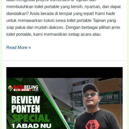
membutuhkan toilet portable yang bersih, nyaman, dan dapat
diandalkan? Anda berada di tempat yang tepat! Kami hadir
untuk menawarkan solusi sewa toilet portable Tajinan yang
siap pakai dan mudah diakses. Dengan berbagai pilihan jenis
toilet portable, kami memastikan setiap acara atau
Read More »
Sewa
Toilet
Portable
Sumberpucung,
harian,
mingguan,
bulanan