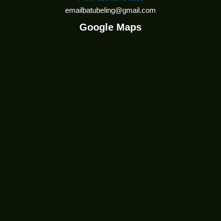
emailbatubeling@gmail.com
Google Maps