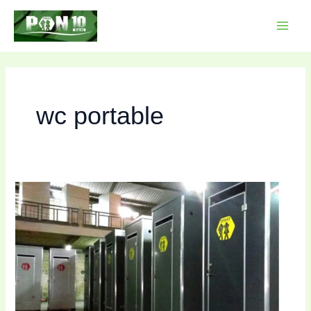
Lewati
Post
MAI
ke
pagination
MEN
konten
wc portable
Sewa
Toilet
Portable
Wonosari,
harian,
mingguan,
bulanan