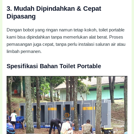
3.
Mudah Dipindahkan & Cepat
Dipasang
Dengan bobot yang ringan namun tetap kokoh, toilet portable
kami bisa dipindahkan tanpa memerlukan alat berat. Proses
pemasangan juga cepat, tanpa perlu instalasi saluran air atau
limbah permanen.
Spesifikasi Bahan Toilet Portable