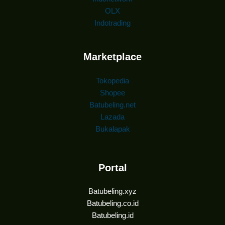
OLX
Indotrading
Marketplace
Tokopedia
Shopee
Batubeling.net
Lazada
Bukalapak
Portal
Batubeling.xyz
Batubeling.co.id
Batubeling.id