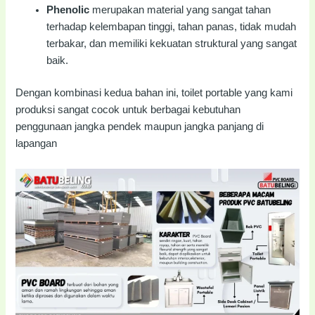
Phenolic
merupakan material yang sangat tahan
terhadap kelembapan tinggi, tahan panas, tidak mudah
terbakar, dan memiliki kekuatan struktural yang sangat
baik.
Dengan kombinasi kedua bahan ini, toilet portable yang kami
produksi sangat cocok untuk berbagai kebutuhan
penggunaan jangka pendek maupun jangka panjang di
lapangan