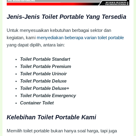
Jenis-Jenis Toilet Portable Yang Tersedia
Untuk menyesuaikan kebutuhan berbagai sektor dan
kegiatan, kami
menyediakan beberapa varian toilet portable
yang dapat dipilih, antara lain:
Toilet Portable Standart
Toilet Portable Premium
Toilet Portable Urinoir
Toilet Portable Deluxe
Toilet Portable Deluxe+
Toilet Portable Emergency
Container Toilet
Kelebihan Toilet Portable Kami
Memilih toilet portable bukan hanya soal harga, tapi juga