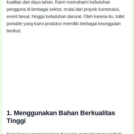
kualitas dan daya tahan. Kami memahami kebutuhan
pengguna di berbagai sektor, mulai dari proyek konstruksi,
event besar, hingga kebutuhan darurat. Oleh karena itu, toilet
portable yang kami produksi memiliki berbagai keunggulan
berikut:
1.
Menggunakan Bahan Berkualitas
Tinggi