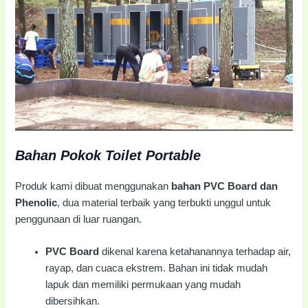
Bahan Pokok Toilet Portable
Produk kami dibuat menggunakan
bahan PVC Board dan
Phenolic
, dua material terbaik yang terbukti unggul untuk
penggunaan di luar ruangan.
PVC Board
dikenal karena ketahanannya terhadap air,
rayap, dan cuaca ekstrem. Bahan ini tidak mudah
lapuk dan memiliki permukaan yang mudah
dibersihkan.