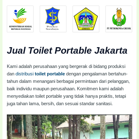
Jual Toilet Portable Jakarta
Kami adalah perusahaan yang bergerak di bidang produksi
dan
distribusi
toilet portable
dengan pengalaman bertahun-
tahun dalam menangani berbagai permintaan dari pelanggan,
baik individu maupun perusahaan. Komitmen kami adalah
menyediakan toilet portable yang tidak hanya praktis, tetapi
juga tahan lama, bersih, dan sesuai standar sanitasi.