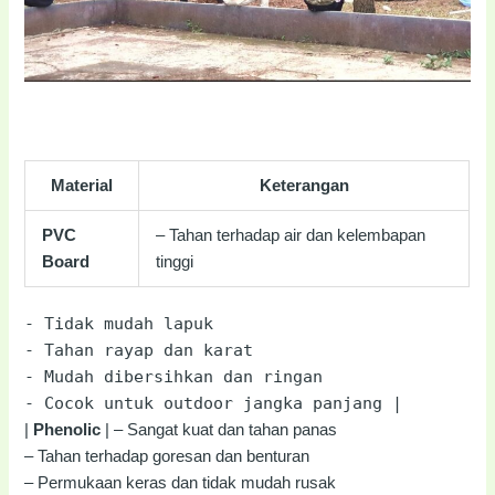
Material
Keterangan
PVC
– Tahan terhadap air dan kelembapan
Board
tinggi
-
Tidak mudah lapuk
-
Tahan rayap dan karat
-
Mudah dibersihkan dan ringan
-
Cocok untuk outdoor jangka panjang |
|
Phenolic
| – Sangat kuat dan tahan panas
– Tahan terhadap goresan dan benturan
– Permukaan keras dan tidak mudah rusak