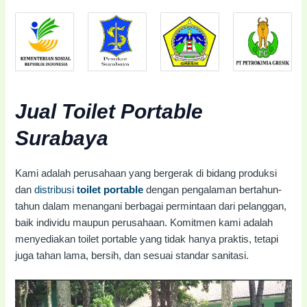
Jual Toilet Portable
Surabaya
Kami adalah perusahaan yang bergerak di bidang produksi
dan
distribusi
toilet portable
dengan pengalaman bertahun-
tahun dalam menangani berbagai permintaan dari pelanggan,
baik individu maupun perusahaan. Komitmen kami adalah
menyediakan toilet portable yang tidak hanya praktis, tetapi
juga tahan lama, bersih, dan sesuai standar sanitasi.