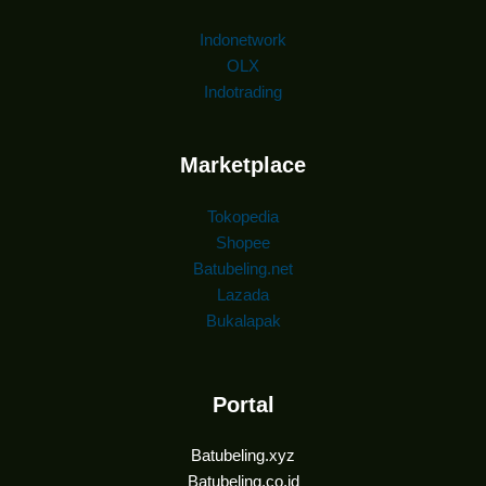
Indonetwork
OLX
Indotrading
Marketplace
Tokopedia
Shopee
Batubeling.net
Lazada
Bukalapak
Portal
Batubeling.xyz
Batubeling.co.id