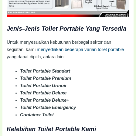
Jenis-Jenis Toilet Portable Yang Tersedia
Untuk menyesuaikan kebutuhan berbagai sektor dan
kegiatan, kami
menyediakan beberapa varian toilet portable
yang dapat dipilih, antara lain:
Toilet Portable Standart
Toilet Portable Premium
Toilet Portable Urinoir
Toilet Portable Deluxe
Toilet Portable Deluxe+
Toilet Portable Emergency
Container Toilet
Kelebihan Toilet Portable Kami