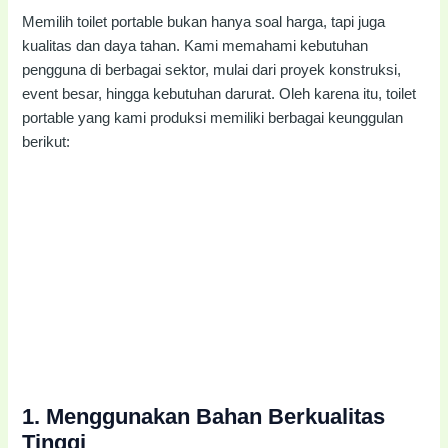
Memilih toilet portable bukan hanya soal harga, tapi juga
kualitas dan daya tahan. Kami memahami kebutuhan
pengguna di berbagai sektor, mulai dari proyek konstruksi,
event besar, hingga kebutuhan darurat. Oleh karena itu, toilet
portable yang kami produksi memiliki berbagai keunggulan
berikut:
1.
Menggunakan Bahan Berkualitas
Tinggi