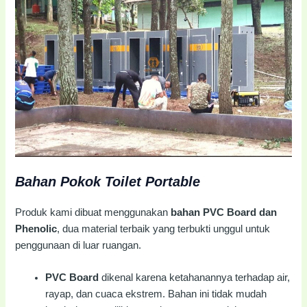
Bahan Pokok Toilet Portable
Produk kami dibuat menggunakan
bahan PVC Board dan
Phenolic
, dua material terbaik yang terbukti unggul untuk
penggunaan di luar ruangan.
PVC Board
dikenal karena ketahanannya terhadap air,
rayap, dan cuaca ekstrem. Bahan ini tidak mudah