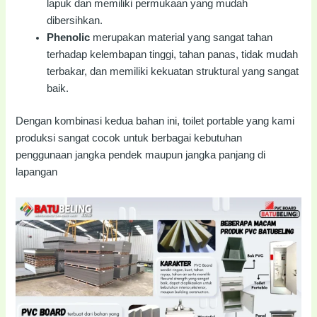
lapuk dan memiliki permukaan yang mudah
dibersihkan.
Phenolic
merupakan material yang sangat tahan
terhadap kelembapan tinggi, tahan panas, tidak mudah
terbakar, dan memiliki kekuatan struktural yang sangat
baik.
Dengan kombinasi kedua bahan ini, toilet portable yang kami
produksi sangat cocok untuk berbagai kebutuhan
penggunaan jangka pendek maupun jangka panjang di
lapangan