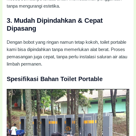
tanpa mengurangi estetika.
3.
Mudah Dipindahkan & Cepat
Dipasang
Dengan bobot yang ringan namun tetap kokoh, toilet portable
kami bisa dipindahkan tanpa memerlukan alat berat. Proses
pemasangan juga cepat, tanpa perlu instalasi saluran air atau
limbah permanen.
Spesifikasi Bahan Toilet Portable