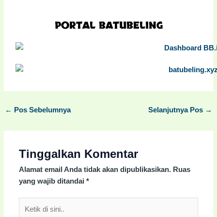
PORTAL BATUBELING
←
Pos Sebelumnya
Selanjutnya Pos
→
Tinggalkan Komentar
Alamat email Anda tidak akan dipublikasikan.
Ruas
yang wajib ditandai
*
Ketik
di