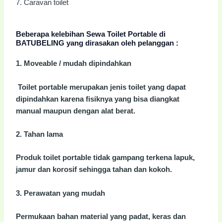
7. Caravan toilet
Beberapa kelebihan Sewa Toilet Portable di
BATUBELING yang dirasakan oleh pelanggan :
1. Moveable / mudah dipindahkan
Toilet portable merupakan jenis toilet yang dapat
dipindahkan karena fisiknya yang bisa diangkat
manual maupun dengan alat berat.
2. Tahan lama
Produk toilet portable tidak gampang terkena lapuk,
jamur dan korosif sehingga tahan dan kokoh.
3. Perawatan yang mudah
Permukaan bahan material yang padat, keras dan