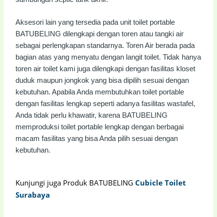
Aksesori lain yang tersedia pada unit toilet portable
BATUBELING dilengkapi dengan toren atau tangki air
sebagai perlengkapan standarnya. Toren Air berada pada
bagian atas yang menyatu dengan langit toilet. Tidak hanya
toren air toilet kami juga dilengkapi dengan fasilitas kloset
duduk maupun jongkok yang bisa dipilih sesuai dengan
kebutuhan. Apabila Anda membutuhkan toilet portable
dengan fasilitas lengkap seperti adanya fasilitas wastafel,
Anda tidak perlu khawatir, karena BATUBELING
memproduksi toilet portable lengkap dengan berbagai
macam fasilitas yang bisa Anda pilih sesuai dengan
kebutuhan.
Kunjungi juga Produk BATUBELING
Cubicle Toilet
Surabaya