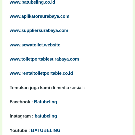
www.batubeling.co.id
www.aplikatorsurabaya.com
www.suppliersurabaya.com
www.sewatoilet.website
www.toiletportablesurabaya.com
www.rentaltoiletportable.co.id
Temukan juga kami di media sosial :
Batubeling
Facebook :
batubeling_
Instagram :
BATUBELING
Youtube :