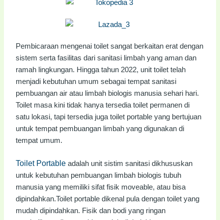
Pembicaraan mengenai toilet sangat berkaitan erat dengan
sistem serta fasilitas dari sanitasi limbah yang aman dan
ramah lingkungan. Hingga tahun 2022, unit toilet telah
menjadi kebutuhan umum sebagai tempat sanitasi
pembuangan air atau limbah biologis manusia sehari hari.
Toilet masa kini tidak hanya tersedia toilet permanen di
satu lokasi, tapi tersedia juga toilet portable yang bertujuan
untuk tempat pembuangan limbah yang digunakan di
tempat umum.
Toilet Portable
adalah unit sistim sanitasi dikhususkan
untuk kebutuhan pembuangan limbah biologis tubuh
manusia yang memiliki sifat fisik moveable, atau bisa
dipindahkan.Toilet portable dikenal pula dengan toilet yang
mudah dipindahkan. Fisik dan bodi yang ringan