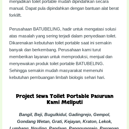
menjadikan toilet portable mudah dipindahkan secara
manual. Dapat pula dipindahkan dengan bantuan alat berat
forklift.
Perusahaan BATUBELING, hadir untuk mengatasi solusi
atas masalah yang sering terjadi dalam penyediaan toilet.
Dikarenakan kebutuhan toilet portable saat ini semakin
banyak dan berkembang. Perusahaan kami turut
memberikan layanan untuk memproduksi, menjual dan
menyewakan produk toilet portable BATUBELING.
Sehingga semakin mudah masyarakat memenuhi
kebutuhan pembuangan limbah biologis sehari hari.
Project Sewa Toilet Portable Pasuruan
Kami Meliputi
Bangil, Beji, Bugulkidul, Gadingrejo, Gempol,
Gondang Wetan, Grati, Kejayan, Kraton, Lekok,
Lumbang, Nguling, Pandaan, Panggungrejo, Pasrepan,