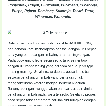
Pohjentrek, Prigen, Purwodadi, Purwosari, Purworejo,
Puspo, Rejoso, Rembang, Sukorejo, Tosari, Tutur,
Winongan, Wonorejo.
Dalam memproduksi unit toilet portable BATUBELING,
perusahaan kami menerapkan sanitasi dengan unit septic
tank yang pembuangan limbahnya ramah lingkungan.
Pada body unit toilet tersedia septic tank sementara
dengan ukuran tampung yang berbeda sesuai jenis type
masing masing. Selain itu, terdapat aksesoris bio ball
sebagai penghancur limbah yang berfungsi untuk
menghancurkan kotoran menjadi berbentuk cairan.
Tentunya dengan menggunakan bantuan zat cair kimia
penghancur limbah padat yang tersedia. Setelah diproses
pada septic tank sementara barulah dihubungkan dengan
sambungan septic tank akhir.