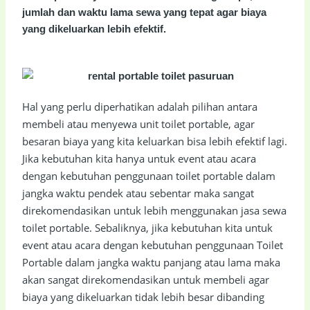
jumlah dan waktu lama sewa yang tepat agar biaya
yang dikeluarkan lebih efektif.
Hal yang perlu diperhatikan adalah pilihan antara
membeli atau menyewa unit toilet portable, agar
besaran biaya yang kita keluarkan bisa lebih efektif lagi.
Jika kebutuhan kita hanya untuk event atau acara
dengan kebutuhan penggunaan toilet portable dalam
jangka waktu pendek atau sebentar maka sangat
direkomendasikan untuk lebih menggunakan jasa sewa
toilet portable. Sebaliknya, jika kebutuhan kita untuk
event atau acara dengan kebutuhan penggunaan Toilet
Portable dalam jangka waktu panjang atau lama maka
akan sangat direkomendasikan untuk membeli agar
biaya yang dikeluarkan tidak lebih besar dibanding