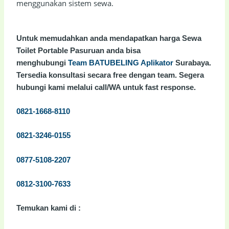
menggunakan sistem sewa.
Untuk memudahkan anda mendapatkan harga Sewa
Toilet Portable Pasuruan anda bisa
Team BATUBELING Aplikator
menghubungi
Surabaya.
Tersedia konsultasi secara free dengan team. Segera
hubungi kami melalui call/WA untuk fast response.
0821-1668-8110
0821-3246-0155
0877-5108-2207
0812-3100-7633
Temukan kami di :