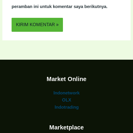
peramban ini untuk komentar saya berikutnya.
Market Online
Indonetwork
OLX
Indotrading
Marketplace