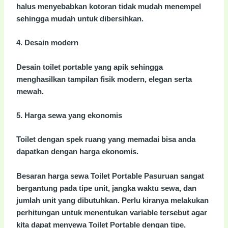
halus menyebabkan kotoran tidak mudah menempel
sehingga mudah untuk dibersihkan.
4. Desain modern
Desain toilet portable yang apik sehingga
menghasilkan tampilan fisik modern, elegan serta
mewah.
5. Harga sewa yang ekonomis
Toilet dengan spek ruang yang memadai bisa anda
dapatkan dengan harga ekonomis.
Besaran harga sewa Toilet Portable Pasuruan sangat
bergantung pada tipe unit, jangka waktu sewa, dan
jumlah unit yang dibutuhkan. Perlu kiranya melakukan
perhitungan untuk menentukan variable tersebut agar
kita dapat menyewa Toilet Portable dengan tipe,