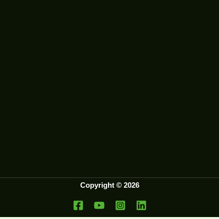
Copyright © 2026