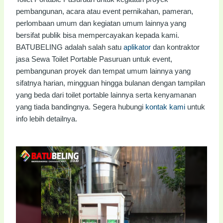
pembangunan, acara atau event pernikahan, pameran,
perlombaan umum dan kegiatan umum lainnya yang
bersifat publik bisa mempercayakan kepada kami.
BATUBELING adalah salah satu
aplikator
dan kontraktor
jasa Sewa Toilet Portable Pasuruan untuk event,
pembangunan proyek dan tempat umum lainnya
yang
sifatnya harian, mingguan hingga bulanan
dengan tampilan
yang beda dari toilet portable lainnya serta kenyamanan
yang tiada bandingnya. Segera hubungi
kontak kami
untuk
info lebih detailnya.