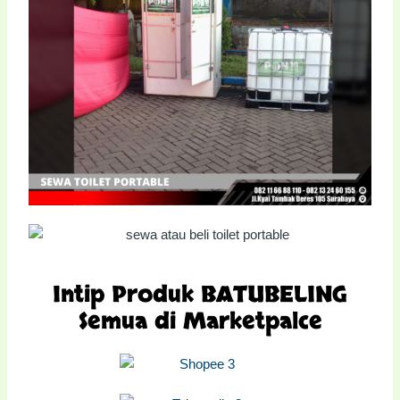
Intip Produk BATUBELING
Semua di Marketpalce