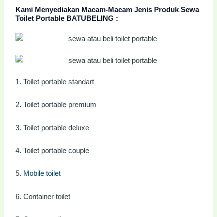
Kami Menyediakan Macam-Macam Jenis Produk Sewa
Toilet Portable BATUBELING :
1. Toilet portable standart
2. Toilet portable premium
3. Toilet portable deluxe
4. Toilet portable couple
Mobile toilet
5.
6. Container toilet