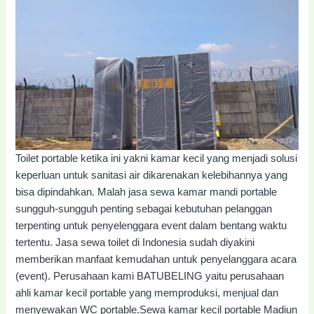
Toilet portable ketika ini yakni kamar kecil yang menjadi solusi
keperluan untuk sanitasi air dikarenakan kelebihannya yang
bisa dipindahkan. Malah jasa sewa kamar mandi portable
sungguh-sungguh penting sebagai kebutuhan pelanggan
terpenting untuk penyelenggara event dalam bentang waktu
tertentu. Jasa sewa toilet di Indonesia sudah diyakini
memberikan manfaat kemudahan untuk penyelanggara acara
(event). Perusahaan kami BATUBELING yaitu perusahaan
ahli kamar kecil portable yang memproduksi, menjual dan
menyewakan WC portable.Sewa kamar kecil portable Madiun