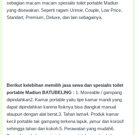
sebagian macam macam spesialis toilet portable Madiun
yang disewakan. Seperti ragam Urinoir, Couple, Low Price,
Standart, Premium, Deluxe, dan lain sebagainya.
Berikut kelebihan memilih jasa sewa dan spesialis toilet
portable Madiun BATUBELING :
1. Moveable / gampang
dipindahkan2. Kamar portable yaitu tipe kamar mandi yang
dapat dipindahkan karena fisiknya bisa diangkat manual
ataupun dengan alat berat.3. Tahan lama4. Produk kamar
kecil portable tak gampang terkena lapuk, jamur dan korosif
sehingga tahan dan kokoh.5. Perawatan yang mudah6.