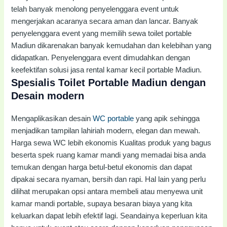
telah banyak menolong penyelenggara event untuk
mengerjakan acaranya secara aman dan lancar. Banyak
penyelenggara event yang memilih sewa toilet portable
Madiun dikarenakan banyak kemudahan dan kelebihan yang
didapatkan. Penyelenggara event dimudahkan dengan
keefektifan solusi jasa rental kamar kecil portable Madiun.
Spesialis Toilet Portable Madiun dengan
Desain modern
Mengaplikasikan desain
WC portable
yang apik sehingga
menjadikan tampilan lahiriah modern, elegan dan mewah.
Harga sewa WC lebih ekonomis Kualitas produk yang bagus
beserta spek ruang kamar mandi yang memadai bisa anda
temukan dengan harga betul-betul ekonomis dan dapat
dipakai secara nyaman, bersih dan rapi. Hal lain yang perlu
dilihat merupakan opsi antara membeli atau menyewa unit
kamar mandi portable, supaya besaran biaya yang kita
keluarkan dapat lebih efektif lagi. Seandainya keperluan kita