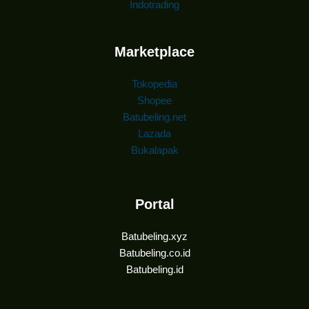
Indotrading
Marketplace
Tokopedia
Shopee
Batubeling.net
Lazada
Bukalapak
Portal
Batubeling.xyz
Batubeling.co.id
Batubeling.id