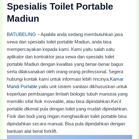
Spesialis Toilet Portable
Madiun
BATUBELING
– Apabila anda sedang membutuhkan jasa
sewa dan spesialis toilet portable Madiun, anda bisa
mempercayakan kepada kami. Kami yaitu salah satu
aplikator dan kontraktor jasa sewa dan spesialis toilet
portable Madiun dengan kwalitas yang benar-benar bagus
serta dilaksanakan oleh orang-orang professional. Segera
hubungi kontak kami untuk informasi lebih rincinya.
Kamar
Mandi Portable
yaitu unit sistem sanitasi dikhususkan untuk
keperluan pembuangan limbah biologis tubuh manusia yang
memiliki sifat fisik moveable, atau bisa dipindahkan.Kecil
portable dikenal pula dengan toilet yang mudah dipindahkan.
Fisik dan bodi yang ringan menghasilkan toilet portable bisa
dipindahkan secara manual. Bisa pula dipindahkan dengan
bantuan alat berat forklift.