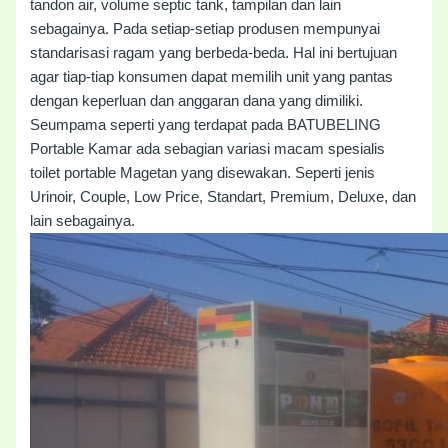
tandon air, volume septic tank, tampilan dan lain
sebagainya. Pada setiap-setiap produsen mempunyai
standarisasi ragam yang berbeda-beda. Hal ini bertujuan
agar tiap-tiap konsumen dapat memilih unit yang pantas
dengan keperluan dan anggaran dana yang dimiliki.
Seumpama seperti yang terdapat pada BATUBELING
Portable Kamar ada sebagian variasi macam spesialis
toilet portable Magetan yang disewakan. Seperti jenis
Urinoir, Couple, Low Price, Standart, Premium, Deluxe, dan
lain sebagainya.